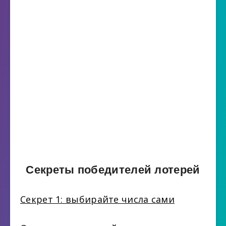
Секреты победителей лотерей
Секрет 1: выбирайте числа сами