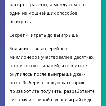
распространены, а между тем это
один из мощнейших способов
выиграть.
Секрет 4: играть до выигрыша
Большинство лотерейных
миллионеров участвовали в десятках,
а то и сотнях тиражей, что в итоге
окупилось после выигрыша джек-
пота. Выберите, какую категорию
приза хотите получить, разработайте
систему и с верой в успех играйте до