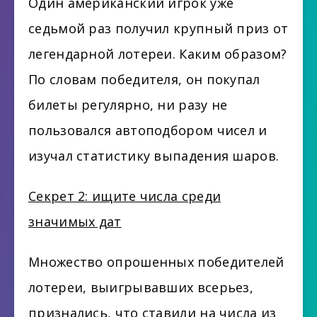
Один американский игрок уже
седьмой раз получил крупный приз от
легендарной лотереи. Каким образом?
По словам победителя, он покупал
билеты регулярно, ни разу не
пользовался автоподбором чисел и
изучал статистику выпадения шаров.
Секрет 2: ищите числа среди
значимых дат
Множество опрошенных победителей
лотереи, выигрывавших всерьез,
признались, что ставили на числа из