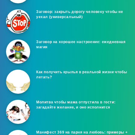
Заговор: закрыть дорогу человеку чтобы не
уехал (универсальный)
Заговор на хорошее настроение: ежедневная
магия
Как получить крылья в реальной жизни чтобы
летать?
Молитва чтобы мама отпустила в гости:
загадайте желание, и оно исполнится
Манифест 369 на парня на любовь: примеры +