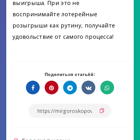
выигрыша. При это не
воспринимайте лотерейные
розыгрыши как рутину, получайте
удовольствие от самого процесса!
Поделиться статьёй: