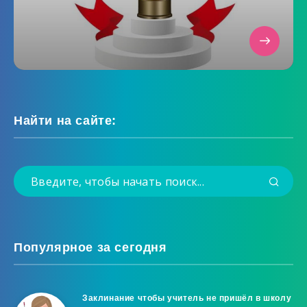
Найти на сайте:
Популярное за сегодня
Заклинание чтобы учитель не пришёл в школу