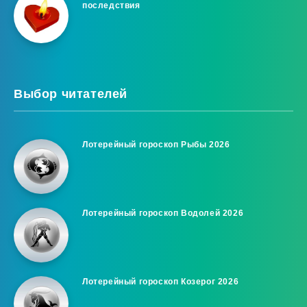
последствия
Выбор читателей
Лотерейный гороскоп Рыбы 2026
Лотерейный гороскоп Водолей 2026
Лотерейный гороскоп Козерог 2026