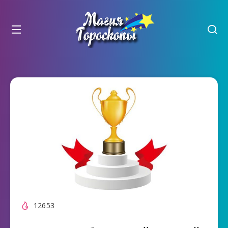
12653