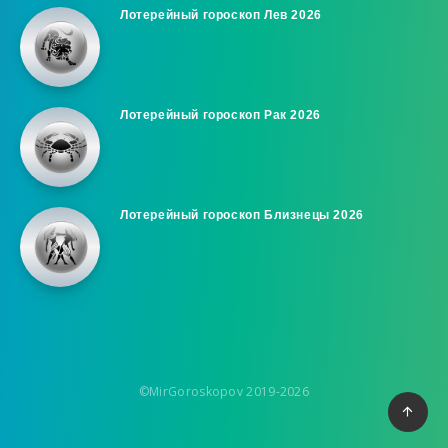
Лотерейный гороскоп Лев 2026
Лотерейный гороскоп Рак 2026
Лотерейный гороскоп Близнецы 2026
©MirGoroskopov 2019-2026