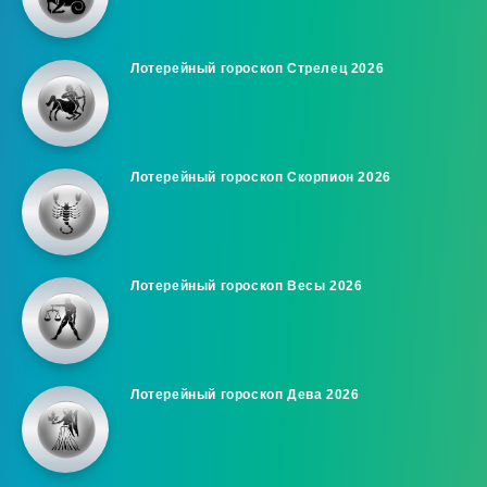
Лотерейный гороскоп Стрелец 2026
Лотерейный гороскоп Скорпион 2026
Лотерейный гороскоп Весы 2026
Лотерейный гороскоп Дева 2026