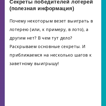
Секреты победителей лотерей
(полезная информация)
Почему некоторым везет выиграть в
лотерею (или, к примеру, в лото), а
другим нет? В чем тут дело?
Раскрываем основные секреты. И
приближаемся на несколько шагов к
заветному выигрышу!