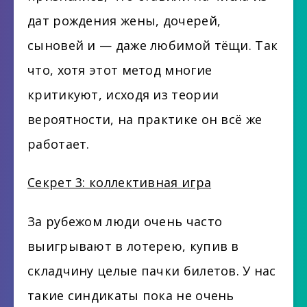
дат рождения жены, дочерей,
сыновей и — даже любимой тёщи. Так
что, хотя этот метод многие
критикуют, исходя из теории
вероятности, на практике он всё же
работает.
Секрет 3: коллективная игра
За рубежом люди очень часто
выигрывают в лотерею, купив в
складчину целые пачки билетов. У нас
такие синдикаты пока не очень