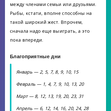
между членами семьи или друзьями.
Рыбы, кстати, вполне способны на
такой широкий жест. Впрочем,
сначала надо еще выиграть, а это
пока впереди.
Благоприятные дни
Январь — 2, 5, 7, 8, 9, 10, 15
Февраль — 1, 4, 7, 9, 10, 13, 20
Март — 8, 12, 13, 19, 20, 23, 31
Апрель — 6, 12, 14, 16, 20, 24, 28