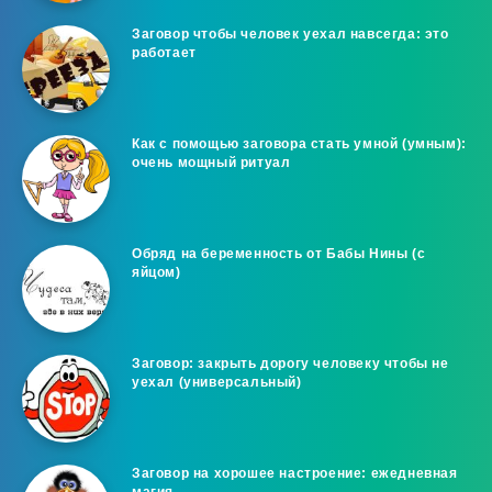
Заговор чтобы человек уехал навсегда: это
работает
Как с помощью заговора стать умной (умным):
очень мощный ритуал
Обряд на беременность от Бабы Нины (с
яйцом)
Заговор: закрыть дорогу человеку чтобы не
уехал (универсальный)
Заговор на хорошее настроение: ежедневная
магия