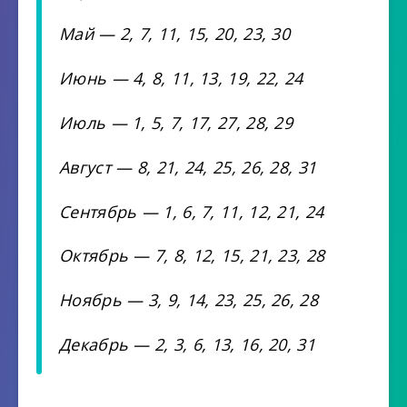
Май — 2, 7, 11, 15, 20, 23, 30
Июнь — 4, 8, 11, 13, 19, 22, 24
Июль — 1, 5, 7, 17, 27, 28, 29
Август — 8, 21, 24, 25, 26, 28, 31
Сентябрь — 1, 6, 7, 11, 12, 21, 24
Октябрь — 7, 8, 12, 15, 21, 23, 28
Ноябрь — 3, 9, 14, 23, 25, 26, 28
Декабрь — 2, 3, 6, 13, 16, 20, 31