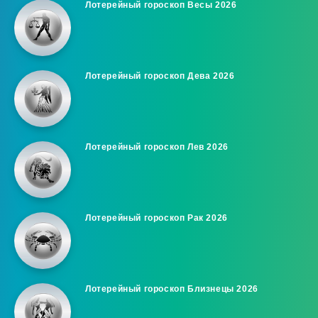
Лотерейный гороскоп Весы 2026
Лотерейный гороскоп Дева 2026
Лотерейный гороскоп Лев 2026
Лотерейный гороскоп Рак 2026
Лотерейный гороскоп Близнецы 2026