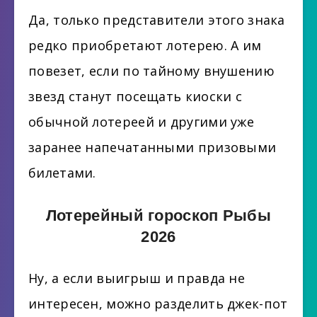
Да, только представители этого знака
редко приобретают лотерею. А им
повезет, если по тайному внушению
звезд станут посещать киоски с
обычной лотереей и другими уже
заранее напечатанными призовыми
билетами.
Лотерейный гороскоп Рыбы
2026
Ну, а если выигрыш и правда не
интересен, можно разделить джек-пот