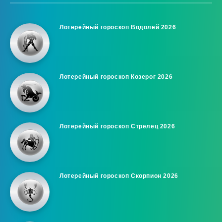
Лотерейный гороскоп Водолей 2026
Лотерейный гороскоп Козерог 2026
Лотерейный гороскоп Стрелец 2026
Лотерейный гороскоп Скорпион 2026