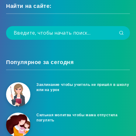
Найти на сайте:
Популярное за сегодня
Заклинание чтобы учитель не пришёл в школу
или на урок
Сильная молитва чтобы мама отпустила
погулять