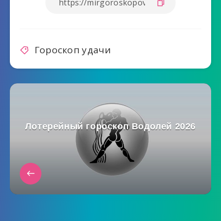
Гороскоп удачи
Лотерейный гороскоп Водолей 2026