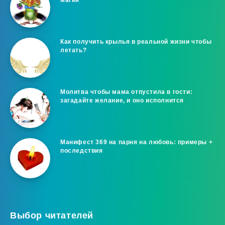
Как получить крылья в реальной жизни чтобы
летать?
Молитва чтобы мама отпустила в гости:
загадайте желание, и оно исполнится
Манифест 369 на парня на любовь: примеры +
последствия
Выбор читателей