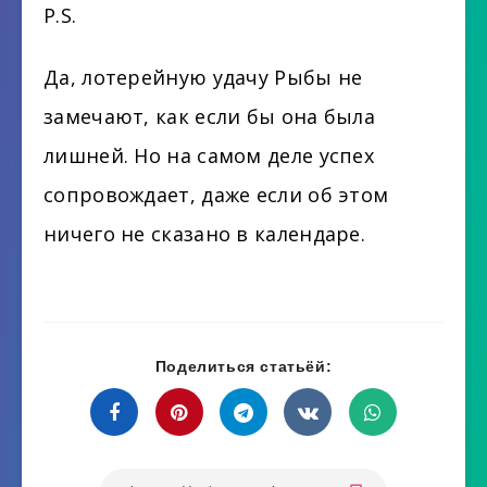
P.S.
Да, лотерейную удачу Рыбы не
замечают, как если бы она была
лишней. Но на самом деле успех
сопровождает, даже если об этом
ничего не сказано в календаре.
Поделиться статьёй: