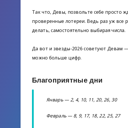
Так что, Девы, позвольте себе просто 
проверенные лотереи. Ведь раз уж все р
делать, самостоятельно выбирая числа.
Да вот и звезды-2026 советуют Девам —
можно больше цифр.
Благоприятные дни
Январь — 2, 4, 10, 11, 20, 26, 30
Февраль — 8, 9, 17, 18, 22, 25, 27