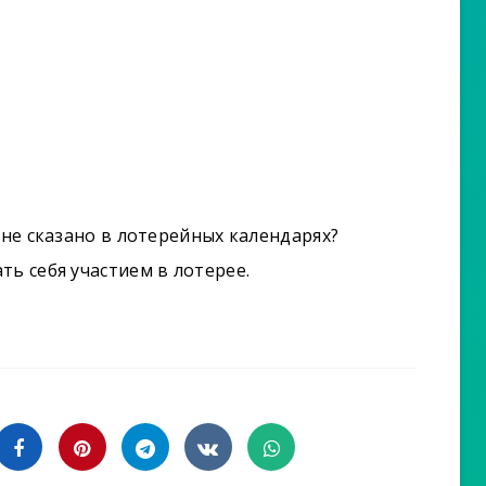
 не сказано в лотерейных календарях?
ть себя участием в лотерее.