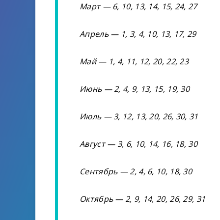
Март — 6, 10, 13, 14, 15, 24, 27
Апрель — 1, 3, 4, 10, 13, 17, 29
Май — 1, 4, 11, 12, 20, 22, 23
Июнь — 2, 4, 9, 13, 15, 19, 30
Июль — 3, 12, 13, 20, 26, 30, 31
Август — 3, 6, 10, 14, 16, 18, 30
Сентябрь — 2, 4, 6, 10, 18, 30
Октябрь — 2, 9, 14, 20, 26, 29, 31