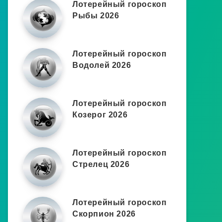
Лотерейный гороскоп
Рыбы 2026
Лотерейный гороскоп
Водолей 2026
Лотерейный гороскоп
Козерог 2026
Лотерейный гороскоп
Стрелец 2026
Лотерейный гороскоп
Скорпион 2026