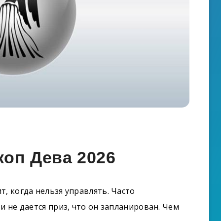
оп Дева 2026
, когда нельзя управлять. Часто
и не дается приз, что он запланирован. Чем