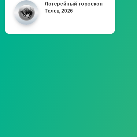
Лотерейный гороскоп
Телец 2026