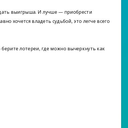
ждать выигрыша. И лучше — приобрести
авно хочется владеть судьбой, это легче всего
 берите лотереи, где можно вычеркнуть как