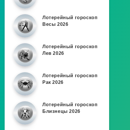
Лотерейный гороскоп
Весы 2026
Лотерейный гороскоп
Лев 2026
Лотерейный гороскоп
Рак 2026
Лотерейный гороскоп
Близнецы 2026