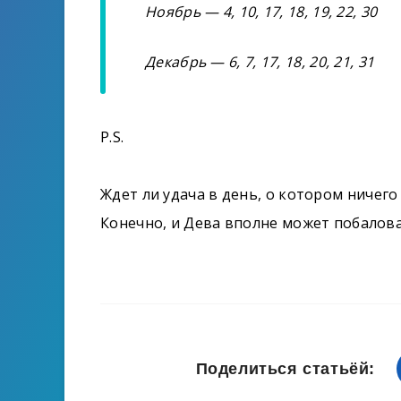
Ноябрь — 4, 10, 17, 18, 19, 22, 30
Декабрь — 6, 7, 17, 18, 20, 21, 31
P.S.
Ждет ли удача в день, о котором ничего
Конечно, и Дева вполне может побалова
Поделиться статьёй: