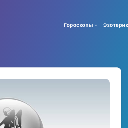
Гороскопы
Эзотерик