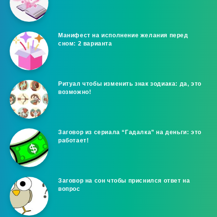
Манифест на исполнение желания перед
сном: 2 варианта
Ритуал чтобы изменить знак зодиака: да, это
возможно!
Заговор из сериала “Гадалка” на деньги: это
работает!
Заговор на сон чтобы приснился ответ на
вопрос