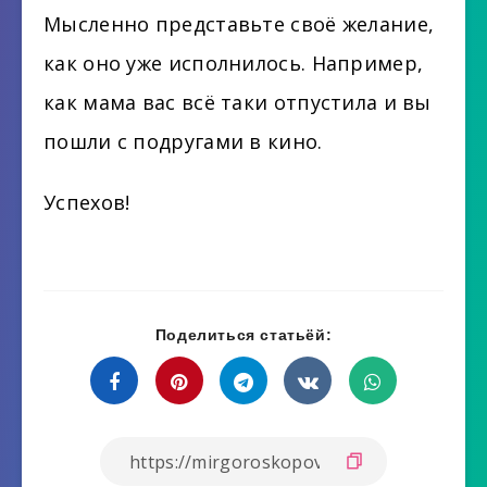
Мысленно представьте своё желание,
как оно уже исполнилось. Например,
как мама вас всё таки отпустила и вы
пошли с подругами в кино.
Успехов!
Поделиться статьёй: