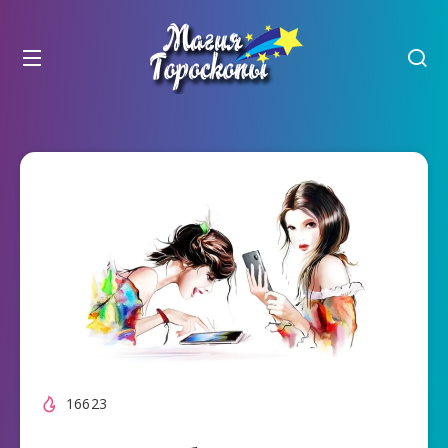
16623