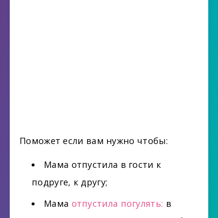
Поможет если вам нужно чтобы:
Мама отпустила в гости к
подруге, к другу;
Мама
отпустила погулять:
в