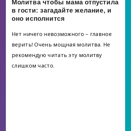
Молитва чтобы мама отпустила
в гости: загадайте желание, и
оно исполнится
Нет ничего невозможного – главное
верить! Очень мощная молитва. Не
рекомендую читать эту молитву
слишком часто.