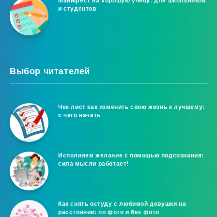
Манифест на хорошую учёбу: для школьников
и студентов
Выбор читателей
Чек лист как изменить свою жизнь к лучшему:
с чего начать
Исполняем желание с помощью подсознания:
сила мысли работает!
Как снять остуду с любимой девушки на
расстоянии: по фото и без фото