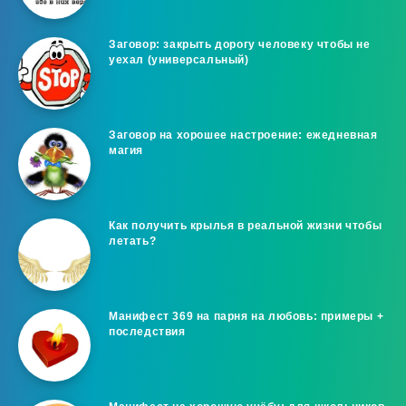
Заговор: закрыть дорогу человеку чтобы не
уехал (универсальный)
Заговор на хорошее настроение: ежедневная
магия
Как получить крылья в реальной жизни чтобы
летать?
Манифест 369 на парня на любовь: примеры +
последствия