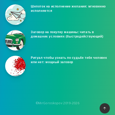
Шепоток на исполнение желания: мгновенно
исполняется
Заговор на покупку машины: читать в
домашних условиях (быстродействующий)
Ритуал чтобы узнать по судьбе тебе человек
или нет: мощный заговор
©MirGoroskopov 2019-2026