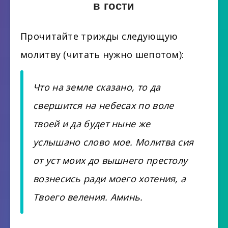
в гости
Прочитайте трижды следующую
молитву (читать нужно шепотом):
Что на земле сказано, то да
свершится на небесах по воле
твоей и да будет ныне же
услышано слово мое. Молитва сия
от уст моих до вышнего престолу
вознесись ради моего хотения, а
Твоего веления. Аминь.