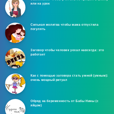
или на урок
Сильная молитва чтобы мама отпустила
погулять
Заговор чтобы человек уехал навсегда: это
работает
Как с помощью заговора стать умной (умным):
очень мощный ритуал
Обряд на беременность от Бабы Нины (с
яйцом)