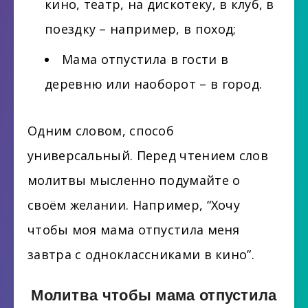
кино, театр, на дискотеку, в клуб, в
поездку – например, в поход;
Мама отпустила в гости в
деревню или наоборот – в город.
Одним словом, способ
универсальный. Перед чтением слов
молитвы мысленно подумайте о
своём желании. Например, “Хочу
чтобы моя мама отпустила меня
завтра с одноклассниками в кино”.
Молитва чтобы мама отпустила