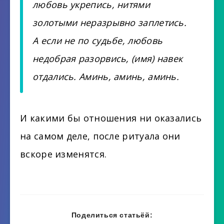
любовь укрепись, нитями
золотыми неразрывно заплетись.
А если не по судьбе, любовь
недобрая разорвись, (имя) навек
отдались. Аминь, аминь, аминь.
И какими бы отношения ни оказались
на самом деле, после ритуала они
вскоре изменятся.
Поделиться статьёй: