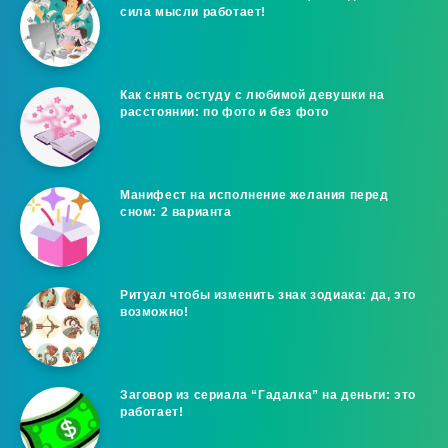
сила мысли работает!
Как снять остуду с любимой девушки на
расстоянии: по фото и без фото
Манифест на исполнение желания перед
сном: 2 варианта
Ритуал чтобы изменить знак зодиака: да, это
возможно!
Заговор из сериала “Гадалка” на деньги: это
работает!