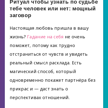
Ритуал чтобы узнать по судьбе
тебе человек или нет: мощный
заговор
Настоящая любовь пришла в вашу
жизнь?
Гадание на себя
не очень
поможет, потому как трудно
отстраниться от чувств и увидеть
реальный смысл расклада. Есть
магический способ, который
одновременно покажет партнёра без
прикрас и — даст знать о
перспективах отношений.