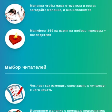
Молитва чтобы мама отпустила в гости:
загадайте желание, и оно исполнится
Манифест 369 на парня на любовь: примеры +
последствия
Выбор читателей
Чек лист как изменить свою жизнь к лучшему:
с чего начать
Исполняем желание с помощью подсознания: