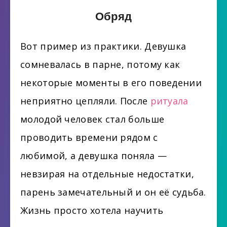
Обряд
Вот пример из практики. Девушка
сомневалась в парне, потому как
некоторые моменты в его поведении
неприятно цепляли. После
ритуала
молодой человек стал больше
проводить времени рядом с
любимой, а девушка поняла —
невзирая на отдельные недостатки,
парень замечательный и он её судьба.
Жизнь просто хотела научить