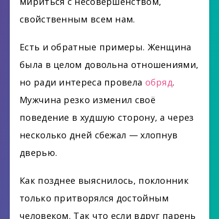
мириться с несовершенством,
свойственным всем нам.
Есть и обратные примеры. Женщина
была в целом довольна отношениями,
но ради интереса провела
обряд
.
Мужчина резко изменил своё
поведение в худшую сторону, а через
несколько дней сбежал — хлопнув
дверью.
Как позднее выяснилось, поклонник
только притворялся достойным
человеком. Так что если вдруг парень