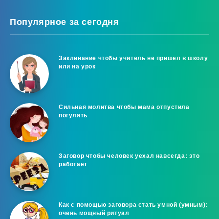
Популярное за сегодня
Заклинание чтобы учитель не пришёл в школу
или на урок
Сильная молитва чтобы мама отпустила
погулять
Заговор чтобы человек уехал навсегда: это
работает
Как с помощью заговора стать умной (умным):
очень мощный ритуал