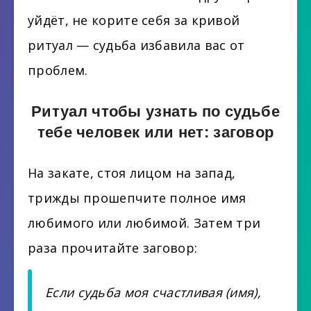
уйдёт, не корите себя за кривой
ритуал — судьба избавила вас от
проблем.
Ритуал чтобы узнать по судьбе
тебе человек или нет: заговор
На закате, стоя лицом на запад,
трижды прошепчите полное имя
любимого или любимой. Затем три
раза прочитайте заговор:
Если судьба моя счастливая (имя),