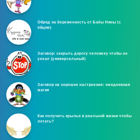
Обряд на беременность от Бабы Нины (с
яйцом)
Заговор: закрыть дорогу человеку чтобы не
уехал (универсальный)
Заговор на хорошее настроение: ежедневная
магия
Как получить крылья в реальной жизни чтобы
летать?