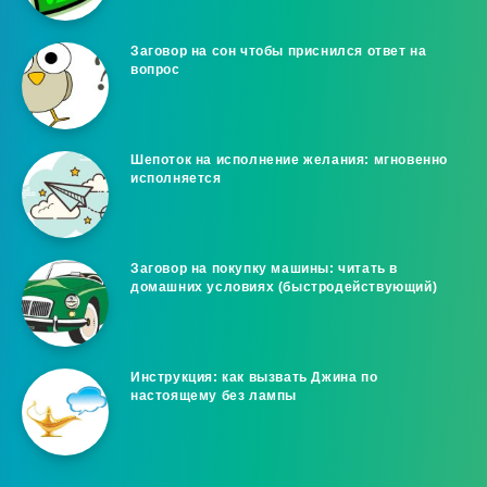
Заговор на сон чтобы приснился ответ на
вопрос
Шепоток на исполнение желания: мгновенно
исполняется
Заговор на покупку машины: читать в
домашних условиях (быстродействующий)
Инструкция: как вызвать Джина по
настоящему без лампы