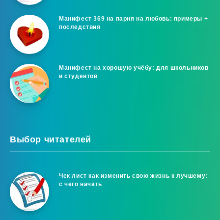
Манифест 369 на парня на любовь: примеры +
последствия
Манифест на хорошую учёбу: для школьников
и студентов
Выбор читателей
Чек лист как изменить свою жизнь к лучшему:
с чего начать