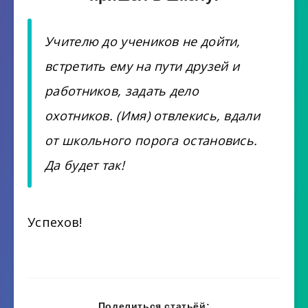
Учителю до учеников не дойти,
встретить ему на пути друзей и
работников, задать дело
охотников. (Имя) отвлекись, вдали
от школьного порога остановись.
Да будет так!
Успехов!
Поделиться статьёй: