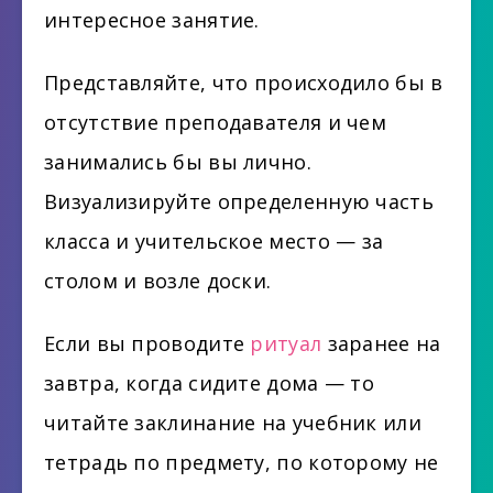
интересное занятие.
Представляйте, что происходило бы в
отсутствие преподавателя и чем
занимались бы вы лично.
Визуализируйте определенную часть
класса и учительское место — за
столом и возле доски.
Если вы проводите
ритуал
заранее на
завтра, когда сидите дома — то
читайте заклинание на учебник или
тетрадь по предмету, по которому не