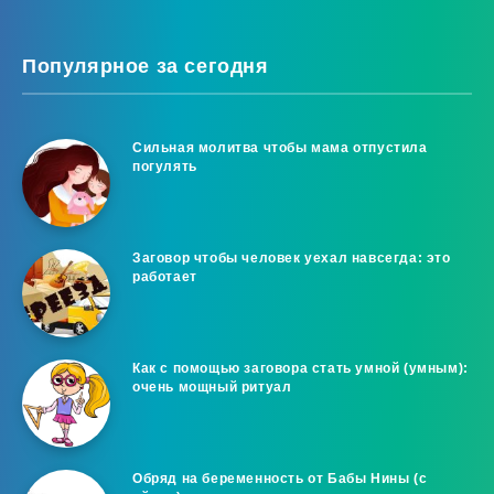
Популярное за сегодня
Сильная молитва чтобы мама отпустила
погулять
Заговор чтобы человек уехал навсегда: это
работает
Как с помощью заговора стать умной (умным):
очень мощный ритуал
Обряд на беременность от Бабы Нины (с