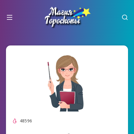
48596