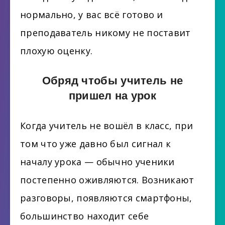
нормально, у вас всё готово и
преподаватель никому не поставит
плохую оценку.
Обряд чтобы учитель не
пришел на урок
Когда учитель не вошёл в класс, при
том что уже давно был сигнал к
началу урока — обычно ученики
постепенно оживляются. Возникают
разговоры, появляются смартфоны,
большинство находит себе