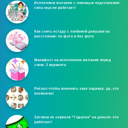
Исполняем желание с помощью подсознания:
сила мысли работает!
Как снять остуду с любимой девушки на
расстоянии: по фото и без фото
Манифест на исполнение желания перед
сном: 2 варианта
Ритуал чтобы изменить знак зодиака: да, это
возможно!
Заговор из сериала “Гадалка” на деньги: это
работает!