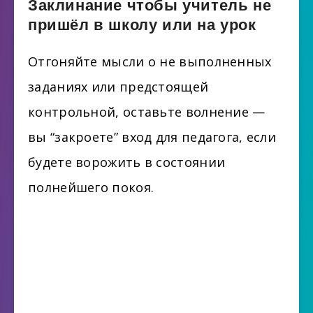
Заклинание чтобы учитель не
пришёл в школу или на урок
Отгоняйте мысли о не выполненных
заданиях или предстоящей
контрольной, оставьте волнение —
вы “закроете” вход для педагога, если
будете ворожить в состоянии
полнейшего покоя.