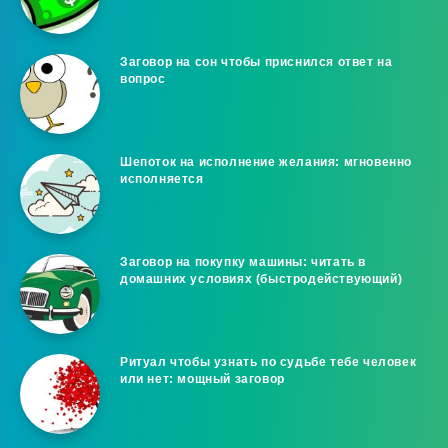
Заговор на сон чтобы приснился ответ на
вопрос
Шепоток на исполнение желания: мгновенно
исполняется
Заговор на покупку машины: читать в
домашних условиях (быстродействующий)
Ритуал чтобы узнать по судьбе тебе человек
или нет: мощный заговор