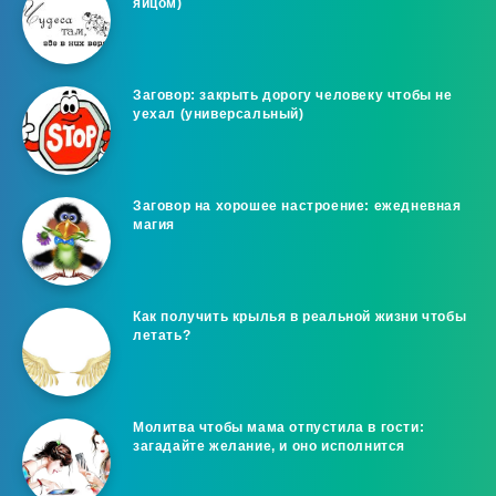
яйцом)
Заговор: закрыть дорогу человеку чтобы не
уехал (универсальный)
Заговор на хорошее настроение: ежедневная
магия
Как получить крылья в реальной жизни чтобы
летать?
Молитва чтобы мама отпустила в гости:
загадайте желание, и оно исполнится