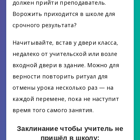
должен прийти преподаватель.
Ворожить приходится в школе для
срочного результата?
Начитывайте, встав у двери класса,
недалеко от учительской или возле
входной двери в здание. Можно для
верности повторить ритуал для
отмены урока несколько раз — на
каждой перемене, пока не наступит
время того самого занятия.
Заклинание чтобы учитель не
пришёл в школу: