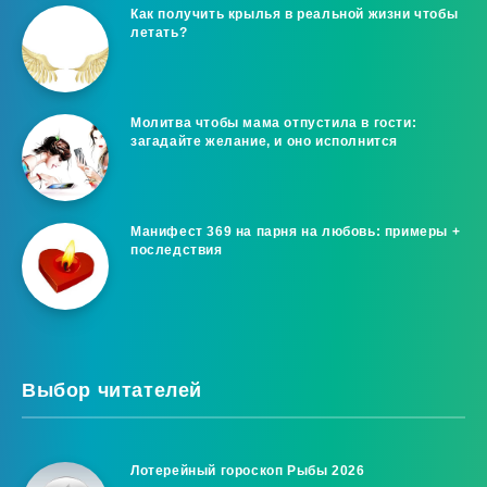
Как получить крылья в реальной жизни чтобы
летать?
Молитва чтобы мама отпустила в гости:
загадайте желание, и оно исполнится
Манифест 369 на парня на любовь: примеры +
последствия
Выбор читателей
Лотерейный гороскоп Рыбы 2026