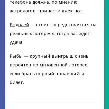
телефона должна, по мнению
астрологов, принести джек-пот.
Водолей
— стоит сосредоточиться на
реальных лотереях, тогда ваc ждет
удача.
Рыбы
— крупный выигрыш очень
вероятен по мгновенной лотерее,
если брать первый попавшийся
билет.