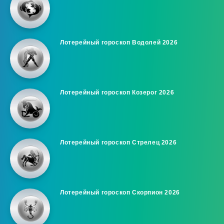
Лотерейный гороскоп Водолей 2026
Лотерейный гороскоп Козерог 2026
Лотерейный гороскоп Стрелец 2026
Лотерейный гороскоп Скорпион 2026