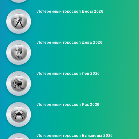
Лотерейный гороскоп Весы 2026
Лотерейный гороскоп Дева 2026
Лотерейный гороскоп Лев 2026
Лотерейный гороскоп Рак 2026
Лотерейный гороскоп Близнецы 2026