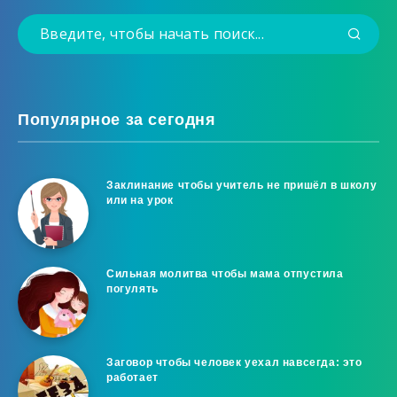
Популярное за сегодня
Заклинание чтобы учитель не пришёл в школу
или на урок
Сильная молитва чтобы мама отпустила
погулять
Заговор чтобы человек уехал навсегда: это
работает