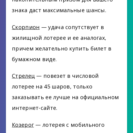
знака даст максимальные шансы.
Скорпион
— удача сопутствует в
жилищной лотерее и ее аналогах,
причем желательно купить билет в
бумажном виде.
Стрелец
— повезет в числовой
лотерее на 45 шаров, только
заказывать ее лучше на официальном
интернет-сайте.
Козерог
— лотерея с мобильного