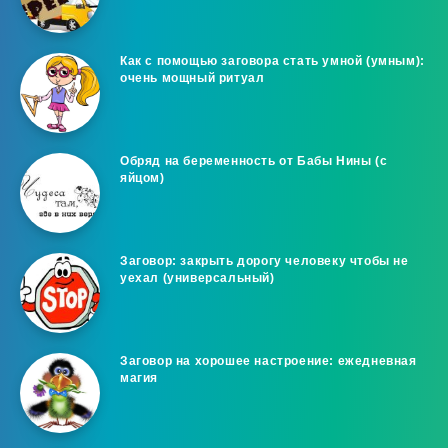
Как с помощью заговора стать умной (умным):
очень мощный ритуал
Обряд на беременность от Бабы Нины (с
яйцом)
Заговор: закрыть дорогу человеку чтобы не
уехал (универсальный)
Заговор на хорошее настроение: ежедневная
магия