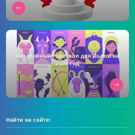
Лотерейный гороскоп для Львов на
2026 год
Найти на сайте: