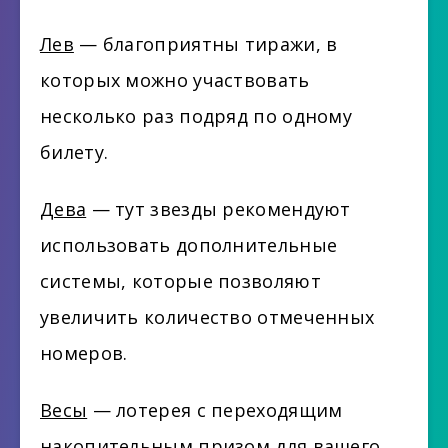
Лев
— благоприятны тиражи, в
которых можно участвовать
несколько раз подряд по одному
билету.
Дева
— тут звезды рекомендуют
использовать дополнительные
системы, которые позволяют
увеличить количество отмеченных
номеров.
Весы
— лотерея с переходящим
накопительным призом для вашего