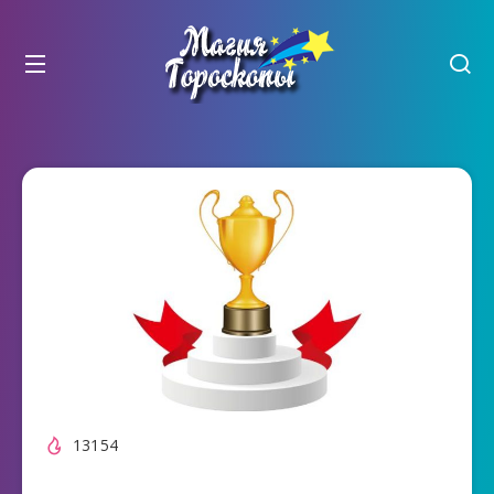
13154