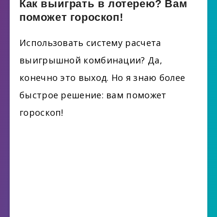
Как выиграть в лотерею? Вам
поможет гороскоп!
Использовать систему расчета
выигрышной комбинации? Да,
конечно это выход. Но я знаю более
быстрое решение: вам поможет
гороскоп!