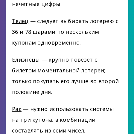
нечетные цифры.
Телец
— следует выбирать лотерею с
36 и 78 шарами по нескольким
купонам одновременно.
Близнецы
— крупно повезет с
билетом моментальной лотереи;
только покупать его лучше во второй
половине дня.
Рак
— нужно использовать системы
на три купона, а комбинации
составлять из семи чисел.