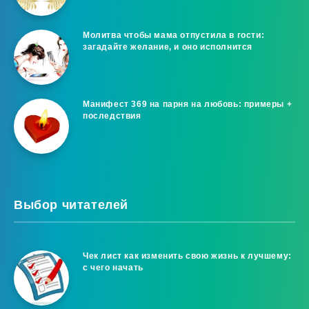
Молитва чтобы мама отпустила в гости:
загадайте желание, и оно исполнится
Манифест 369 на парня на любовь: примеры +
последствия
Выбор читателей
Чек лист как изменить свою жизнь к лучшему:
с чего начать