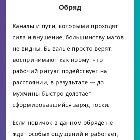
Обряд
Каналы и пути, которыми проходят
сила и внушение, большинству магов
не видны. Бывалые просто верят,
воспринимают как норму, что
рабочий ритуал подействует на
расстоянии, в результате — до
мужчины быстро долетает
сформировавшийся заряд тоски.
Если новичок в данном обряде не
ждёт особых ощущений и работает,