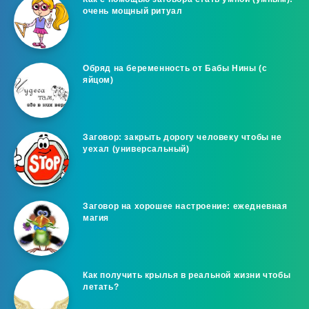
очень мощный ритуал
Обряд на беременность от Бабы Нины (с
яйцом)
Заговор: закрыть дорогу человеку чтобы не
уехал (универсальный)
Заговор на хорошее настроение: ежедневная
магия
Как получить крылья в реальной жизни чтобы
летать?