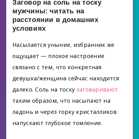
Заговор на соль на тоску
мужчины: читать на
расстоянии в домашних
условиях
Насылается уныние, избранник же
ощущает — плохое настроение
связано с тем, что конкретная
девушка/женщина сейчас находится
далеко. Соль на тоску
заговаривают
таким образом, что насыпают на
ладонь и через горку кристалликов
напускают глубокое томление.