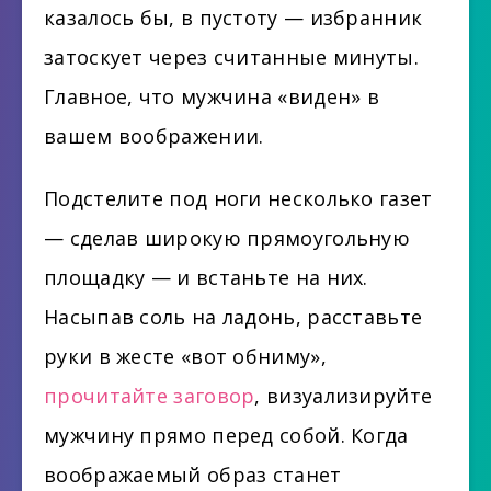
казалось бы, в пустоту — избранник
затоскует через считанные минуты.
Главное, что мужчина «виден» в
вашем воображении.
Подстелите под ноги несколько газет
— сделав широкую прямоугольную
площадку — и встаньте на них.
Насыпав соль на ладонь, расставьте
руки в жесте «вот обниму»,
прочитайте заговор
, визуализируйте
мужчину прямо перед собой. Когда
воображаемый образ станет