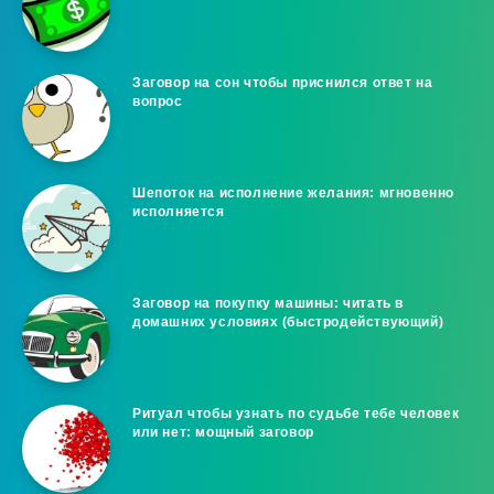
Заговор на сон чтобы приснился ответ на
вопрос
Шепоток на исполнение желания: мгновенно
исполняется
Заговор на покупку машины: читать в
домашних условиях (быстродействующий)
Ритуал чтобы узнать по судьбе тебе человек
или нет: мощный заговор