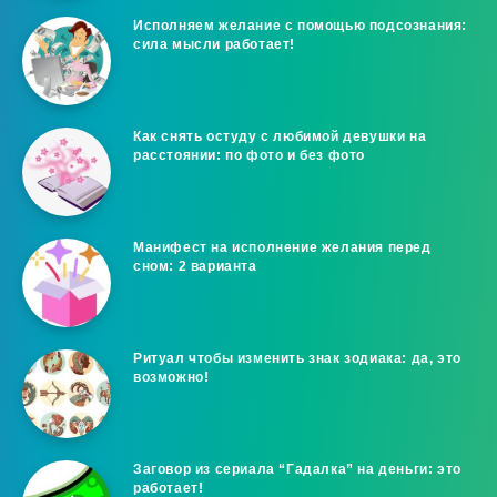
Исполняем желание с помощью подсознания:
сила мысли работает!
Как снять остуду с любимой девушки на
расстоянии: по фото и без фото
Манифест на исполнение желания перед
сном: 2 варианта
Ритуал чтобы изменить знак зодиака: да, это
возможно!
Заговор из сериала “Гадалка” на деньги: это
работает!