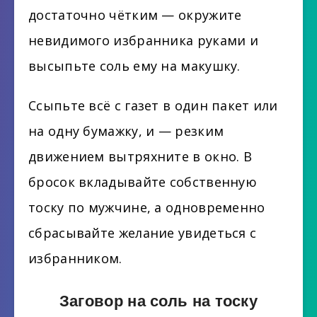
достаточно чётким — окружите
невидимого избранника руками и
высыпьте соль ему на макушку.
Ссыпьте всё с газет в один пакет или
на одну бумажку, и — резким
движением вытряхните в окно. В
бросок вкладывайте собственную
тоску по мужчине, а одновременно
сбрасывайте желание увидеться с
избранником.
Заговор на соль на тоску