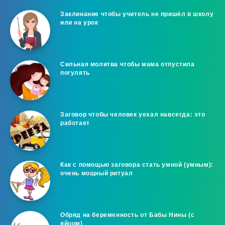
Заклинание чтобы учитель не пришёл в школу
или на урок
Сильная молитва чтобы мама отпустила
погулять
Заговор чтобы человек уехал навсегда: это
работает
Как с помощью заговора стать умной (умным):
очень мощный ритуал
Обряд на беременность от Бабы Нины (с
яйцом)