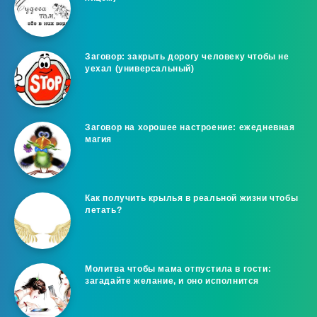
Заговор: закрыть дорогу человеку чтобы не
уехал (универсальный)
Заговор на хорошее настроение: ежедневная
магия
Как получить крылья в реальной жизни чтобы
летать?
Молитва чтобы мама отпустила в гости:
загадайте желание, и оно исполнится