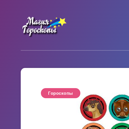
Гороскопы