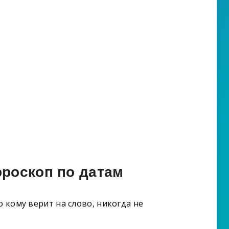
роскоп по датам
о кому верит на слово, никогда не