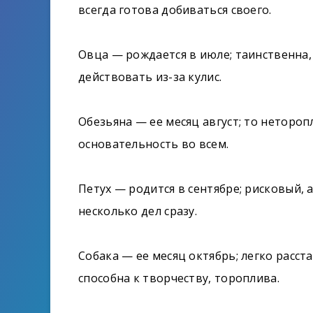
всегда готова добиваться своего.
Овца — рождается в июле; таинственна,
действовать из-за кулис.
Обезьяна — ее месяц август; то неторо
основательность во всем.
Петух — родится в сентябре; рисковый, 
несколько дел сразу.
Собака — ее месяц октябрь; легко расста
способна к творчеству, тороплива.