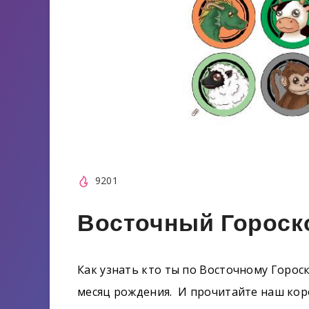
9201
Восточный Гороско
Как узнать кто ты по Восточному Гороск
месяц рождения. И прочитайте наш кор