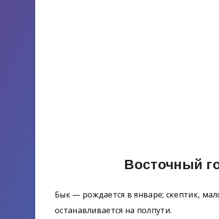
Восточный го
Бык — рождается в январе; скептик, мал
останавливается на полпути.