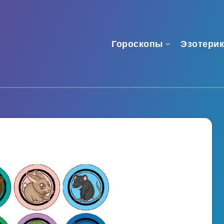
Гороскопы
Эзотерик