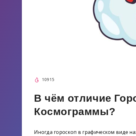
10915
В чём отличие Гор
Космограммы?
Иногда гороскоп в графическом виде н