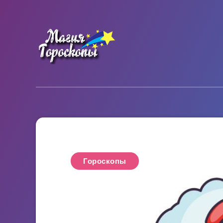
Гороскопы