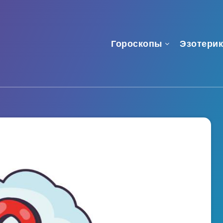
Гороскопы
Эзотерик