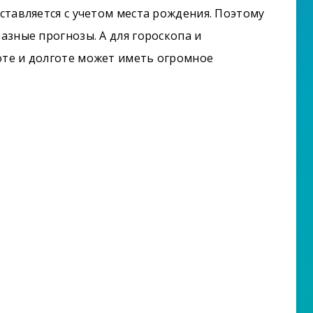
оставляется с учетом места рождения. Поэтому
разные прогнозы. А для гороскопа и
оте и долготе может иметь огромное