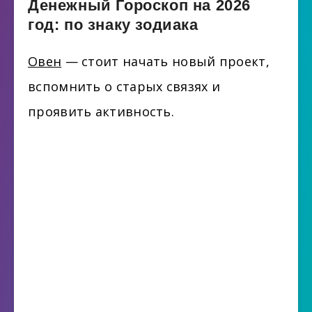
Денежный Гороскоп на 2026
год: по знаку зодиака
Овен
— стоит начать новый проект,
вспомнить о старых связях и
проявить активность.