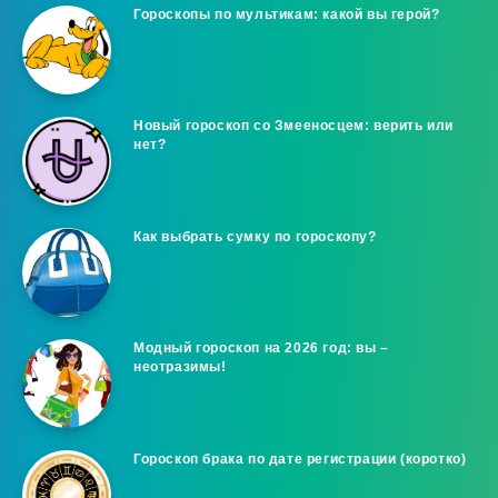
Гороскопы по мультикам: какой вы герой?
Новый гороскоп со Змееносцем: верить или
нет?
Как выбрать сумку по гороскопу?
Модный гороскоп на 2026 год: вы –
неотразимы!
Гороскоп брака по дате регистрации (коротко)