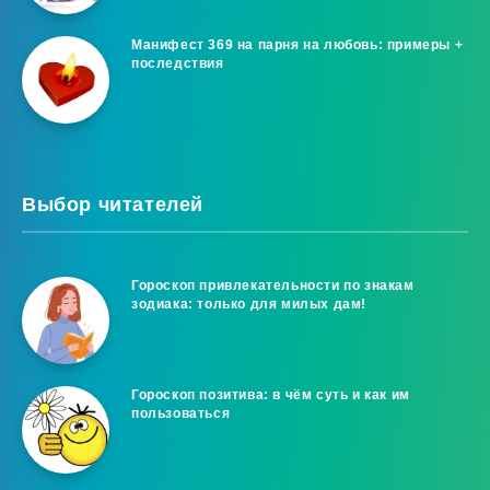
Манифест 369 на парня на любовь: примеры +
последствия
Выбор читателей
Гороскоп привлекательности по знакам
зодиака: только для милых дам!
Гороскоп позитива: в чём суть и как им
пользоваться