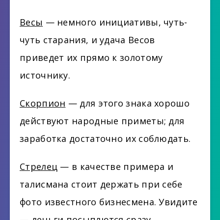
Весы
— немного инициативы, чуть-
чуть старания, и удача Весов
приведет их прямо к золотому
источнику.
Скорпион
— для этого знака хорошо
действуют народные приметы; для
заработка достаточно их соблюдать.
Стрелец
— в качестве примера и
талисмана стоит держать при себе
фото известного бизнесмена. Увидите
— деньги посыплются сразу.