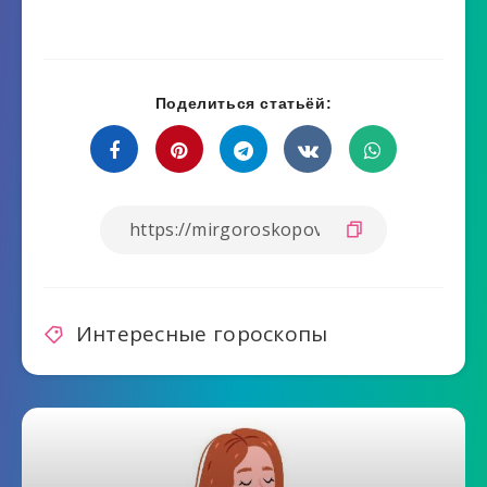
Поделиться статьёй:
Интересные гороскопы