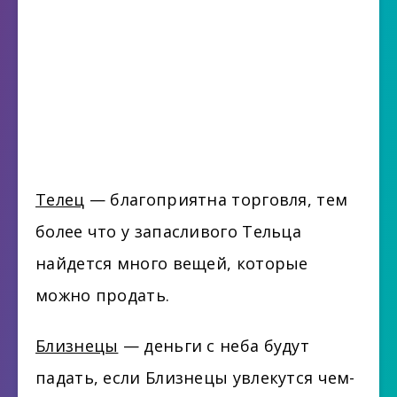
Телец
— благоприятна торговля, тем
более что у запасливого Тельца
найдется много вещей, которые
можно продать.
Близнецы
— деньги с неба будут
падать, если Близнецы увлекутся чем-