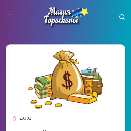
23302