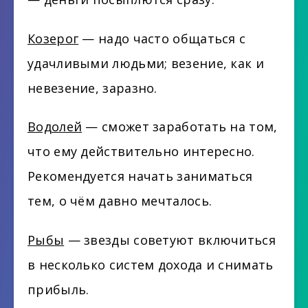
Козерог
— надо часто общаться с
удачливыми людьми; везение, как и
невезение, заразно.
Водолей
— сможет заработать на том,
что ему действительно интересно.
Рекомендуется начать заниматься
тем, о чём давно мечталось.
Рыбы
— звезды советуют включиться
в несколько систем дохода и снимать
прибыль.