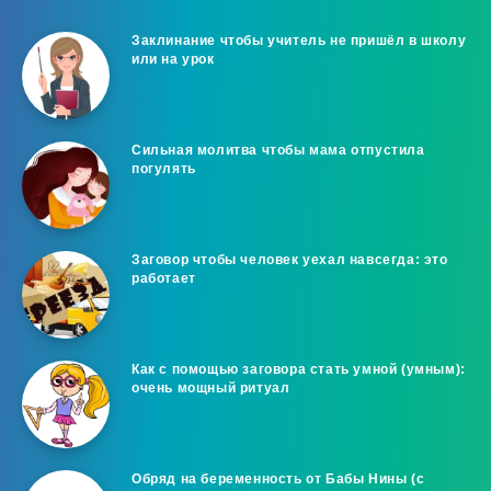
Заклинание чтобы учитель не пришёл в школу
или на урок
Сильная молитва чтобы мама отпустила
погулять
Заговор чтобы человек уехал навсегда: это
работает
Как с помощью заговора стать умной (умным):
очень мощный ритуал
Обряд на беременность от Бабы Нины (с