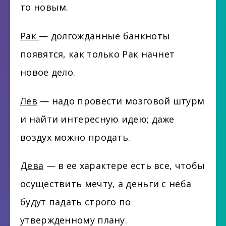
то новым.
Рак
— долгожданные банкноты
появятся, как только Рак начнет
новое дело.
Лев
— надо провести мозговой штурм
и найти интересную идею; даже
воздух можно продать.
Дева
— в ее характере есть все, чтобы
осуществить мечту, а деньги с неба
будут падать строго по
утвержденному плану.