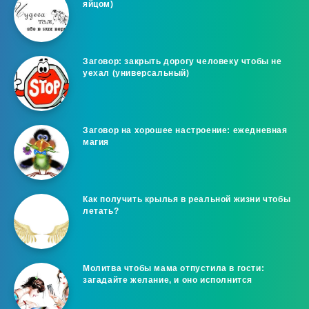
яйцом)
Заговор: закрыть дорогу человеку чтобы не
уехал (универсальный)
Заговор на хорошее настроение: ежедневная
магия
Как получить крылья в реальной жизни чтобы
летать?
Молитва чтобы мама отпустила в гости:
загадайте желание, и оно исполнится