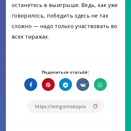
останетесь в выигрыше. Ведь, как уже
говорилось, победить здесь не так
сложно — надо только участвовать во
всех тиражах.
Поделиться статьёй: