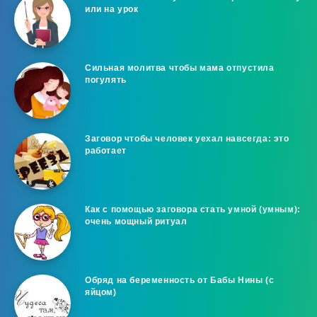
или на урок
Сильная молитва чтобы мама отпустила
погулять
Заговор чтобы человек уехал навсегда: это
работает
Как с помощью заговора стать умной (умным):
очень мощный ритуал
Обряд на беременность от Бабы Нины (с
яйцом)