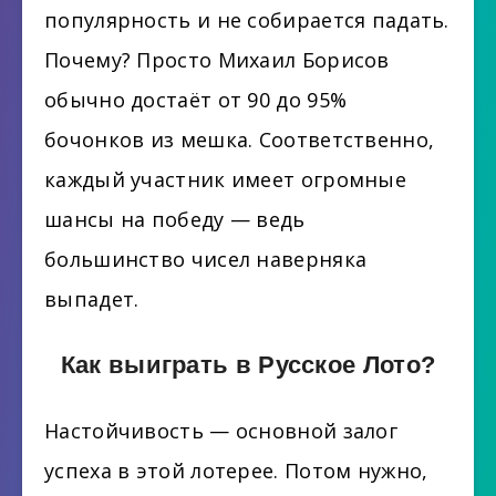
популярность и не собирается падать.
Почему? Просто Михаил Борисов
обычно достаёт от 90 до 95%
бочонков из мешка. Соответственно,
каждый участник имеет огромные
шансы на победу — ведь
большинство чисел наверняка
выпадет.
Как выиграть в Русское Лото?
Настойчивость — основной залог
успеха в этой лотерее. Потом нужно,