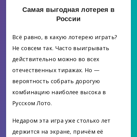
Самая выгодная лотерея в
России
Всё равно, в какую лотерею играть?
Не совсем так. Часто выигрывать
действительно можно во всех
отечественных тиражах. Но —
вероятность собрать дорогую
комбинацию наиболее высока в
Русском Лото.
Недаром эта игра уже столько лет
держится на экране, причём её