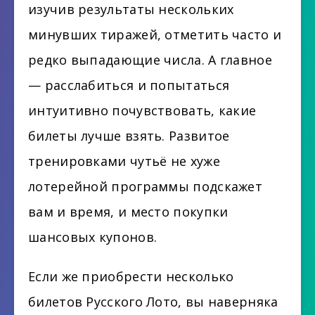
изучив результаты нескольких
минувших тиражей, отметить часто и
редко выпадающие числа. А главное
— расслабиться и попытаться
интуитивно почувствовать, какие
билеты лучше взять. Развитое
тренировками чутьё не хуже
лотерейной программы подскажет
вам и время, и место покупки
шансовых купонов.
Если же приобрести несколько
билетов Русского Лото, вы наверняка