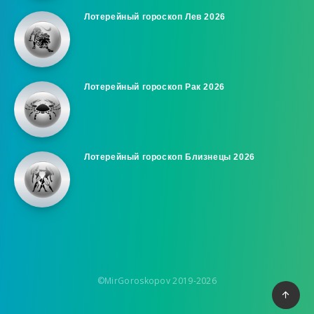
Лотерейный гороскоп Лев 2026
Лотерейный гороскоп Рак 2026
Лотерейный гороскоп Близнецы 2026
©MirGoroskopov 2019-2026