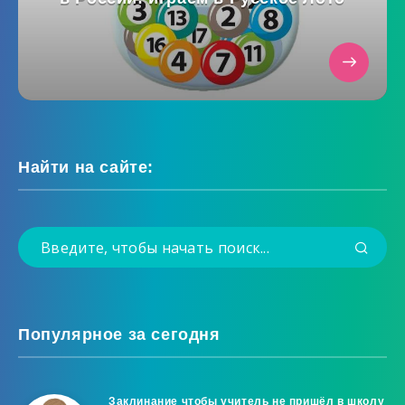
Найти на сайте:
Популярное за сегодня
Заклинание чтобы учитель не пришёл в школу