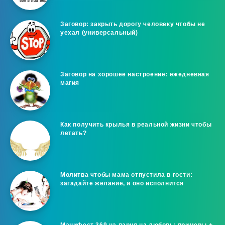
Заговор: закрыть дорогу человеку чтобы не
уехал (универсальный)
Заговор на хорошее настроение: ежедневная
магия
Как получить крылья в реальной жизни чтобы
летать?
Молитва чтобы мама отпустила в гости:
загадайте желание, и оно исполнится