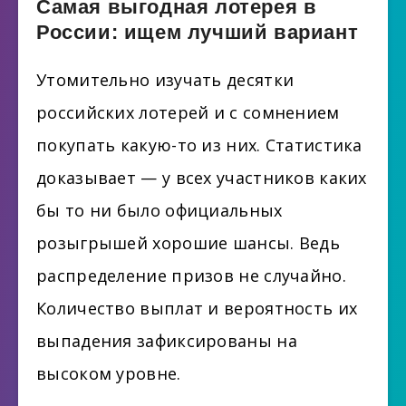
Самая выгодная лотерея в
России: ищем лучший вариант
Утомительно изучать десятки
российских лотерей и с сомнением
покупать какую-то из них. Статистика
доказывает — у всех участников каких
бы то ни было официальных
розыгрышей хорошие шансы. Ведь
распределение призов не случайно.
Количество выплат и вероятность их
выпадения зафиксированы на
высоком уровне.