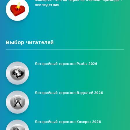
Манифест 369 на парня на любовь: примеры +
последствия
Выбор читателей
Лотерейный гороскоп Рыбы 2026
Лотерейный гороскоп Водолей 2026
Лотерейный гороскоп Козерог 2026