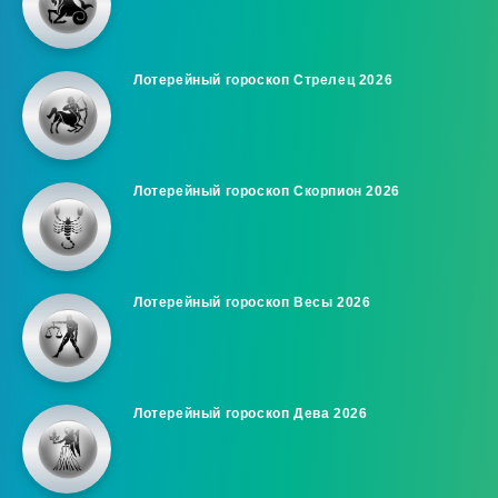
Лотерейный гороскоп Стрелец 2026
Лотерейный гороскоп Скорпион 2026
Лотерейный гороскоп Весы 2026
Лотерейный гороскоп Дева 2026