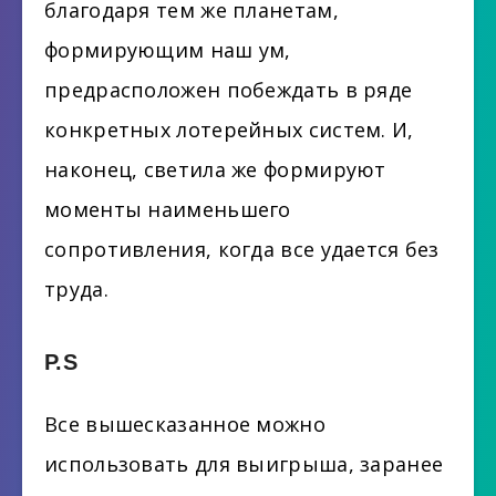
благодаря тем же планетам,
формирующим наш ум,
предрасположен побеждать в ряде
конкретных лотерейных систем. И,
наконец, светила же формируют
моменты наименьшего
сопротивления, когда все удается без
труда.
P.S
Все вышесказанное можно
использовать для выигрыша, заранее