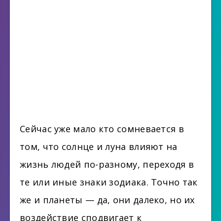
Сейчас уже мало кто сомневается в
том, что солнце и луна влияют на
жизнь людей по-разному, переходя в
те или иные знаки зодиака. Точно так
же и планеты — да, они далеко, но их
воздействие сподвигает к