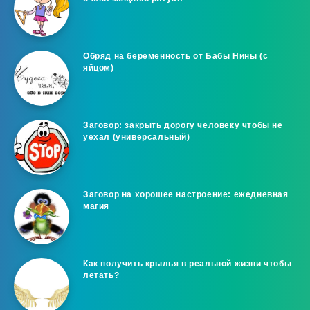
Обряд на беременность от Бабы Нины (с
яйцом)
Заговор: закрыть дорогу человеку чтобы не
уехал (универсальный)
Заговор на хорошее настроение: ежедневная
магия
Как получить крылья в реальной жизни чтобы
летать?