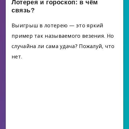
Лотерея и гороскоп: в чём
связь?
Выигрыш в лотерею — это яркий
пример так называемого везения. Но
случайна ли сама удача? Пожалуй, что
нет.