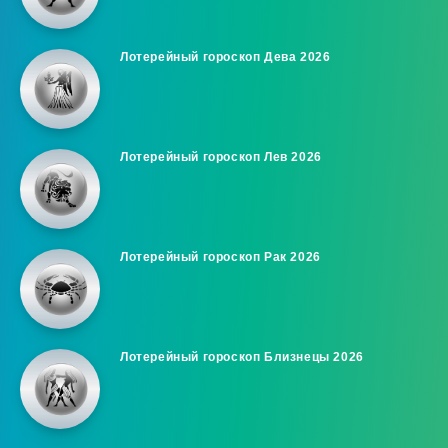
Лотерейный гороскоп Дева 2026
Лотерейный гороскоп Лев 2026
Лотерейный гороскоп Рак 2026
Лотерейный гороскоп Близнецы 2026