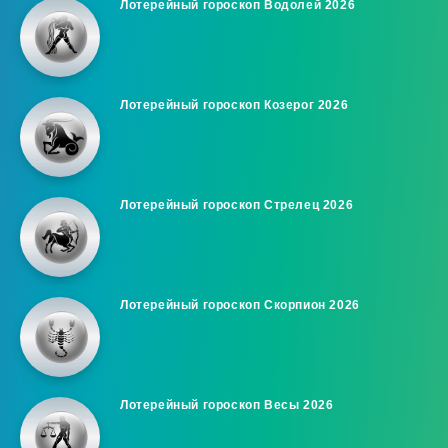
Лотерейный гороскоп Водолей 2026
Лотерейный гороскоп Козерог 2026
Лотерейный гороскоп Стрелец 2026
Лотерейный гороскоп Скорпион 2026
Лотерейный гороскоп Весы 2026