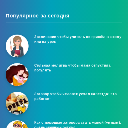
Популярное за сегодня
Заклинание чтобы учитель не пришёл в школу
или на урок
Сильная молитва чтобы мама отпустила
погулять
Заговор чтобы человек уехал навсегда: это
работает
Как с помощью заговора стать умной (умным):
очень мощный ритуал