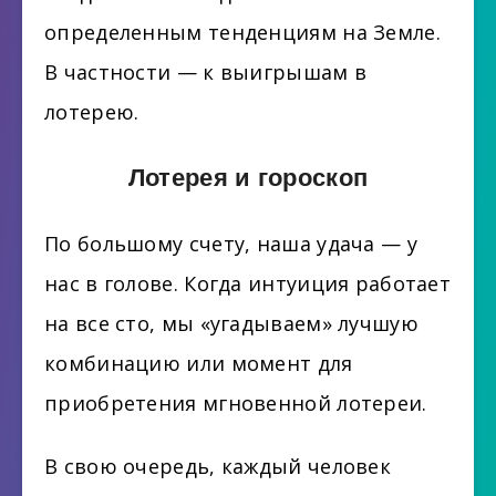
определенным тенденциям на Земле.
В частности — к выигрышам в
лотерею.
Лотерея и гороскоп
По большому счету, наша удача — у
нас в голове. Когда интуиция работает
на все сто, мы «угадываем» лучшую
комбинацию или момент для
приобретения мгновенной лотереи.
В свою очередь, каждый человек