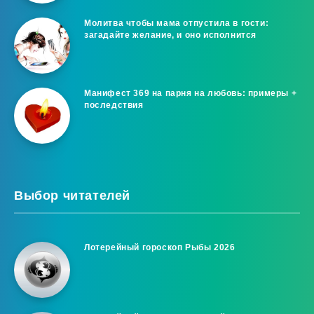
Молитва чтобы мама отпустила в гости:
загадайте желание, и оно исполнится
Манифест 369 на парня на любовь: примеры +
последствия
Выбор читателей
Лотерейный гороскоп Рыбы 2026