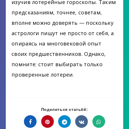
изучив лотерейные гороскопы. Таким
предсказаниям, точнее, советам,
вполне можно доверять — поскольку
астрологи пишут не просто от себя, а
опираясь на многовековой опыт
своих предшественников. Однако,
помните: стоит выбирать только
проверенные лотереи.
Поделиться статьёй: