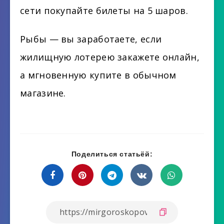
сети покупайте билеты на 5 шаров.
Рыбы — вы заработаете, если
жилищную лотерею закажете онлайн,
а мгновенную купите в обычном
магазине.
Поделиться статьёй: