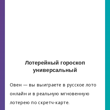
Лотерейный гороскоп
универсальный
Овен — вы выиграете в русское лото
онлайн и в реальную мгновенную
лотерею по скретч-карте.