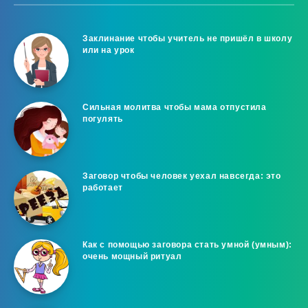
Заклинание чтобы учитель не пришёл в школу
или на урок
Сильная молитва чтобы мама отпустила
погулять
Заговор чтобы человек уехал навсегда: это
работает
Как с помощью заговора стать умной (умным):
очень мощный ритуал