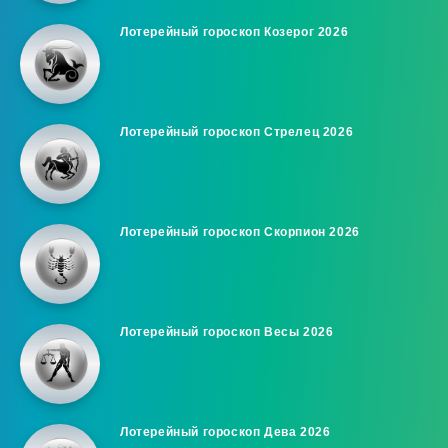
Лотерейный гороскоп Козерог 2026
Лотерейный гороскоп Стрелец 2026
Лотерейный гороскоп Скорпион 2026
Лотерейный гороскоп Весы 2026
Лотерейный гороскоп Дева 2026