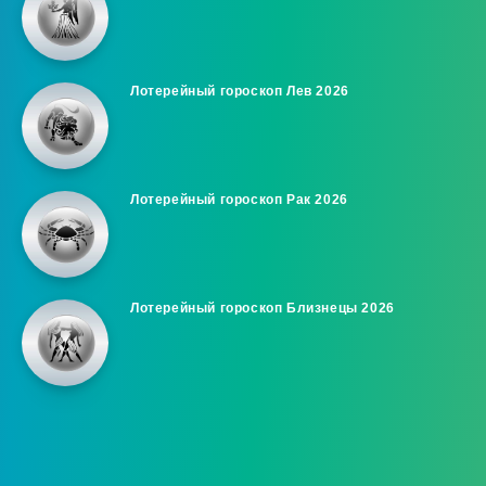
Лотерейный гороскоп Лев 2026
Лотерейный гороскоп Рак 2026
Лотерейный гороскоп Близнецы 2026