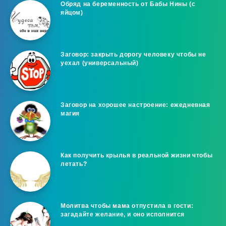
Обряд на беременность от Бабы Нины (с
яйцом)
Заговор: закрыть дорогу человеку чтобы не
уехал (универсальный)
Заговор на хорошее настроение: ежедневная
магия
Как получить крылья в реальной жизни чтобы
летать?
Молитва чтобы мама отпустила в гости:
загадайте желание, и оно исполнится