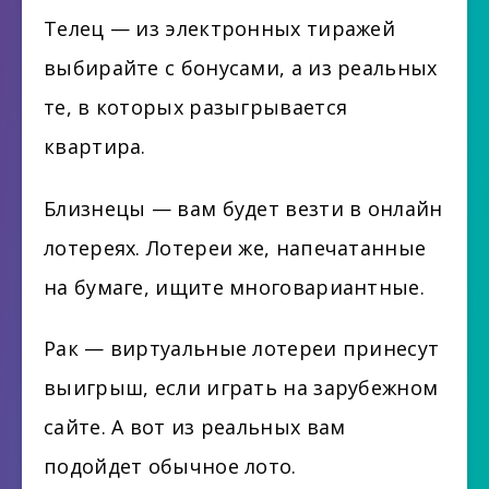
Телец — из электронных тиражей
выбирайте с бонусами, а из реальных
те, в которых разыгрывается
квартира.
Близнецы — вам будет везти в онлайн
лотереях. Лотереи же, напечатанные
на бумаге, ищите многовариантные.
Рак — виртуальные лотереи принесут
выигрыш, если играть на зарубежном
сайте. А вот из реальных вам
подойдет обычное лото.