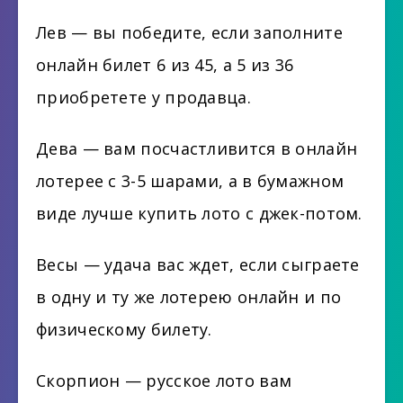
Лев — вы победите, если заполните
онлайн билет 6 из 45, а 5 из 36
приобретете у продавца.
Дева — вам посчастливится в онлайн
лотерее с 3-5 шарами, а в бумажном
виде лучше купить лото с джек-потом.
Весы — удача вас ждет, если сыграете
в одну и ту же лотерею онлайн и по
физическому билету.
Скорпион — русское лото вам