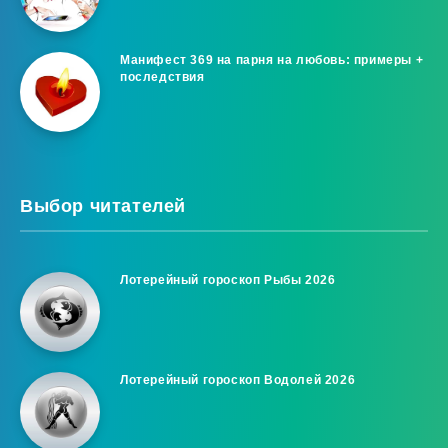
Манифест 369 на парня на любовь: примеры +
последствия
Выбор читателей
Лотерейный гороскоп Рыбы 2026
Лотерейный гороскоп Водолей 2026