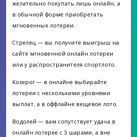
желательно покупать лишь онлайн, а
в обычной форме приобретать
мгновенные лотереи.
Стрелец — вы получите выигрыш на
сайте мгновенной онлайн лотереи
или у распространителя спортлото.
Козерог — в онлайне выбирайте
лотереи с несколькими уровнями
выплат, а в оффлайне вещевое лото.
Водолей — вам сопутствует удача в
онлайн лотерее с 3 шарами, а вне