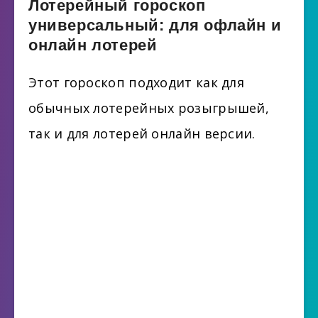
Лотерейный гороскоп
универсальный: для офлайн и
онлайн лотерей
Этот гороскоп подходит как для
обычных лотерейных розыгрышей,
так и для лотерей онлайн версии.