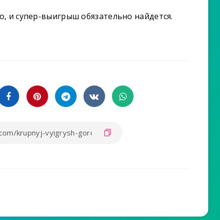
, и супер-выигрыш обязательно найдется.