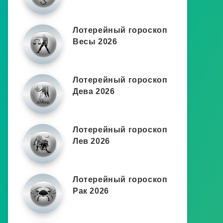
Лотерейный гороскоп
Весы 2026
Лотерейный гороскоп
Дева 2026
Лотерейный гороскоп
Лев 2026
Лотерейный гороскоп
Рак 2026