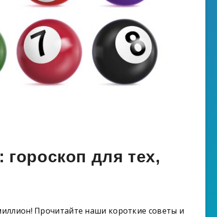
гороскоп для тех,
иллион! Прочитайте наши короткие советы и