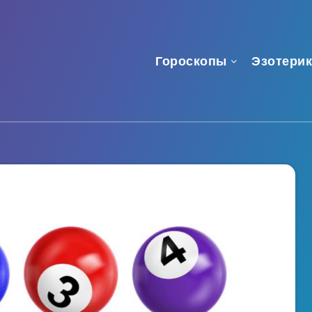
Гороскопы
Эзотерик