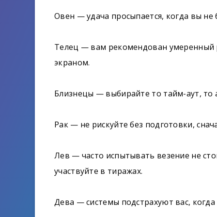
Овен — удача просыпается, когда вы не
Телец — вам рекомендован умеренный р
экраном.
Близнецы — выбирайте то тайм-аут, то 
Рак — не рискуйте без подготовки, снач
Лев — часто испытывать везение не сто
участвуйте в тиражах.
Дева — системы подстрахуют вас, когда 