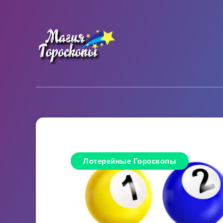
Лотерейные Гороскопы