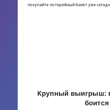
покупайте лотерейный билет уже сегодн
Крупный выигрыш: г
боится