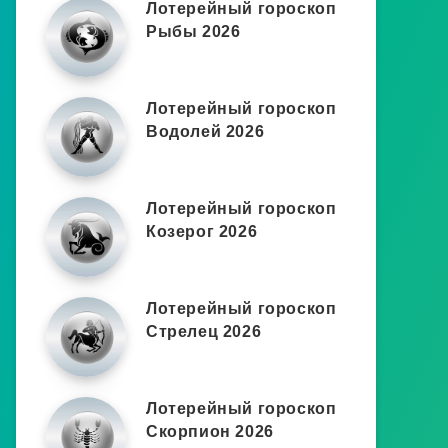
Лотерейный гороскоп
Рыбы 2026
Лотерейный гороскоп
Водолей 2026
Лотерейный гороскоп
Козерог 2026
Лотерейный гороскоп
Стрелец 2026
Лотерейный гороскоп
Скорпион 2026