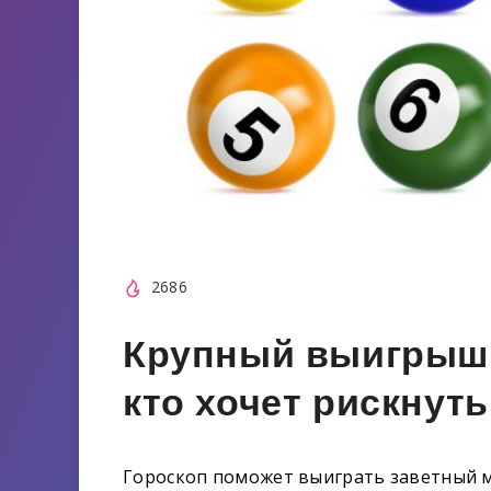
2686
Крупный выигрыш: 
кто хочет рискнуть
Гороскоп поможет выиграть заветный м