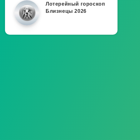
Лотерейный гороскоп
Близнецы 2026