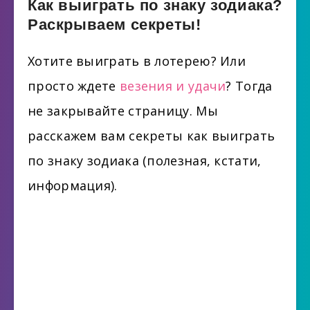
Как выиграть по знаку зодиака?
Раскрываем секреты!
Хотите выиграть в лотерею? Или
просто ждете
везения и удачи
? Тогда
не закрывайте страницу. Мы
расскажем вам секреты как выиграть
по знаку зодиака (полезная, кстати,
информация).