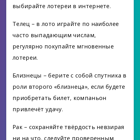
выбирайте лотереи в интернете.
Телец – в лото играйте по наиболее
часто выпадающим числам,
регулярно покупайте мгновенные
лотереи.
Близнецы – берите с собой спутника в
роли второго «близнеца», если будете
приобретать билет, компаньон
привлечёт удачу.
Рак – сохраняйте твёрдость невзирая
ни на что, следуйте проверенным