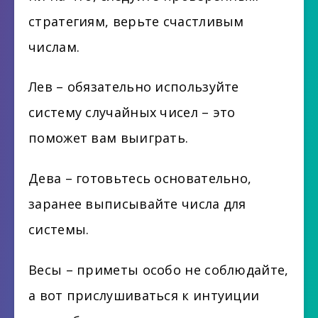
стратегиям, верьте счастливым
числам.
Лев – обязательно используйте
систему случайных чисел – это
поможет вам выиграть.
Дева – готовьтесь основательно,
заранее выписывайте числа для
системы.
Весы – приметы особо не соблюдайте,
а вот прислушиваться к интуиции