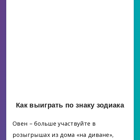
Как выиграть по знаку зодиака
Овен – больше участвуйте в
розыгрышах из дома «на диване»,