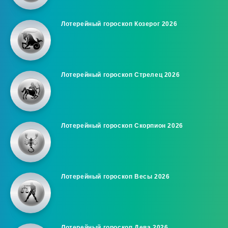
Лотерейный гороскоп Козерог 2026
Лотерейный гороскоп Стрелец 2026
Лотерейный гороскоп Скорпион 2026
Лотерейный гороскоп Весы 2026
Лотерейный гороскоп Дева 2026