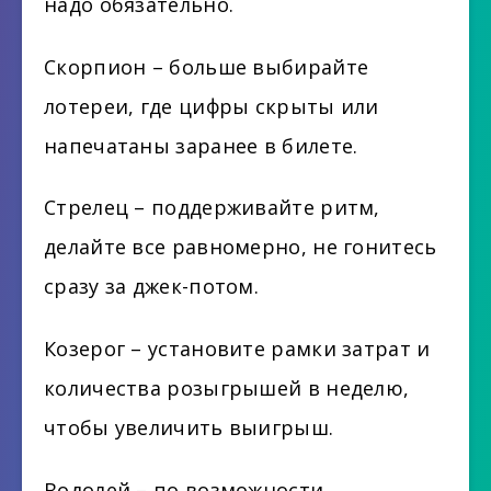
надо обязательно.
Скорпион – больше выбирайте
лотереи, где цифры скрыты или
напечатаны заранее в билете.
Стрелец – поддерживайте ритм,
делайте все равномерно, не гонитесь
сразу за джек-потом.
Козерог – установите рамки затрат и
количества розыгрышей в неделю,
чтобы увеличить выигрыш.
Водолей – по возможности