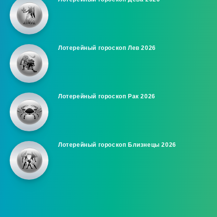
Лотерейный гороскоп Лев 2026
Лотерейный гороскоп Рак 2026
Лотерейный гороскоп Близнецы 2026