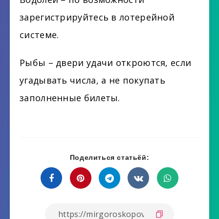
зарегистрируйтесь в лотерейной
системе.
Рыбы – двери удачи откроются, если
угадывать числа, а не покупать
заполненные билеты.
Поделиться статьёй: