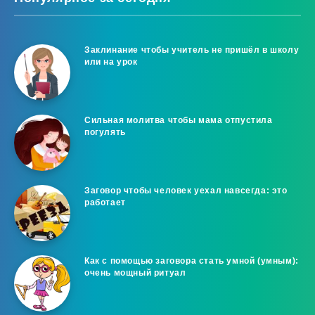
Заклинание чтобы учитель не пришёл в школу
или на урок
Сильная молитва чтобы мама отпустила
погулять
Заговор чтобы человек уехал навсегда: это
работает
Как с помощью заговора стать умной (умным):
очень мощный ритуал