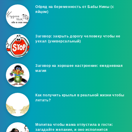
Обряд на беременность от Бабы Нины (с
яйцом)
Заговор: закрыть дорогу человеку чтобы не
уехал (универсальный)
Заговор на хорошее настроение: ежедневная
магия
Как получить крылья в реальной жизни чтобы
летать?
Молитва чтобы мама отпустила в гости:
загадайте желание, и оно исполнится