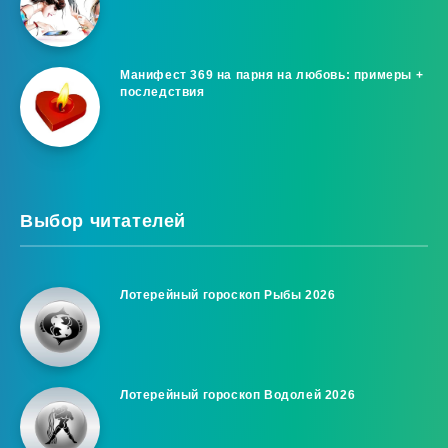
Манифест 369 на парня на любовь: примеры +
последствия
Выбор читателей
Лотерейный гороскоп Рыбы 2026
Лотерейный гороскоп Водолей 2026