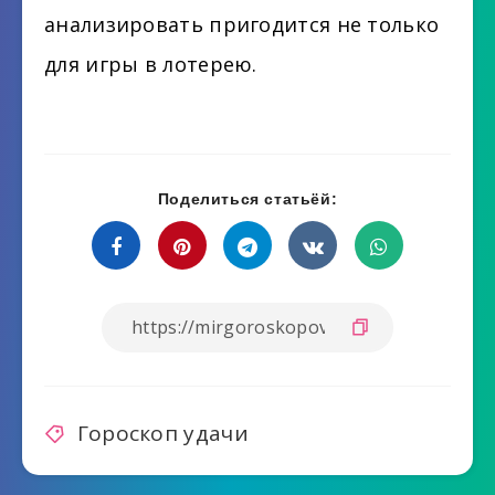
анализировать пригодится не только
для игры в лотерею.
Поделиться статьёй:
Гороскоп удачи