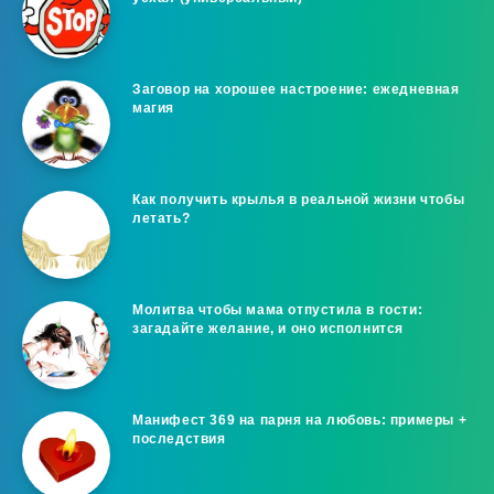
Заговор на хорошее настроение: ежедневная
магия
Как получить крылья в реальной жизни чтобы
летать?
Молитва чтобы мама отпустила в гости:
загадайте желание, и оно исполнится
Манифест 369 на парня на любовь: примеры +
последствия