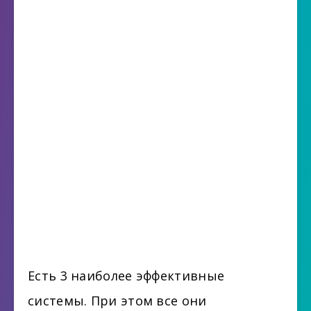
Есть 3 наиболее эффективные
системы. При этом все они