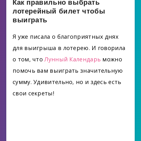
Как правильно выбрать
лотерейный билет чтобы
выиграть
Я уже писала о благоприятных днях
для выигрыша в лотерею. И говорила
о том, что
Лунный Календарь
можно
помочь вам выиграть значительную
сумму. Удивительно, но и здесь есть
свои секреты!