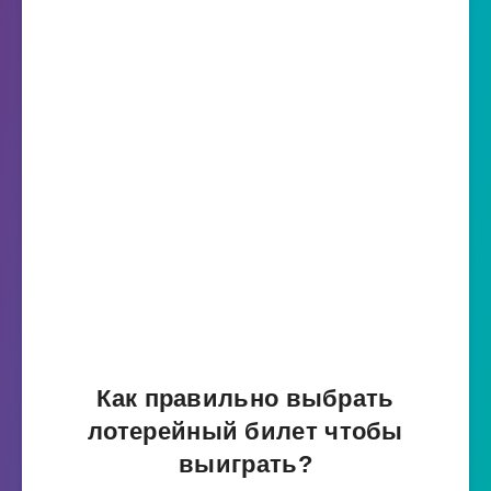
Как правильно выбрать
лотерейный билет чтобы
выиграть?