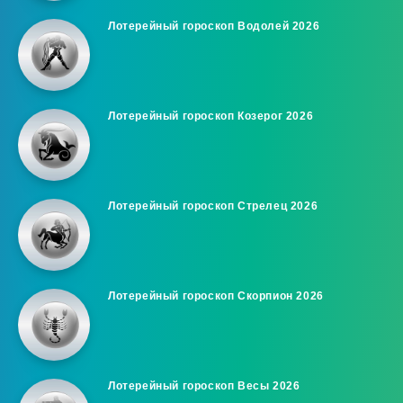
Лотерейный гороскоп Водолей 2026
Лотерейный гороскоп Козерог 2026
Лотерейный гороскоп Стрелец 2026
Лотерейный гороскоп Скорпион 2026
Лотерейный гороскоп Весы 2026