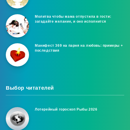
Молитва чтобы мама отпустила в гости:
загадайте желание, и оно исполнится
Манифест 369 на парня на любовь: примеры +
последствия
Выбор читателей
Лотерейный гороскоп Рыбы 2026