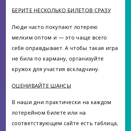
БЕРИТЕ НЕСКОЛЬКО БИЛЕТОВ СРАЗУ
Люди часто покупают лотерею
мелким оптом и — это чаще всего
себя оправдывает. А чтобы такая игра
не била по карману, организуйте
кружок для участия вскладчину.
ОЦЕНИВАЙТЕ ШАНСЫ
В наши дни практически на каждом
лотерейном билете или на
соответствующем сайте есть таблица,