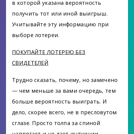
в которой указана вероятность
получить тот или иной выигрыш.
Учитывайте эту информацию при
выборе лотереи.
ПОКУПАЙТЕ ЛОТЕРЕЮ БЕЗ
СВИДЕТЕЛЕЙ
Трудно сказать, почему, но замечено
— чем меньше за вами очередь, тем
больше вероятность выиграть. И
дело, скорее всего, не в пресловутом
сглазе. Просто толпа за спиной
напрягает и не дает интуиции