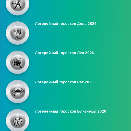
Лотерейный гороскоп Дева 2026
Лотерейный гороскоп Лев 2026
Лотерейный гороскоп Рак 2026
Лотерейный гороскоп Близнецы 2026