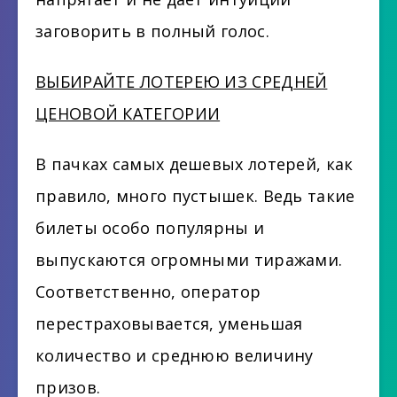
заговорить в полный голос.
ВЫБИРАЙТЕ ЛОТЕРЕЮ ИЗ СРЕДНЕЙ
ЦЕНОВОЙ КАТЕГОРИИ
В пачках самых дешевых лотерей, как
правило, много пустышек. Ведь такие
билеты особо популярны и
выпускаются огромными тиражами.
Соответственно, оператор
перестраховывается, уменьшая
количество и среднюю величину
призов.