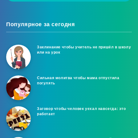
Популярное за сегодня
Заклинание чтобы учитель не пришёл в школу
или на урок
Сильная молитва чтобы мама отпустила
погулять
Заговор чтобы человек уехал навсегда: это
работает