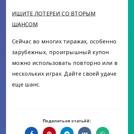
ИЩИТЕ ЛОТЕРЕИ СО ВТОРЫМ
ШАНСОМ
Сейчас во многих тиражах, особенно
зарубежных, проигрышный купон
можно использовать повторно или в
нескольких играх. Дайте своей удаче
еще шанс.
Поделиться статьёй: