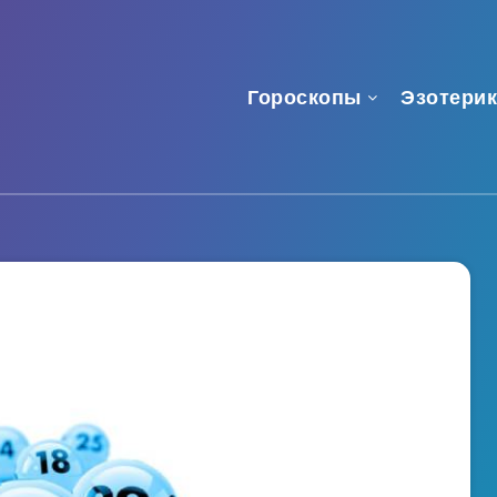
Гороскопы
Эзотерик