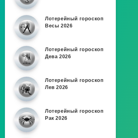
Лотерейный гороскоп
Весы 2026
Лотерейный гороскоп
Дева 2026
Лотерейный гороскоп
Лев 2026
Лотерейный гороскоп
Рак 2026