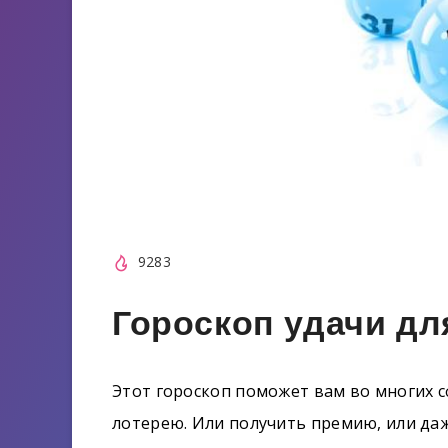
9283
Гороскоп удачи дл
Этот гороскоп поможет вам во многих с
лотерею. Или получить премию, или да