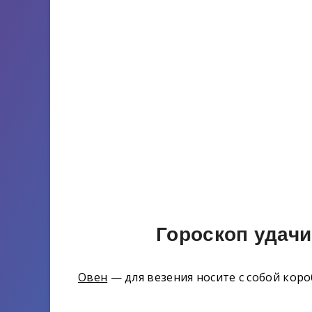
Гороскоп удачи
Овен
— для везения носите с собой коро