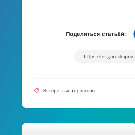
Поделиться статьёй:
Интересные гороскопы