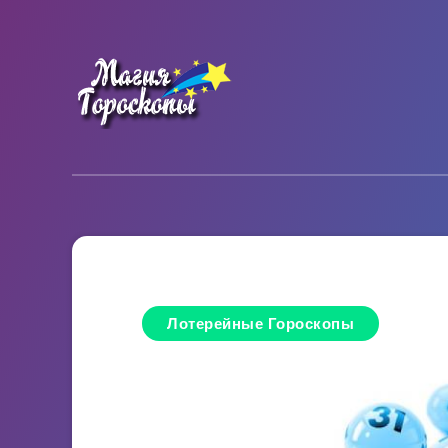
Лотерейные Гороскопы