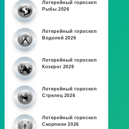
Лотерейный гороскоп
Рыбы 2026
Лотерейный гороскоп
Водолей 2026
Лотерейный гороскоп
Козерог 2026
Лотерейный гороскоп
Стрелец 2026
Лотерейный гороскоп
Скорпион 2026