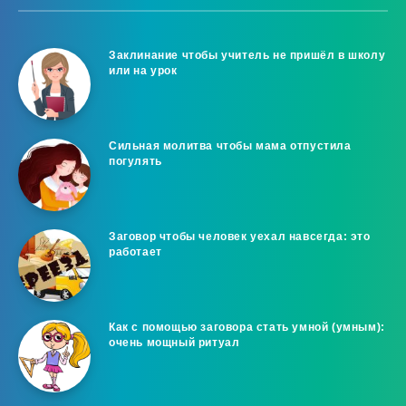
Заклинание чтобы учитель не пришёл в школу
или на урок
Сильная молитва чтобы мама отпустила
погулять
Заговор чтобы человек уехал навсегда: это
работает
Как с помощью заговора стать умной (умным):
очень мощный ритуал