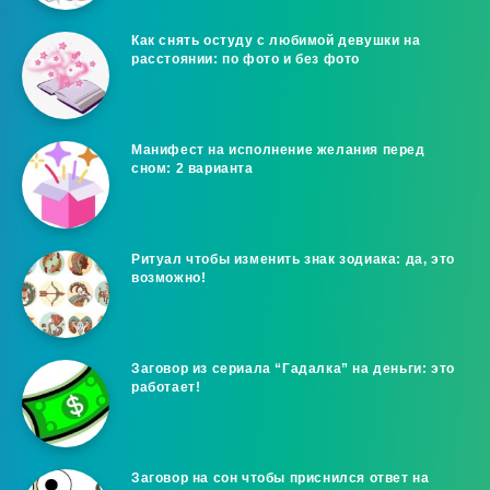
Как снять остуду с любимой девушки на
расстоянии: по фото и без фото
Манифест на исполнение желания перед
сном: 2 варианта
Ритуал чтобы изменить знак зодиака: да, это
возможно!
Заговор из сериала “Гадалка” на деньги: это
работает!
Заговор на сон чтобы приснился ответ на