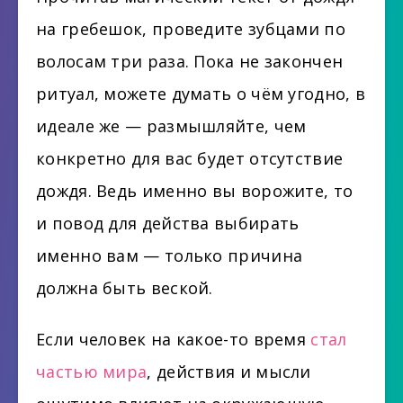
на гребешок, проведите зубцами по
волосам три раза. Пока не закончен
ритуал, можете думать о чём угодно, в
идеале же — размышляйте, чем
конкретно для вас будет отсутствие
дождя. Ведь именно вы ворожите, то
и повод для действа выбирать
именно вам — только причина
должна быть веской.
Если человек на какое-то время
стал
частью мира
, действия и мысли