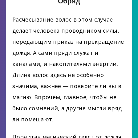
Обряд
Расчесывание волос в этом случае
делает человека проводником силы,
передающим приказ на прекращение
дождя. А сами пряди служат и
каналами, и накопителями энергии.
Длина волос здесь не особенно
значима, важнее — поверите ли вы в
магию. Впрочем, главное, чтобы не
было сомнений, а другие мысли вряд
ли помешают.
Прочитав магический текст от дождя