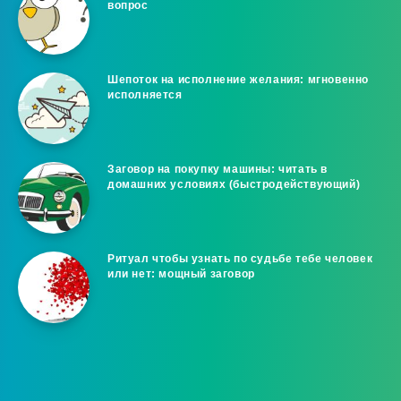
вопрос
Шепоток на исполнение желания: мгновенно
исполняется
Заговор на покупку машины: читать в
домашних условиях (быстродействующий)
Ритуал чтобы узнать по судьбе тебе человек
или нет: мощный заговор