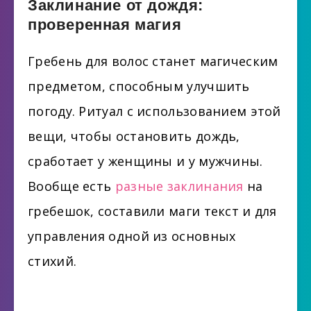
Заклинание от дождя:
проверенная магия
Гребень для волос станет магическим
предметом, способным улучшить
погоду. Ритуал с использованием этой
вещи, чтобы остановить дождь,
сработает у женщины и у мужчины.
Вообще есть
разные заклинания
на
гребешок, составили маги текст и для
управления одной из основных
стихий.