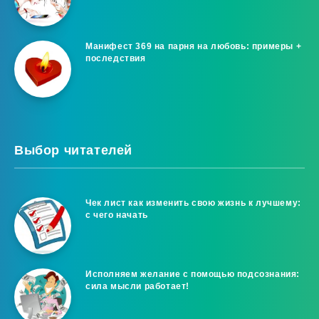
Манифест 369 на парня на любовь: примеры +
последствия
Выбор читателей
Чек лист как изменить свою жизнь к лучшему:
с чего начать
Исполняем желание с помощью подсознания:
сила мысли работает!