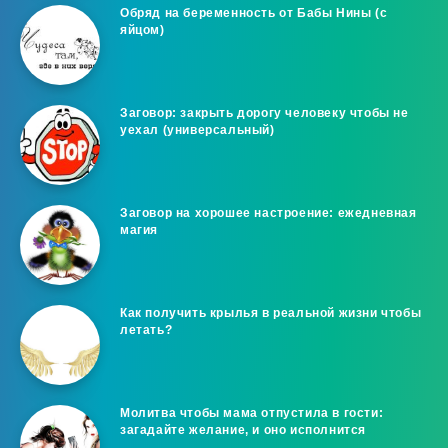
Обряд на беременность от Бабы Нины (с
яйцом)
Заговор: закрыть дорогу человеку чтобы не
уехал (универсальный)
Заговор на хорошее настроение: ежедневная
магия
Как получить крылья в реальной жизни чтобы
летать?
Молитва чтобы мама отпустила в гости:
загадайте желание, и оно исполнится