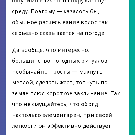
ощутимо влияют на окружающую
среду. Поэтому — казалось бы,
обычное расчёсывание волос так
серьёзно сказывается на погоде.
Да вообще, что интересно,
большинство погодных ритуалов
необычайно просты — махнуть
метлой, сделать жест, топнуть по
земле плюс короткое заклинание. Так
что не смущайтесь, что обряд
настолько элементарен, при своей
лёгкости он эффективно действует.