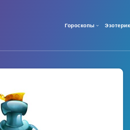
Гороскопы
Эзотерик