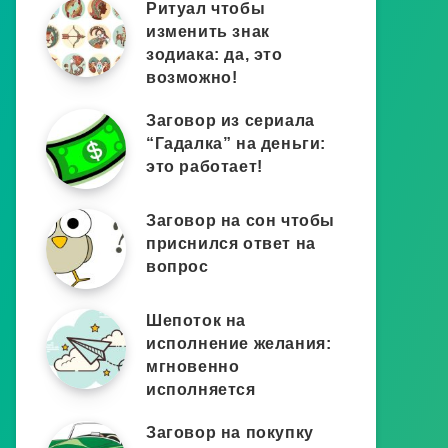
Ритуал чтобы
изменить знак
зодиака: да, это
возможно!
Заговор из сериала
“Гадалка” на деньги:
это работает!
Заговор на сон чтобы
приснился ответ на
вопрос
Шепоток на
исполнение желания:
мгновенно
исполняется
Заговор на покупку