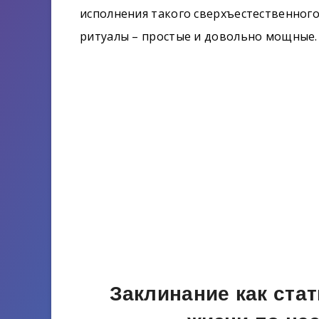
исполнения такого сверхъестественного
ритуалы – простые и довольно мощные.
Заклинание как ста