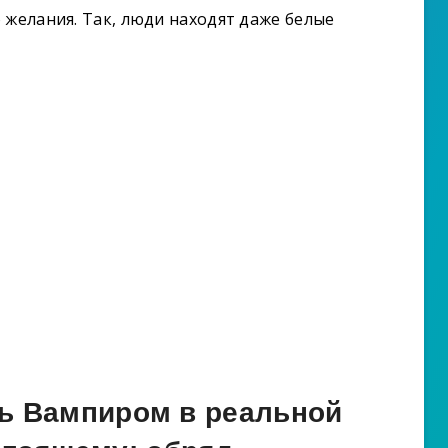
 желания. Так, люди находят даже белые
ть Вампиром в реальной