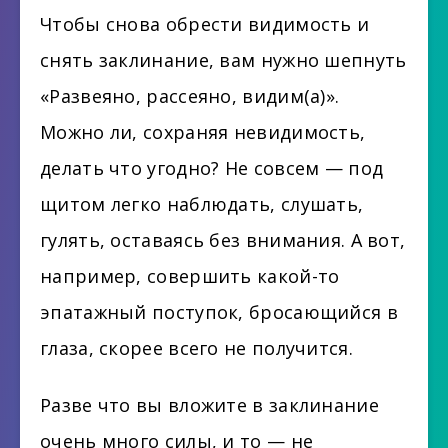
Чтобы снова обрести видимость и
снять заклинание, вам нужно шепнуть
«Развеяно, рассеяно, видим(а)».
Можно ли, сохраняя невидимость,
делать что угодно? Не совсем — под
щитом легко наблюдать, слушать,
гулять, оставаясь без внимания. А вот,
например, совершить какой-то
эпатажный поступок, бросающийся в
глаза, скорее всего не получится.
Разве что вы вложите в заклинание
очень много силы, и то — не