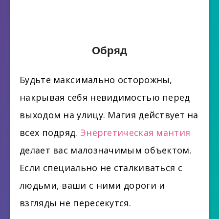
Обряд
Будьте максимально осторожны,
накрывая себя невидимостью перед
выходом на улицу. Магия действует на
всех подряд.
Энергетическая мантия
делает вас малозначимым объектом.
Если специально не сталкиваться с
людьми, ваши с ними дороги и
взгляды не пересекутся.