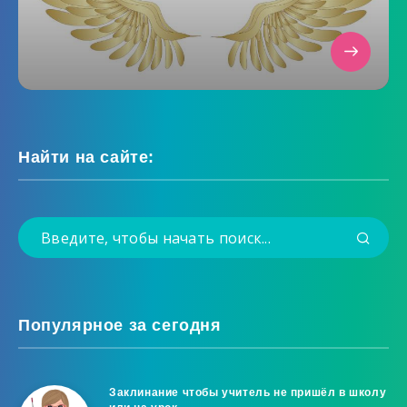
Найти на сайте:
Популярное за сегодня
Заклинание чтобы учитель не пришёл в школу