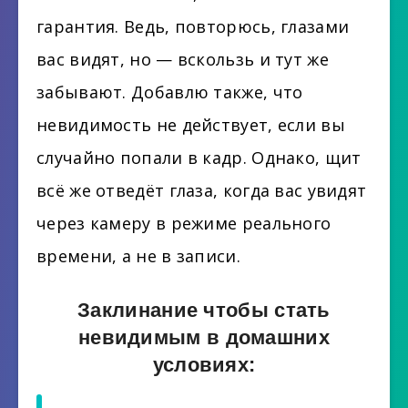
гарантия. Ведь, повторюсь, глазами
вас видят, но — вскользь и тут же
забывают. Добавлю также, что
невидимость не действует, если вы
случайно попали в кадр. Однако, щит
всё же отведёт глаза, когда вас увидят
через камеру в режиме реального
времени, а не в записи.
Заклинание чтобы стать
невидимым в домашних
условиях: