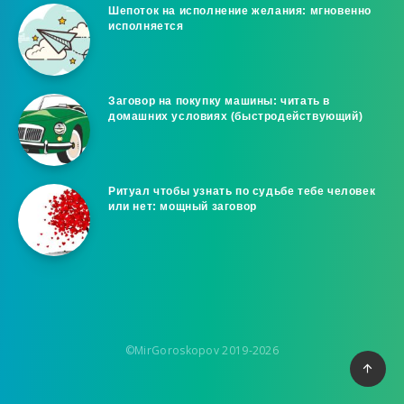
Шепоток на исполнение желания: мгновенно
исполняется
Заговор на покупку машины: читать в
домашних условиях (быстродействующий)
Ритуал чтобы узнать по судьбе тебе человек
или нет: мощный заговор
©MirGoroskopov 2019-2026