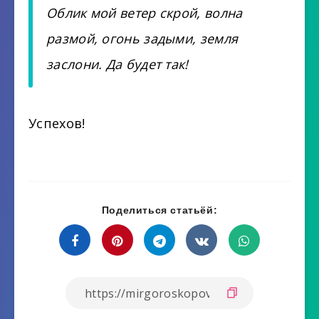
Облик мой ветер скрой, волна
размой, огонь задыми, земля
заслони. Да будет так!
Успехов!
Поделиться статьёй: