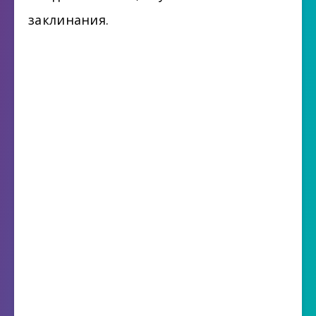
заклинания.