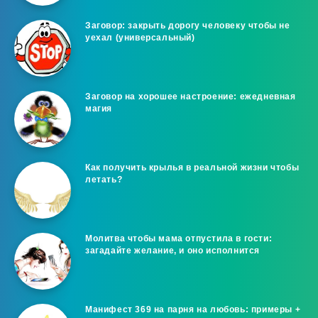
Заговор: закрыть дорогу человеку чтобы не
уехал (универсальный)
Заговор на хорошее настроение: ежедневная
магия
Как получить крылья в реальной жизни чтобы
летать?
Молитва чтобы мама отпустила в гости:
загадайте желание, и оно исполнится
Манифест 369 на парня на любовь: примеры +