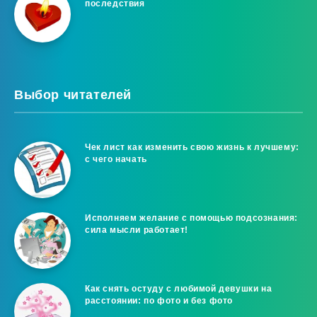
последствия
Выбор читателей
Чек лист как изменить свою жизнь к лучшему:
с чего начать
Исполняем желание с помощью подсознания:
сила мысли работает!
Как снять остуду с любимой девушки на
расстоянии: по фото и без фото