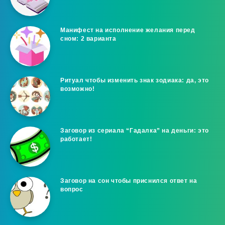
Манифест на исполнение желания перед
сном: 2 варианта
Ритуал чтобы изменить знак зодиака: да, это
возможно!
Заговор из сериала “Гадалка” на деньги: это
работает!
Заговор на сон чтобы приснился ответ на
вопрос