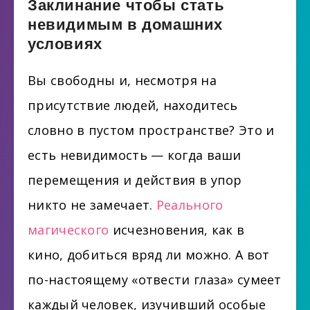
Заклинание чтобы стать
невидимым в домашних
условиях
Вы свободны и, несмотря на
присутствие людей, находитесь
словно в пустом пространстве? Это и
есть невидимость — когда ваши
перемещения и действия в упор
никто не замечает.
Реального
магического
исчезновения, как в
кино, добиться вряд ли можно. А вот
по-настоящему «отвести глаза» сумеет
каждый человек, изучивший особые