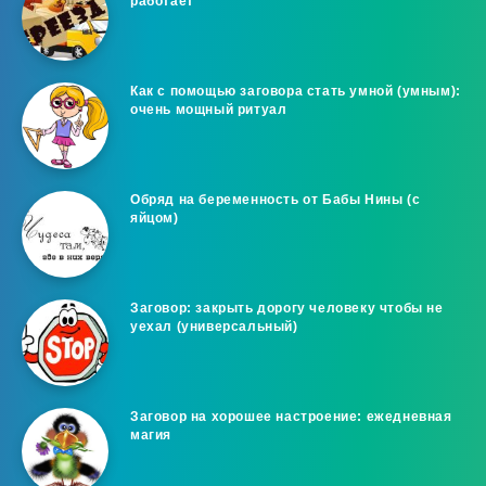
работает
Как с помощью заговора стать умной (умным):
очень мощный ритуал
Обряд на беременность от Бабы Нины (с
яйцом)
Заговор: закрыть дорогу человеку чтобы не
уехал (универсальный)
Заговор на хорошее настроение: ежедневная
магия