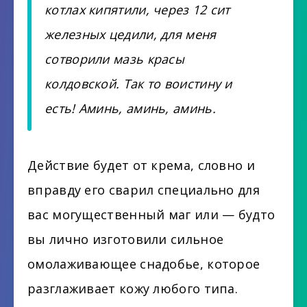
котлах кипятили, через 12 сит
железных цедили, для меня
сотворили мазь красы
колдовской. Так то воистину и
есть! Аминь, аминь, аминь.
Действие будет от крема, словно и
вправду его сварил специально для
вас могущественный маг или — будто
вы лично изготовили сильное
омолаживающее снадобье, которое
разглаживает кожу любого типа.