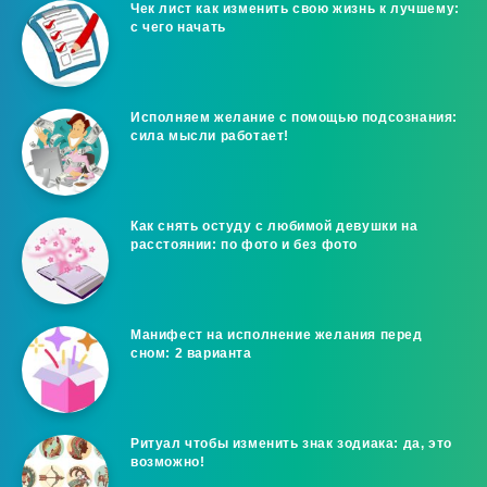
Чек лист как изменить свою жизнь к лучшему:
с чего начать
Исполняем желание с помощью подсознания:
сила мысли работает!
Как снять остуду с любимой девушки на
расстоянии: по фото и без фото
Манифест на исполнение желания перед
сном: 2 варианта
Ритуал чтобы изменить знак зодиака: да, это
возможно!