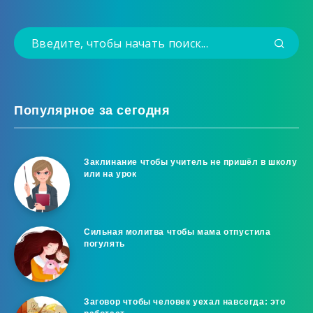
Популярное за сегодня
Заклинание чтобы учитель не пришёл в школу
или на урок
Сильная молитва чтобы мама отпустила
погулять
Заговор чтобы человек уехал навсегда: это