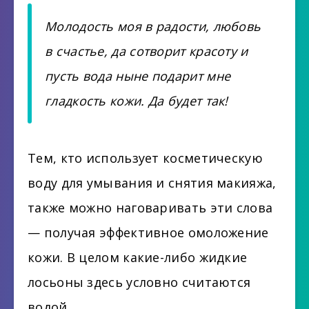
Молодость моя в радости, любовь
в счастье, да сотворит красоту и
пусть вода ныне подарит мне
гладкость кожи. Да будет так!
Тем, кто использует косметическую
воду для умывания и снятия макияжа,
также можно наговаривать эти слова
— получая эффективное омоложение
кожи. В целом какие-либо жидкие
лосьоны здесь условно считаются
водой.