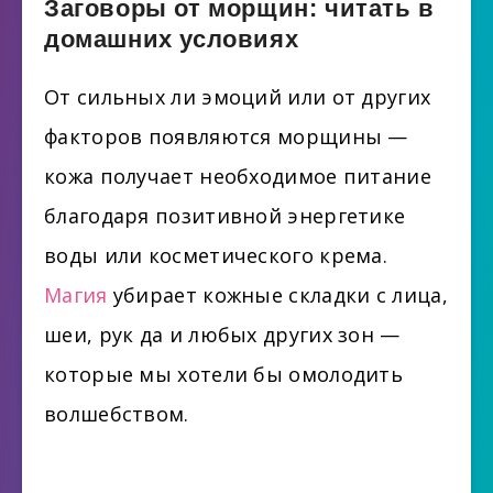
Заговоры от морщин: читать в
домашних условиях
От сильных ли эмоций или от других
факторов появляются морщины —
кожа получает необходимое питание
благодаря позитивной энергетике
воды или косметического крема.
Магия
убирает кожные складки с лица,
шеи, рук да и любых других зон —
которые мы хотели бы омолодить
волшебством.