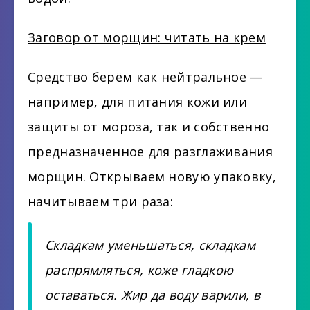
Заговор от морщин: читать на крем
Средство берём как нейтральное —
например, для питания кожи или
защиты от мороза, так и собственно
предназначенное для разглаживания
морщин. Открываем новую упаковку,
начитываем три раза:
Складкам уменьшаться, складкам
распрямляться, коже гладкою
оставаться. Жир да воду варили, в