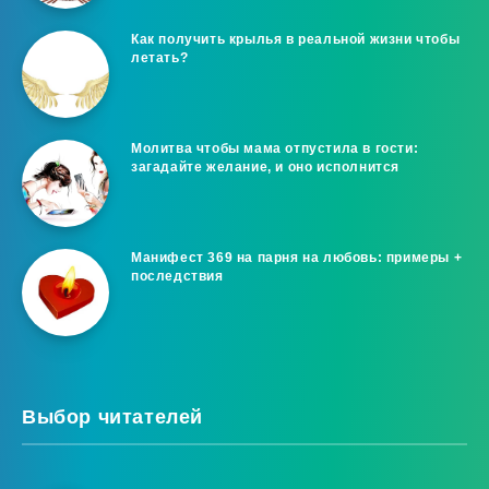
Как получить крылья в реальной жизни чтобы
летать?
Молитва чтобы мама отпустила в гости:
загадайте желание, и оно исполнится
Манифест 369 на парня на любовь: примеры +
последствия
Выбор читателей