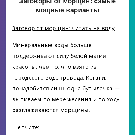
Заговоры от морщин: самые
мощные варианты
Заговор от морщин: читать на воду
Минеральные воды больше
поддерживают силу белой магии
красоты, чем то, что взято из
городского водопровода. Кстати,
понадобится лишь одна бутылочка —
выпиваем по мере желания и по ходу
разглаживаются морщины.
Шепчите: