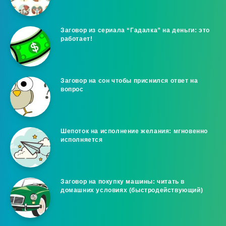
Заговор из сериала “Гадалка” на деньги: это
работает!
Заговор на сон чтобы приснился ответ на
вопрос
Шепоток на исполнение желания: мгновенно
исполняется
Заговор на покупку машины: читать в
домашних условиях (быстродействующий)