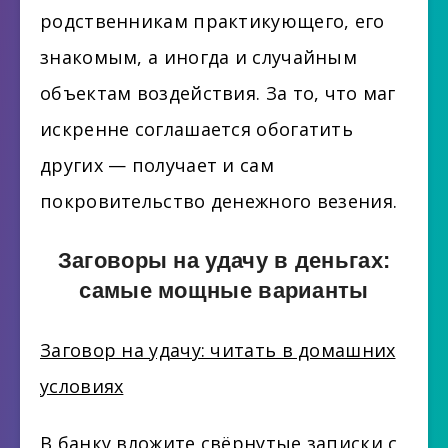
родственникам практикующего, его
знакомым, а иногда и случайным
объектам воздействия. За то, что маг
искренне соглашается обогатить
других — получает и сам
покровительство денежного везения.
Заговоры на удачу в деньгах:
самые мощные варианты
Заговор на удачу: читать в домашних
условиях
В банку вложите свёрнутые записки с