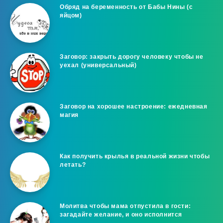
Обряд на беременность от Бабы Нины (с
яйцом)
Заговор: закрыть дорогу человеку чтобы не
уехал (универсальный)
Заговор на хорошее настроение: ежедневная
магия
Как получить крылья в реальной жизни чтобы
летать?
Молитва чтобы мама отпустила в гости:
загадайте желание, и оно исполнится