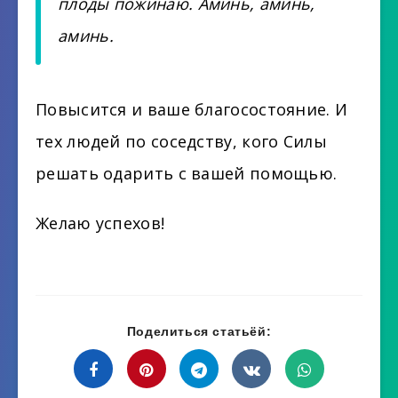
плоды пожинаю. Аминь, аминь,
аминь.
Повысится и ваше благосостояние. И
тех людей по соседству, кого Силы
решать одарить с вашей помощью.
Желаю успехов!
Поделиться статьёй: