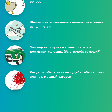
вопрос
Шепоток на исполнение желания: мгновенно
исполняется
Заговор на покупку машины: читать в
домашних условиях (быстродействующий)
Ритуал чтобы узнать по судьбе тебе человек
или нет: мощный заговор