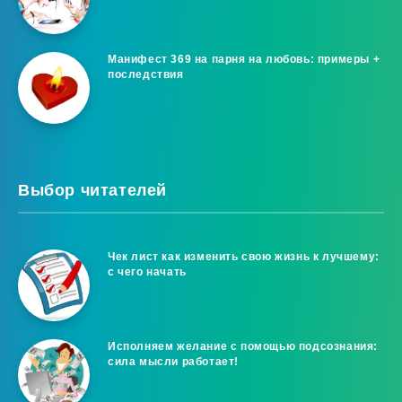
Манифест 369 на парня на любовь: примеры +
последствия
Выбор читателей
Чек лист как изменить свою жизнь к лучшему:
с чего начать
Исполняем желание с помощью подсознания:
сила мысли работает!