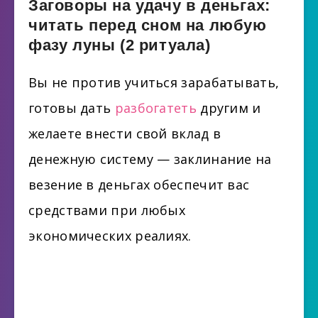
Заговоры на удачу в деньгах:
читать перед сном на любую
фазу луны (2 ритуала)
Вы не против учиться зарабатывать,
готовы дать
разбогатеть
другим и
желаете внести свой вклад в
денежную систему — заклинание на
везение в деньгах обеспечит вас
средствами при любых
экономических реалиях.