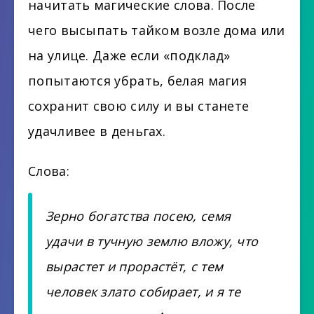
начитать магические слова. После
чего высыпать тайком возле дома или
на улице. Даже если «подклад»
попытаются убрать, белая магия
сохранит свою силу и вы станете
удачливее в деньгах.
Слова:
Зерно богатства посею, семя
удачи в тучную землю вложу, что
вырастет и прорастёт, с тем
человек злато собирает, и я те