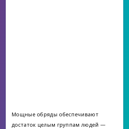
Мощные обряды обеспечивают
достаток целым группам людей —