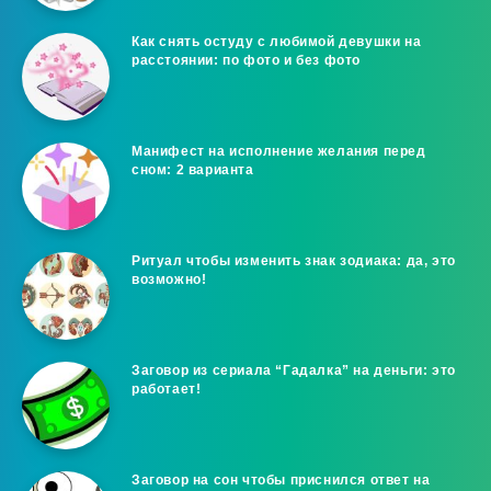
Как снять остуду с любимой девушки на
расстоянии: по фото и без фото
Манифест на исполнение желания перед
сном: 2 варианта
Ритуал чтобы изменить знак зодиака: да, это
возможно!
Заговор из сериала “Гадалка” на деньги: это
работает!
Заговор на сон чтобы приснился ответ на