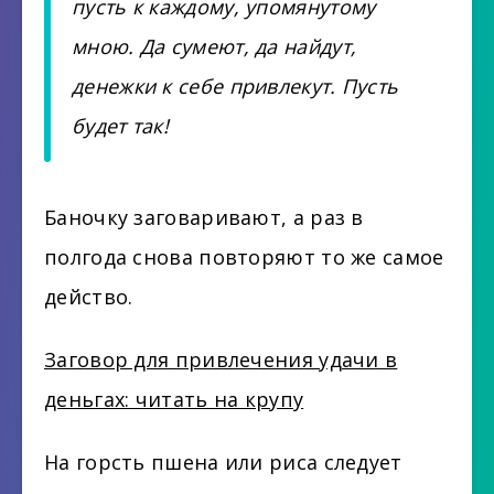
пусть к каждому, упомянутому
мною. Да сумеют, да найдут,
денежки к себе привлекут. Пусть
будет так!
Баночку заговаривают, а раз в
полгода снова повторяют то же самое
действо.
Заговор для привлечения удачи в
деньгах: читать на крупу
На горсть пшена или риса следует