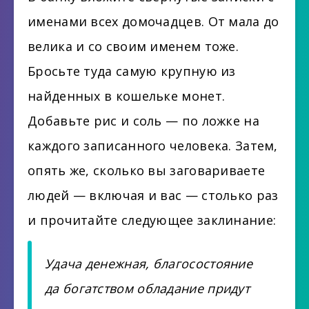
именами всех домочадцев. От мала до
велика и со своим именем тоже.
Бросьте туда самую крупную из
найденных в кошельке монет.
Добавьте рис и соль — по ложке на
каждого записанного человека. Затем,
опять же, сколько вы заговариваете
людей — включая и вас — столько раз
и прочитайте следующее заклинание:
Удача денежная, благосостояние
да богатством обладание придут