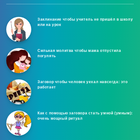
Заклинание чтобы учитель не пришёл в школу
или на урок
Сильная молитва чтобы мама отпустила
погулять
Заговор чтобы человек уехал навсегда: это
работает
Как с помощью заговора стать умной (умным):
очень мощный ритуал