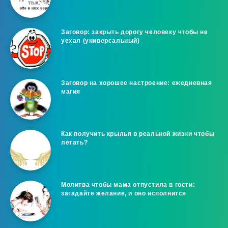
Заговор: закрыть дорогу человеку чтобы не
уехал (универсальный)
Заговор на хорошее настроение: ежедневная
магия
Как получить крылья в реальной жизни чтобы
летать?
Молитва чтобы мама отпустила в гости:
загадайте желание, и оно исполнится