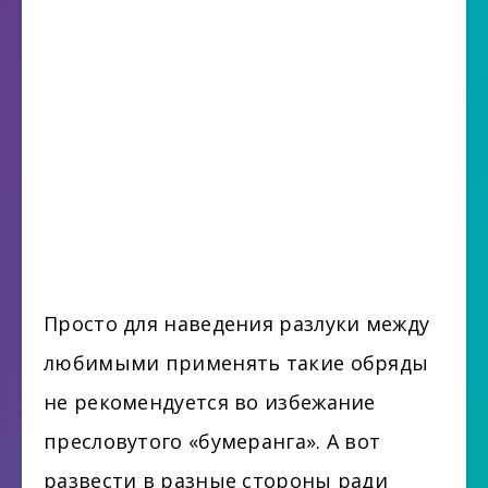
Просто для наведения разлуки между
любимыми применять такие обряды
не рекомендуется во избежание
пресловутого «бумеранга». А вот
развести в разные стороны ради