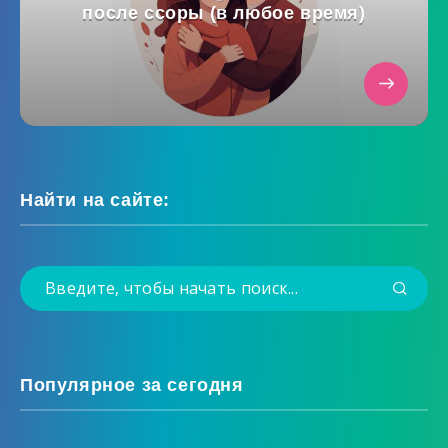
после ссоры (в любое время)
Найти на сайте:
Популярное за сегодня