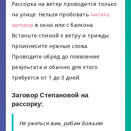
Рассорка на ветер проводится только
на улице. Нельзя пробовать
читать
заговор
в окно или с балкона.
Встаньте спиной к ветру и трижды
произнесите нужные слова.
Проводите обряд до появления
результата и обычно для этого
требуется от 1 до 3 дней.
Заговор Степановой на
рассорку:
Не ужиться вам, рабам Божьим