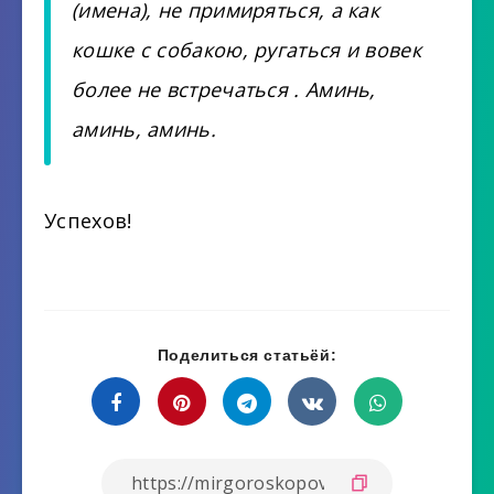
(имена), не примиряться, а как
кошке с собакою, ругаться и вовек
более не встречаться . Аминь,
аминь, аминь.
Успехов!
Поделиться статьёй: