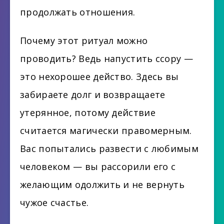
продолжать отношения.
Почему этот ритуал можно
проводить? Ведь напустить ссору —
это нехорошее действо. Здесь вы
забираете долг и возвращаете
утерянное, потому действие
считается магически правомерным.
Вас попытались развести с любимым
человеком — вы рассорили его с
желающим одолжить и не вернуть
чужое счастье.