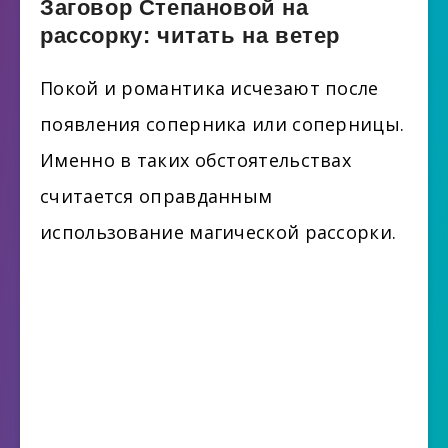
Заговор Степановой на
рассорку: читать на ветер
Покой и романтика исчезают после
появления соперника или соперницы.
Именно в таких обстоятельствах
считается оправданным
использование магической рассорки.