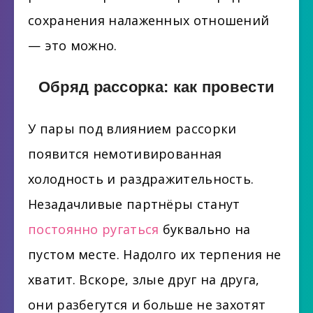
сохранения налаженных отношений
— это можно.
Обряд рассорка: как провести
У пары под влиянием рассорки
появится немотивированная
холодность и раздражительность.
Незадачливые партнёры станут
постоянно ругаться
буквально на
пустом месте. Надолго их терпения не
хватит. Вскоре, злые друг на друга,
они разбегутся и больше не захотят