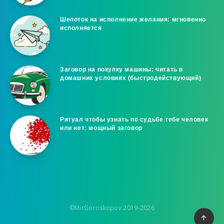
Шепоток на исполнение желания: мгновенно
исполняется
Заговор на покупку машины: читать в
домашних условиях (быстродействующий)
Ритуал чтобы узнать по судьбе тебе человек
или нет: мощный заговор
©MirGoroskopov 2019-2026