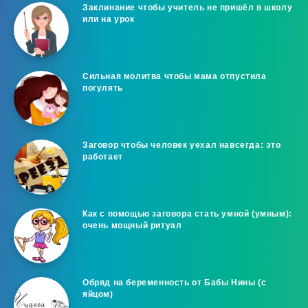
Заклинание чтобы учитель не пришёл в школу
или на урок
Сильная молитва чтобы мама отпустила
погулять
Заговор чтобы человек уехал навсегда: это
работает
Как с помощью заговора стать умной (умным):
очень мощный ритуал
Обряд на беременность от Бабы Нины (с
яйцом)