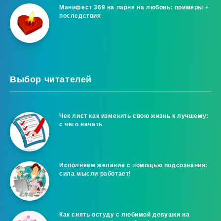
Манифест 369 на парня на любовь: примеры +
последствия
Выбор читателей
Чек лист как изменить свою жизнь к лучшему:
с чего начать
Исполняем желание с помощью подсознания:
сила мысли работает!
Как снять остуду с любимой девушки на