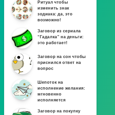
Ритуал чтобы
изменить знак
зодиака: да, это
возможно!
Заговор из сериала
“Гадалка” на деньги:
это работает!
Заговор на сон чтобы
приснился ответ на
вопрос
Шепоток на
исполнение желания:
мгновенно
исполняется
Заговор на покупку