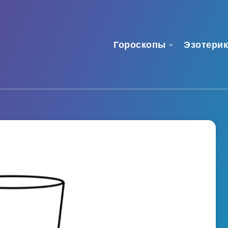
Гороскопы
Эзотерик