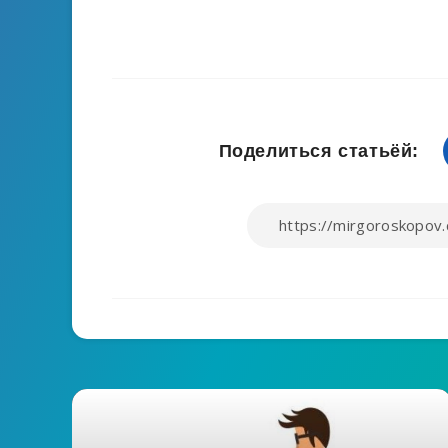
Поделиться статьёй: