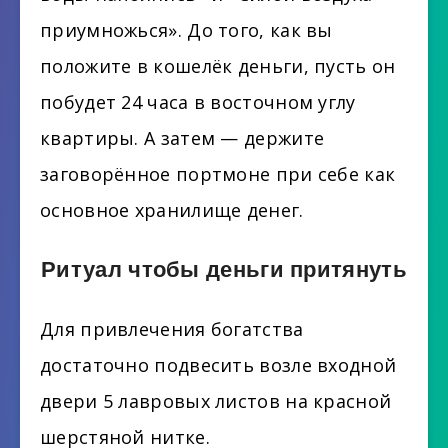
приумножься». До того, как вы
положите в кошелёк деньги, пусть он
побудет 24 часа в восточном углу
квартиры. А затем — держите
заговорённое портмоне при себе как
основное хранилище денег.
Ритуал чтобы деньги притянуть
Для привлечения богатства
достаточно подвесить возле входной
двери 5 лавровых листов на красной
шерстяной нитке.