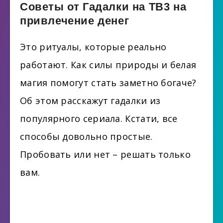
Советы от Гадалки на ТВ3 на
привлечение денег
Это ритуалы, которые реально
работают. Как силы природы и белая
магия помогут стать заметно богаче?
Об этом расскажут гадалки из
популярного сериала. Кстати, все
способы довольно простые.
Пробовать или нет – решать только
вам.