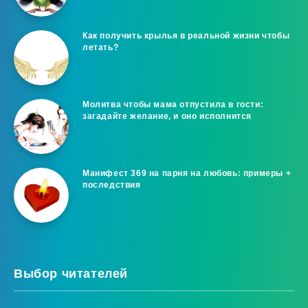
Как получить крылья в реальной жизни чтобы
летать?
Молитва чтобы мама отпустила в гости:
загадайте желание, и оно исполнится
Манифест 369 на парня на любовь: примеры +
последствия
Выбор читателей