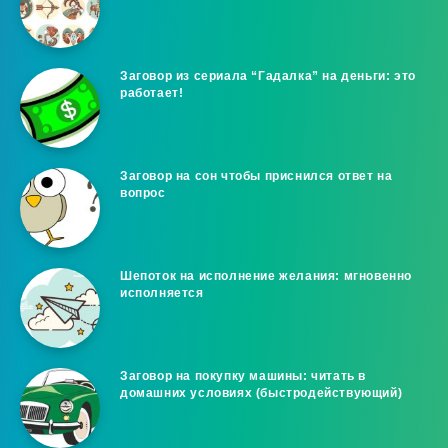
Заговор из сериала “Гадалка” на деньги: это
работает!
Заговор на сон чтобы приснился ответ на
вопрос
Шепоток на исполнение желания: мгновенно
исполняется
Заговор на покупку машины: читать в
домашних условиях (быстродействующий)