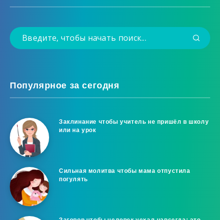
Популярное за сегодня
Заклинание чтобы учитель не пришёл в школу
или на урок
Сильная молитва чтобы мама отпустила
погулять
Заговор чтобы человек уехал навсегда: это