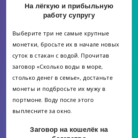
На лёгкую и прибыльную
работу супругу
Выберите три не самые крупные
монетки, бросьте их в начале новых
суток в стакан с водой. Прочитав
заговор «Сколько воды в море,
столько денег в семье», достаньте
монеты и подбросьте их мужу в
портмоне. Воду после этого
выплесните за окно.
Заговор на кошелёк на