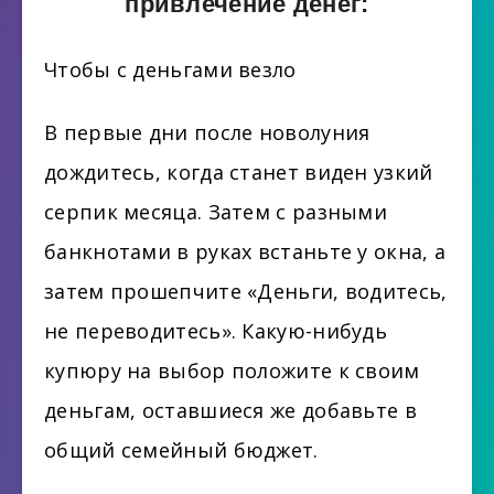
привлечение денег:
Чтобы с деньгами везло
В первые дни после новолуния
дождитесь, когда станет виден узкий
серпик месяца. Затем с разными
банкнотами в руках встаньте у окна, а
затем прошепчите «Деньги, водитесь,
не переводитесь». Какую-нибудь
купюру на выбор положите к своим
деньгам, оставшиеся же добавьте в
общий семейный бюджет.