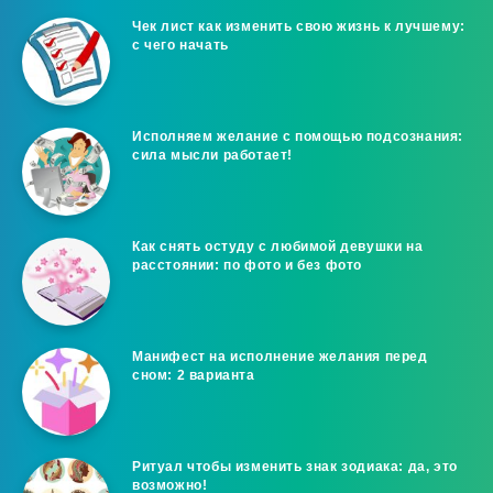
Чек лист как изменить свою жизнь к лучшему:
с чего начать
Исполняем желание с помощью подсознания:
сила мысли работает!
Как снять остуду с любимой девушки на
расстоянии: по фото и без фото
Манифест на исполнение желания перед
сном: 2 варианта
Ритуал чтобы изменить знак зодиака: да, это
возможно!