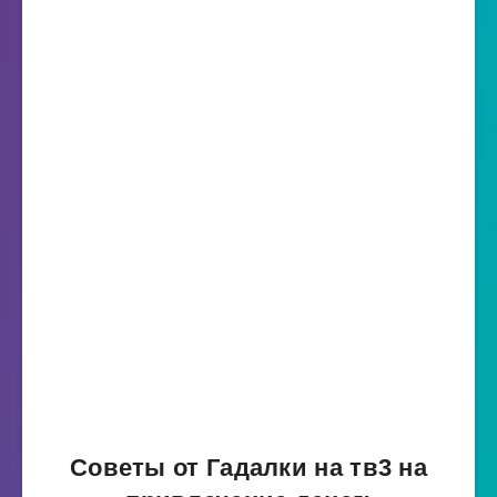
Советы от Гадалки на тв3 на