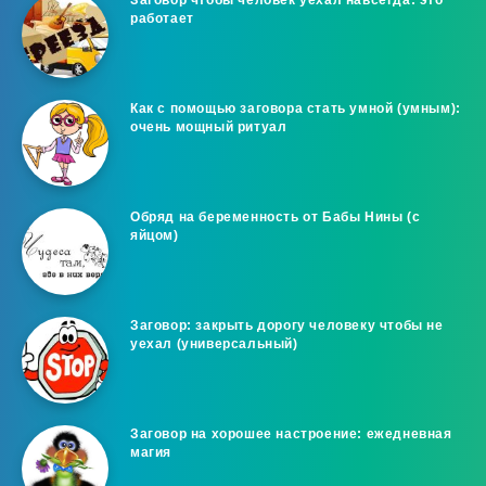
работает
Как с помощью заговора стать умной (умным):
очень мощный ритуал
Обряд на беременность от Бабы Нины (с
яйцом)
Заговор: закрыть дорогу человеку чтобы не
уехал (универсальный)
Заговор на хорошее настроение: ежедневная
магия