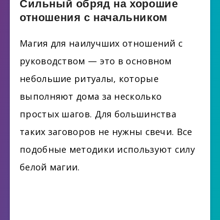
Сильный обряд на хорошие
отношения с начальником
Магия для наилучших отношений с
руководством — это в основном
небольшие ритуалы, которые
выполняют дома за несколько
простых шагов. Для большинства
таких заговоров не нужны свечи. Все
подобные методики используют силу
белой магии.