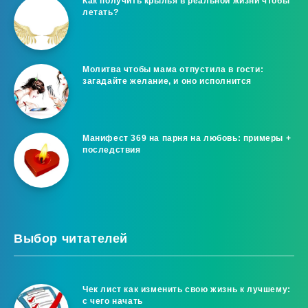
Как получить крылья в реальной жизни чтобы
летать?
Молитва чтобы мама отпустила в гости:
загадайте желание, и оно исполнится
Манифест 369 на парня на любовь: примеры +
последствия
Выбор читателей
Чек лист как изменить свою жизнь к лучшему:
с чего начать