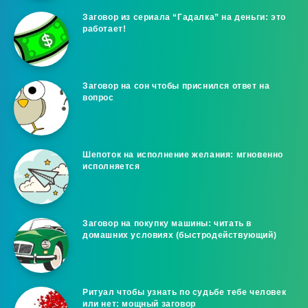
Заговор из сериала “Гадалка” на деньги: это
работает!
Заговор на сон чтобы приснился ответ на
вопрос
Шепоток на исполнение желания: мгновенно
исполняется
Заговор на покупку машины: читать в
домашних условиях (быстродействующий)
Ритуал чтобы узнать по судьбе тебе человек
или нет: мощный заговор