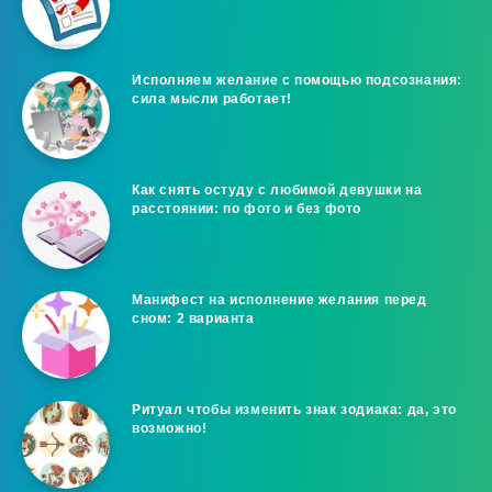
Исполняем желание с помощью подсознания:
сила мысли работает!
Как снять остуду с любимой девушки на
расстоянии: по фото и без фото
Манифест на исполнение желания перед
сном: 2 варианта
Ритуал чтобы изменить знак зодиака: да, это
возможно!