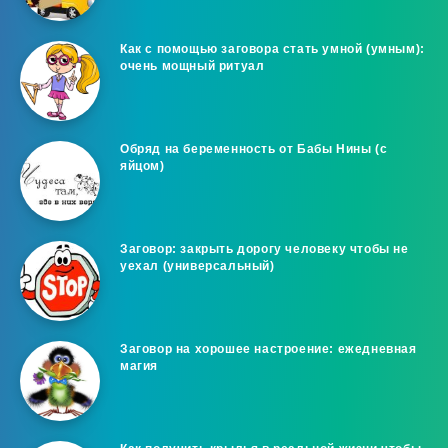
Как с помощью заговора стать умной (умным):
очень мощный ритуал
Обряд на беременность от Бабы Нины (с
яйцом)
Заговор: закрыть дорогу человеку чтобы не
уехал (универсальный)
Заговор на хорошее настроение: ежедневная
магия