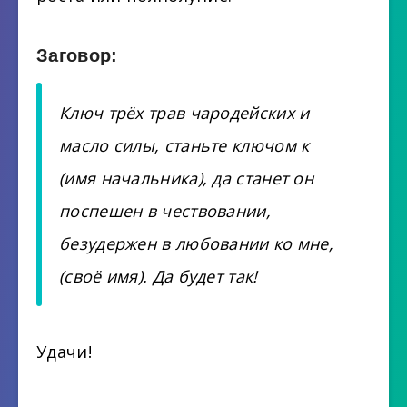
Заговор:
Ключ трёх трав чародейских и
масло силы, станьте ключом к
(имя начальника), да станет он
поспешен в чествовании,
безудержен в любовании ко мне,
(своё имя). Да будет так!
Удачи!