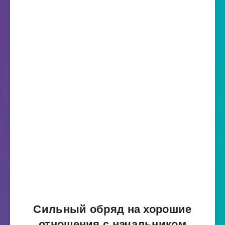
Сильный обряд на хорошие
отношения с начальником