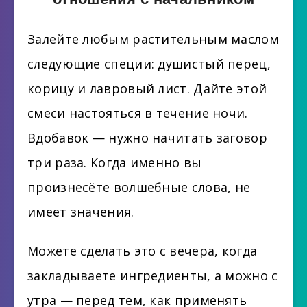
Залейте любым растительным маслом
следующие специи: душистый перец,
корицу и лавровый лист. Дайте этой
смеси настояться в течение ночи.
Вдобавок — нужно начитать заговор
три раза. Когда именно вы
произнесёте волшебные слова, не
имеет значения.
Можете сделать это с вечера, когда
закладываете ингредиенты, а можно с
утра — перед тем, как применять