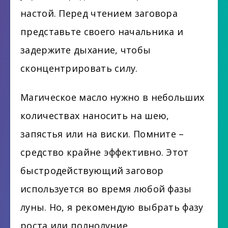
настой. Перед чтением заговора
представьте своего начальника и
задержите дыхание, чтобы
сконцентрировать силу.
Магическое масло нужно в небольших
количествах наносить на шею,
запястья или на виски. Помните –
средство крайне эффективно. Этот
быстродействующий заговор
используется во время любой фазы
луны. Но, я рекомендую выбрать фазу
роста или полнолуние.