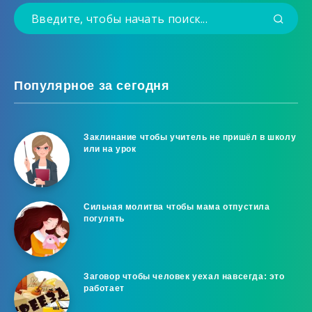
Популярное за сегодня
Заклинание чтобы учитель не пришёл в школу
или на урок
Сильная молитва чтобы мама отпустила
погулять
Заговор чтобы человек уехал навсегда: это
работает