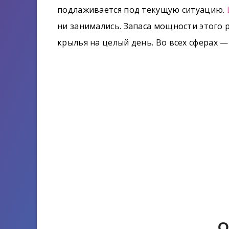
подлаживается под текущую ситуацию.
ни занимались. Запаса мощности этого 
крылья на целый день. Во всех сферах 
О