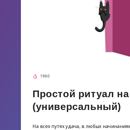
1960
Простой ритуал на
(универсальный)
На всех путях удача, в любых начинания