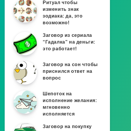
Ритуал чтобы
изменить знак
зодиака: да, это
возможно!
Заговор из сериала
“Гадалка” на деньги:
это работает!
Заговор на сон чтобы
приснился ответ на
вопрос
Шепоток на
исполнение желания:
мгновенно
исполняется
Заговор на покупку