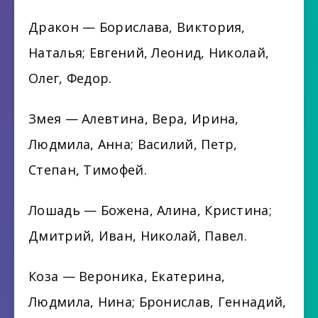
Дракон — Борислава, Виктория,
Наталья; Евгений, Леонид, Николай,
Олег, Федор.
Змея — Алевтина, Вера, Ирина,
Людмила, Анна; Василий, Петр,
Степан, Тимофей.
Лошадь — Божена, Алина, Кристина;
Дмитрий, Иван, Николай, Павел.
Коза — Вероника, Екатерина,
Людмила, Нина; Бронислав, Геннадий,