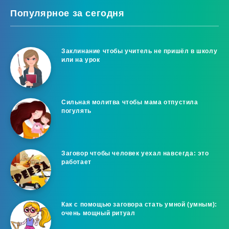
Популярное за сегодня
Заклинание чтобы учитель не пришёл в школу
или на урок
Сильная молитва чтобы мама отпустила
погулять
Заговор чтобы человек уехал навсегда: это
работает
Как с помощью заговора стать умной (умным):
очень мощный ритуал