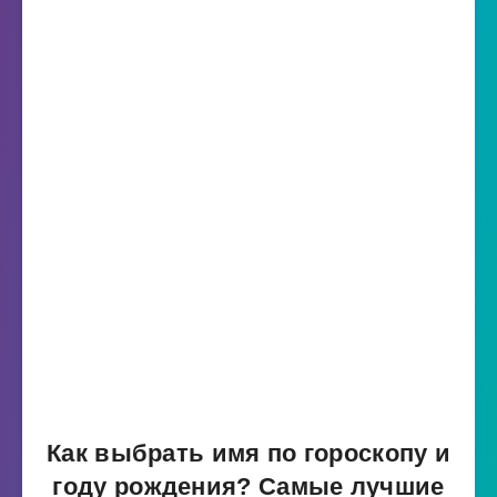
Как выбрать имя по гороскопу и
году рождения? Самые лучшие