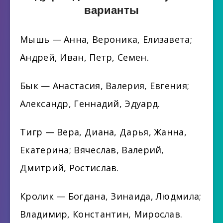
варианты
Мышь — Анна, Вероника, Елизавета;
Андрей, Иван, Петр, Семен.
Бык — Анастасия, Валерия, Евгения;
Александр, Геннадий, Эдуард.
Тигр — Вера, Диана, Дарья, Жанна,
Екатерина; Вячеслав, Валерий,
Дмитрий, Ростислав.
Кролик — Богдана, Зинаида, Людмила;
Владимир, Константин, Мирослав.