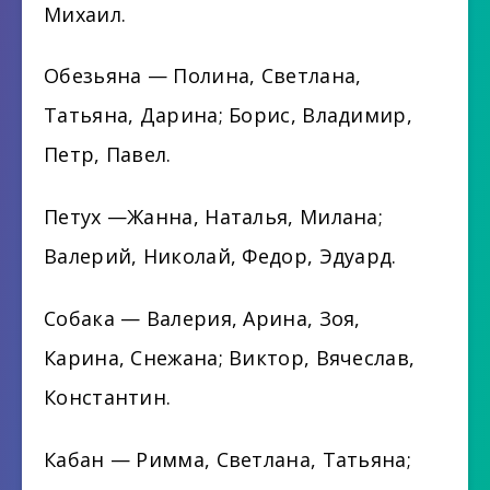
Михаил.
Обезьяна — Полина, Светлана,
Татьяна, Дарина; Борис, Владимир,
Петр, Павел.
Петух —Жанна, Наталья, Милана;
Валерий, Николай, Федор, Эдуард.
Собака — Валерия, Арина, Зоя,
Карина, Снежана; Виктор, Вячеслав,
Константин.
Кабан — Римма, Светлана, Татьяна;