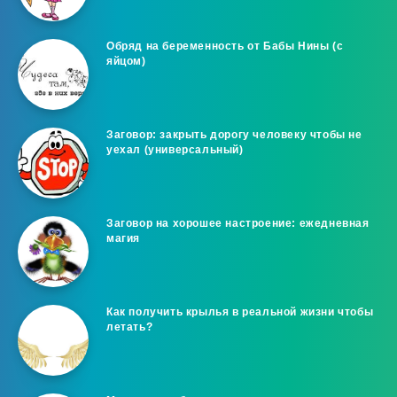
Обряд на беременность от Бабы Нины (с
яйцом)
Заговор: закрыть дорогу человеку чтобы не
уехал (универсальный)
Заговор на хорошее настроение: ежедневная
магия
Как получить крылья в реальной жизни чтобы
летать?