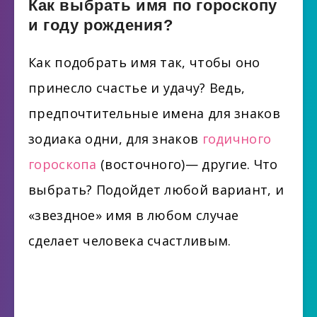
Как выбрать имя по гороскопу
и году рождения?
Как подобрать имя так, чтобы оно
принесло счастье и удачу? Ведь,
предпочтительные имена для знаков
зодиака одни, для знаков
годичного
гороскопа
(восточного)— другие. Что
выбрать? Подойдет любой вариант, и
«звездное» имя в любом случае
сделает человека счастливым.