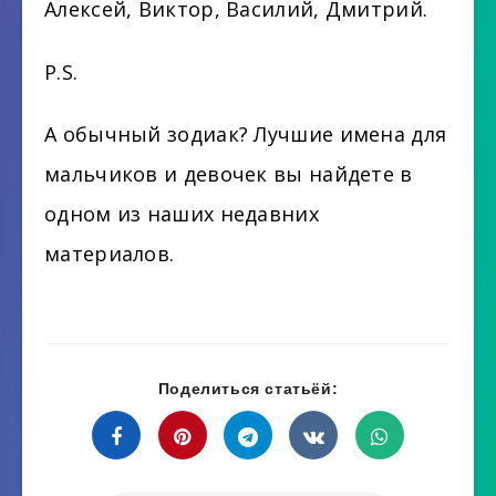
Алексей, Виктор, Василий, Дмитрий.
P.S.
А обычный зодиак? Лучшие имена для
мальчиков и девочек вы найдете в
одном из наших недавних
материалов.
Поделиться статьёй: