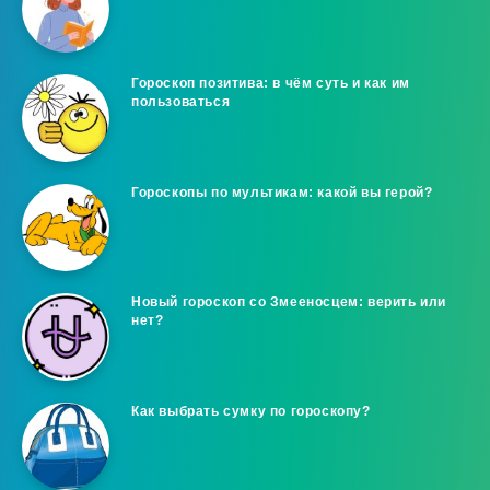
Гороскоп позитива: в чём суть и как им
пользоваться
Гороскопы по мультикам: какой вы герой?
Новый гороскоп со Змееносцем: верить или
нет?
Как выбрать сумку по гороскопу?