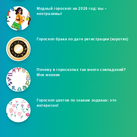
Модный гороскоп на 2026 год: вы –
неотразимы!
Гороскоп брака по дате регистрации (коротко)
Почему в гороскопах так много совпадений?
Мое мнение
Гороскоп цветов по знакам зодиака: это
интересно!