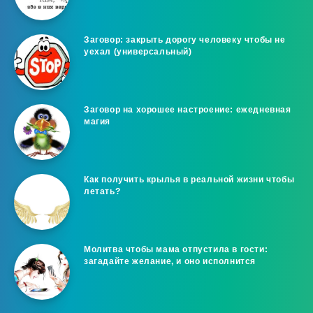
Заговор: закрыть дорогу человеку чтобы не
уехал (универсальный)
Заговор на хорошее настроение: ежедневная
магия
Как получить крылья в реальной жизни чтобы
летать?
Молитва чтобы мама отпустила в гости:
загадайте желание, и оно исполнится