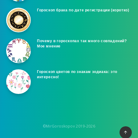
Гороскоп брака по дате регистрации (коротко)
Почему в гороскопах так много совпадений?
Мое мнение
Гороскоп цветов по знакам зодиака: это
интересно!
©MirGoroskopov 2019-2026