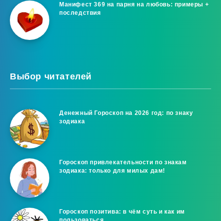
Манифест 369 на парня на любовь: примеры +
последствия
Выбор читателей
Денежный Гороскоп на 2026 год: по знаку
зодиака
Гороскоп привлекательности по знакам
зодиака: только для милых дам!
Гороскоп позитива: в чём суть и как им
пользоваться