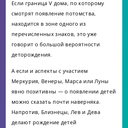
Если граница V дома, по которому
смотрят появление потомства,
находится в зоне одного из
перечисленных знаков, это уже
говорит о большой вероятности
деторождения.
А если и аспекты с участием
Меркурия, Венеры, Марса или Луны
явно позитивны — о появлении детей
можно сказать почти наверняка.
Напротив, Близнецы, Лев и Дева
делают рождение детей