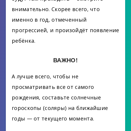
внимательно. Скорее всего, что
именно в год, отмеченный
прогрессией, и произойдёт появление
ребёнка.
ВАЖНО!
А лучше всего, чтобы не
просматривать все от самого
рождения, составьте солнечные
гороскопы (соляры) на ближайшие
годы — от текущего момента.