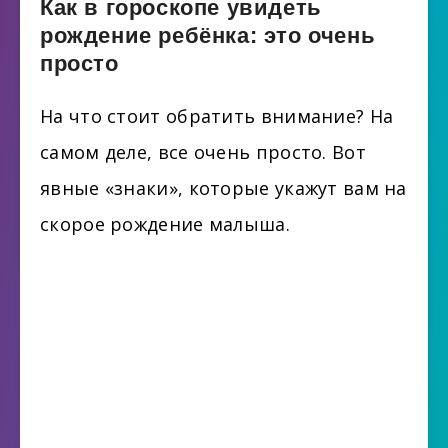
Как в гороскопе увидеть
рождение ребёнка: это очень
просто
На что стоит обратить внимание? На
самом деле, все очень просто. Вот
явные «знаки», которые укажут вам на
скорое рождение малыша.