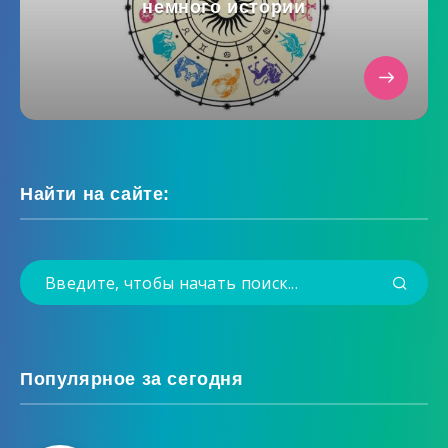
немного истории
Найти на сайте:
Популярное за сегодня