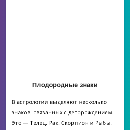
Плодородные знаки
В астрологии выделяют несколько
знаков, связанных с деторождением.
Это — Телец, Рак, Скорпион и Рыбы.