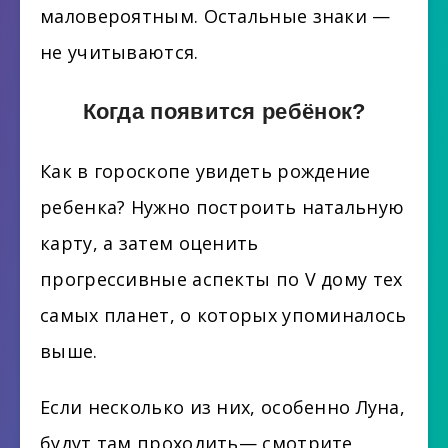
маловероятным. Остальные знаки —
не учитываются.
Когда появится ребёнок?
Как в гороскопе увидеть рождение
ребенка? Нужно построить натальную
карту, а затем оценить
прогрессивные аспекты по V дому тех
самых планет, о которых упоминалось
выше.
Если несколько из них, особенно Луна,
будут там проходить— смотрите