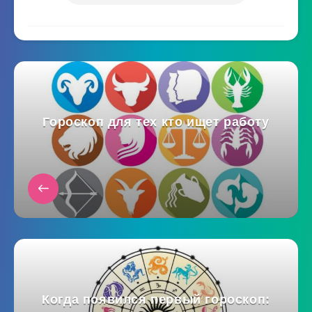
Гороскоп для тех кто ищет работу
Когда появился первый гороскоп: