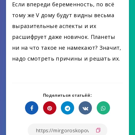
Если впереди беременность, по всё
тому же V дому будут видны весьма
выразительные аспекты и их
расшифрует даже новичок. Планеты
ни на что такое не намекают? Значит,
надо смотреть причины и решать их.
Поделиться статьёй: