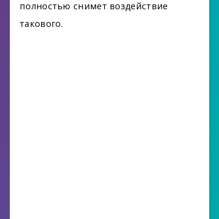
полностью снимет воздействие
такового.