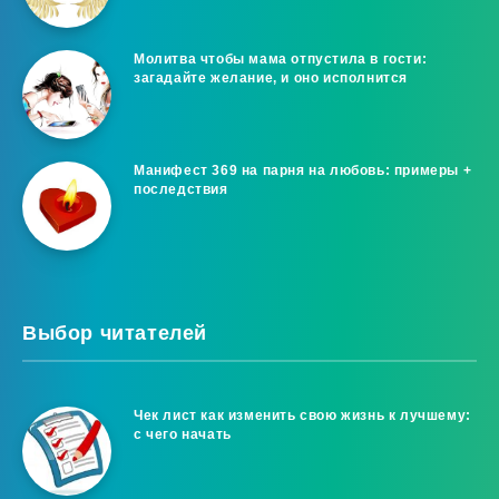
Молитва чтобы мама отпустила в гости:
загадайте желание, и оно исполнится
Манифест 369 на парня на любовь: примеры +
последствия
Выбор читателей
Чек лист как изменить свою жизнь к лучшему:
с чего начать