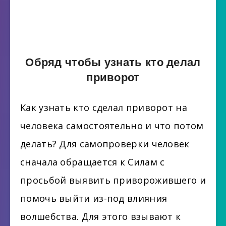
Обряд чтобы узнать кто делал
приворот
Как узнать кто сделал приворот на
человека самостоятельно и что потом
делать? Для самопроверки человек
сначала обращается к Силам с
просьбой выявить приворожившего и
помочь выйти из-под влияния
волшебства. Для этого взывают к