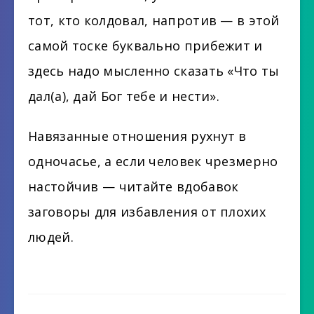
тот, кто колдовал, напротив — в этой
самой тоске буквально прибежит и
здесь надо мысленно сказать «Что ты
дал(а), дай Бог тебе и нести».
Навязанные отношения рухнут в
одночасье, а если человек чрезмерно
настойчив — читайте вдобавок
заговоры для избавления от плохих
людей.