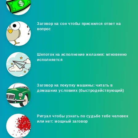
Заговор на сон чтобы приснился ответ на
вопрос
Шепоток на исполнение желания: мгновенно
исполняется
Заговор на покупку машины: читать в
домашних условиях (быстродействующий)
Ритуал чтобы узнать по судьбе тебе человек
или нет: мощный заговор