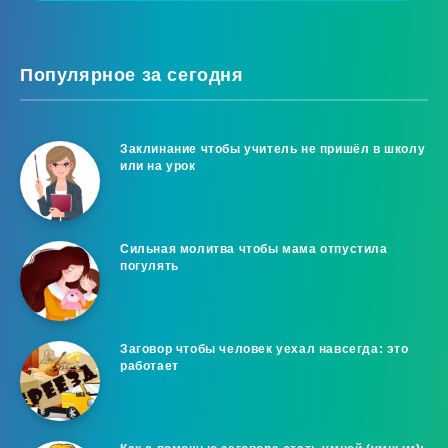
Популярное за сегодня
Заклинание чтобы учитель не пришёл в школу
или на урок
Сильная молитва чтобы мама отпустила
погулять
Заговор чтобы человек уехал навсегда: это
работает