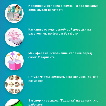
Исполняем желание с помощью подсознания:
сила мысли работает!
Как снять остуду с любимой девушки на
расстоянии: по фото и без фото
Манифест на исполнение желания перед
сном: 2 варианта
Ритуал чтобы изменить знак зодиака: да, это
возможно!
Заговор из сериала “Гадалка” на деньги: это
работает!