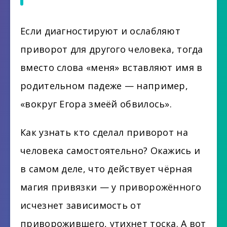
Если диагностируют и ослабляют
приворот для другого человека, тогда
вместо слова «меня» вставляют имя в
родительном падеже — например,
«вокруг Егора змеёй обвилось».
Как узнать кто сделал приворот на
человека самостоятельно? Окажись и
в самом деле, что действует чёрная
магия привязки — у приворожённого
исчезнет зависимость от
приворожившего, утихнет тоска. А вот