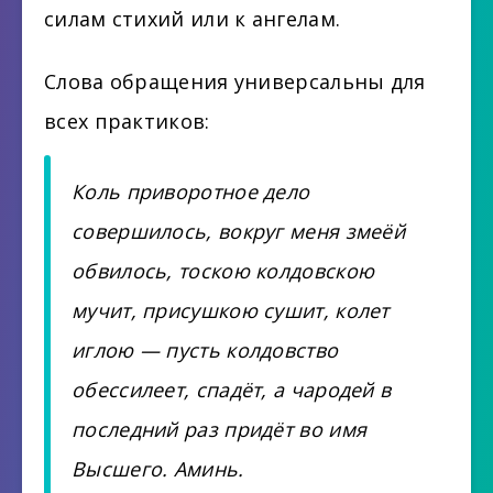
силам стихий или к ангелам.
Слова обращения универсальны для
всех практиков:
Коль приворотное дело
совершилось, вокруг меня змеёй
обвилось, тоскою колдовскою
мучит, присушкою сушит, колет
иглою — пусть колдовство
обессилеет, спадёт, а чародей в
последний раз придёт во имя
Высшего. Аминь.