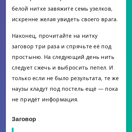
белой нитке завяжите семь узелков,
искренне желая увидеть своего врага.
Наконец, прочитайте на нитку
заговор три раза и спрячьте её под
простыню. На следующий день нить
следует сжечь и выбросить пепел. И
только если не было результата, те же
наузы кладут под постель ещё — пока
не придёт информация.
Заговор