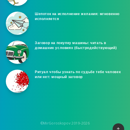
Шепоток на исполнение желания: мгновенно
исполняется
Заговор на покупку машины: читать в
домашних условиях (быстродействующий)
Ритуал чтобы узнать по судьбе тебе человек
или нет: мощный заговор
©MirGoroskopov 2019-2026