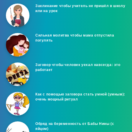
Заклинание чтобы учитель не пришёл в школу
или на урок
Сильная молитва чтобы мама отпустила
погулять
Заговор чтобы человек уехал навсегда: это
работает
Как с помощью заговора стать умной (умным):
очень мощный ритуал
Обряд на беременность от Бабы Нины (с
яйцом)