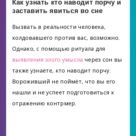
Как узнать кто наводит порчу и
заставить явиться во сне
Вызвать в реальности человека,
колдовавшего против вас, возможно.
Однако, с помощью ритуала для
выявления злого умысла
через сон вы
также узнаете, кто наводит порчу.
Вороживший не поймёт, что вы его
нашли и не успеет подготовиться к
отражению контрмер.