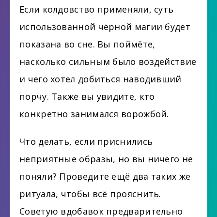
Если колдовство применяли, суть
использованной чёрной магии будет
показана во сне. Вы поймёте,
насколько сильным было воздействие
и чего хотел добиться наводивший
порчу. Также вы увидите, кто
конкретно занимался ворожбой.
Что делать, если приснились
неприятные образы, но вы ничего не
поняли? Проведите ещё два таких же
ритуала, чтобы всё прояснить.
Советую вдобавок предварительно