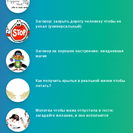
Заговор: закрыть дорогу человеку чтобы не
уехал (универсальный)
Заговор на хорошее настроение: ежедневная
магия
Как получить крылья в реальной жизни чтобы
летать?
Молитва чтобы мама отпустила в гости:
загадайте желание, и оно исполнится