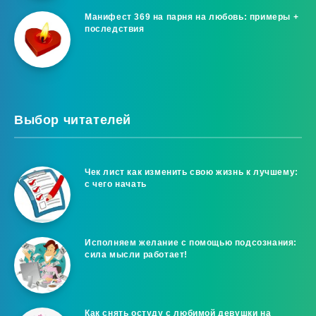
Манифест 369 на парня на любовь: примеры +
последствия
Выбор читателей
Чек лист как изменить свою жизнь к лучшему:
с чего начать
Исполняем желание с помощью подсознания:
сила мысли работает!
Как снять остуду с любимой девушки на