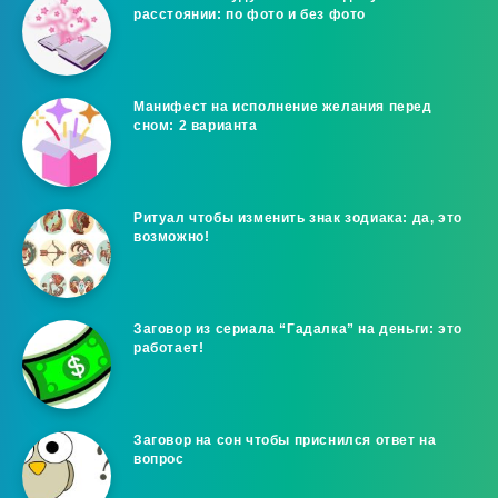
расстоянии: по фото и без фото
Манифест на исполнение желания перед
сном: 2 варианта
Ритуал чтобы изменить знак зодиака: да, это
возможно!
Заговор из сериала “Гадалка” на деньги: это
работает!
Заговор на сон чтобы приснился ответ на
вопрос