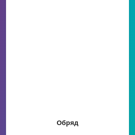
Обряд