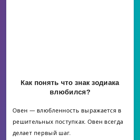
Как понять что знак зодиака
влюбился?
Овен — влюбленность выражается в
решительных поступках. Овен всегда
делает первый шаг.