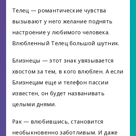
Телец — романтические чувства
вызывают у него желание поднять
настроение у любимого человека.
Влюбленный Телец большой шутник.
Близнецы — этот знак увязывается
хвостом за тем, в кого влюблен. А если
Близнецам еще и телефон пассии
известен, он будет названивать
целыми днями.
Рак — влюбившись, становится
необыкновенно заботливым. И даже