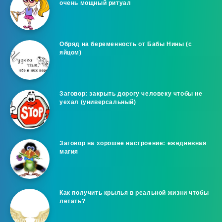
очень мощный ритуал
Обряд на беременность от Бабы Нины (с
яйцом)
Заговор: закрыть дорогу человеку чтобы не
уехал (универсальный)
Заговор на хорошее настроение: ежедневная
магия
Как получить крылья в реальной жизни чтобы
летать?