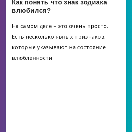
Как понять что знак зодиака
влюбился?
На самом деле – это очень просто.
Есть несколько явных признаков,
которые указывают на состояние
влюбленности.