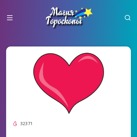
32371