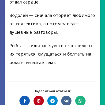
отдал сердце.
Водолей — сначала оторвет любимого
от коллектива, а потом заведет
душевные разговоры.
Рыбы — сильные чувства заставляют
их теряться, смущаться и болтать на
романтические темы.
Поделиться статьёй: