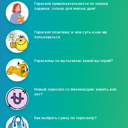
Гороскоп привлекательности по знакам
зодиака: только для милых дам!
Гороскоп позитива: в чём суть и как им
пользоваться
Гороскопы по мультикам: какой вы герой?
Новый гороскоп со Змееносцем: верить или
нет?
Как выбрать сумку по гороскопу?