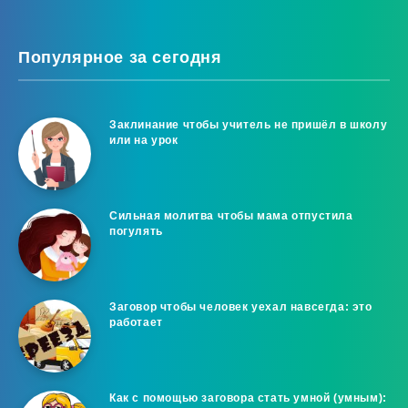
Популярное за сегодня
Заклинание чтобы учитель не пришёл в школу
или на урок
Сильная молитва чтобы мама отпустила
погулять
Заговор чтобы человек уехал навсегда: это
работает
Как с помощью заговора стать умной (умным):