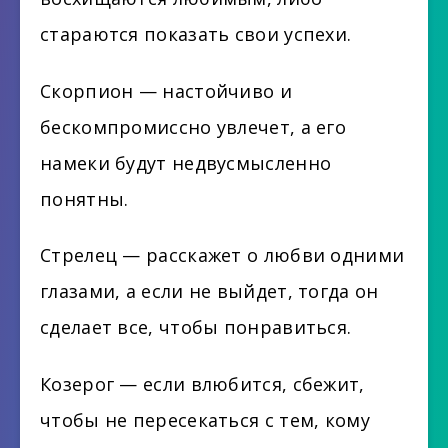
стараются показать свои успехи.
Скорпион — настойчиво и
бескомпромиссно увлечет, а его
намеки будут недвусмысленно
понятны.
Стрелец — расскажет о любви одними
глазами, а если не выйдет, тогда он
сделает все, чтобы понравиться.
Козерог — если влюбится, сбежит,
чтобы не пересекаться с тем, кому