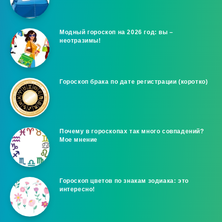
Модный гороскоп на 2026 год: вы –
неотразимы!
Гороскоп брака по дате регистрации (коротко)
Почему в гороскопах так много совпадений?
Мое мнение
Гороскоп цветов по знакам зодиака: это
интересно!