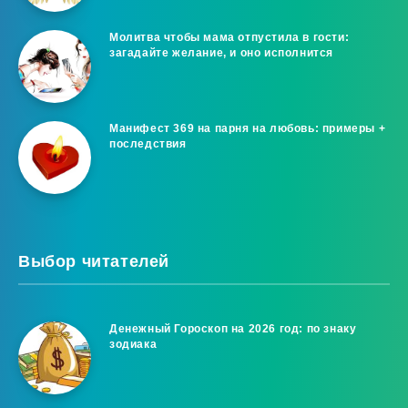
Молитва чтобы мама отпустила в гости:
загадайте желание, и оно исполнится
Манифест 369 на парня на любовь: примеры +
последствия
Выбор читателей
Денежный Гороскоп на 2026 год: по знаку
зодиака