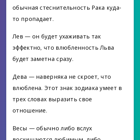
обычная стеснительность Рака куда-
то пропадает.
Лев — он будет ухаживать так
эффектно, что влюбленность Льва
будет заметна сразу.
Дева — наверняка не скроет, что
влюблена. Этот знак зодиака умеет в
трех словах выразить свое
отношение.
Весы — обычно либо вслух
восхищаются любимым, либо