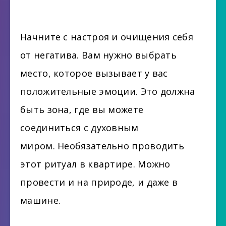
Начните с настроя и очищения себя
от негатива. Вам нужно выбрать
место, которое вызывает у вас
положительные эмоции. Это должна
быть зона, где вы можете
соединиться с духовным
миром. Необязательно проводить
этот ритуал в квартире. Можно
провести и на природе, и даже в
машине.