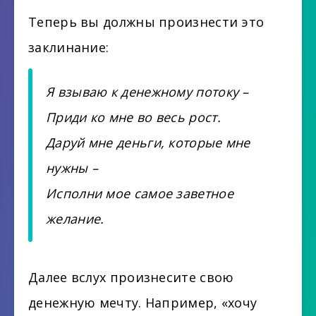
Теперь вы должны произнести это
заклинание:
Я взываю к денежному потоку –
Приди ко мне во весь рост.
Даруй мне деньги, которые мне
нужны –
Исполни мое самое заветное
желание.
Далее вслух произнесите свою
денежную мечту. Например, «хочу