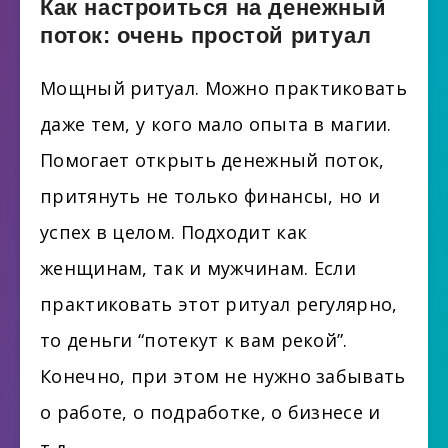
Как настроиться на денежный
поток: очень простой ритуал
Мощный ритуал. Можно практиковать
даже тем, у кого мало опыта в магии.
Помогает открыть денежный поток,
притянуть не только финансы, но и
успех в целом. Подходит как
женщинам, так и мужчинам. Если
практиковать этот ритуал регулярно,
то деньги “потекут к вам рекой”.
Конечно, при этом не нужно забывать
о работе, о подработке, о бизнесе и