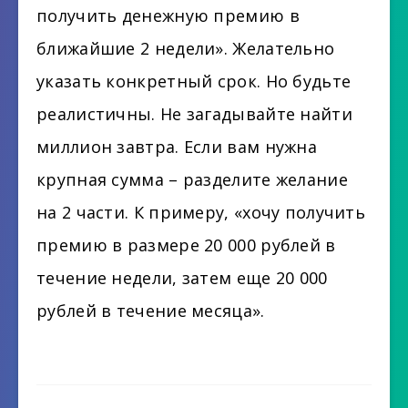
получить денежную премию в
ближайшие 2 недели». Желательно
указать конкретный срок. Но будьте
реалистичны. Не загадывайте найти
миллион завтра. Если вам нужна
крупная сумма – разделите желание
на 2 части. К примеру, «хочу получить
премию в размере 20 000 рублей в
течение недели, затем еще 20 000
рублей в течение месяца».