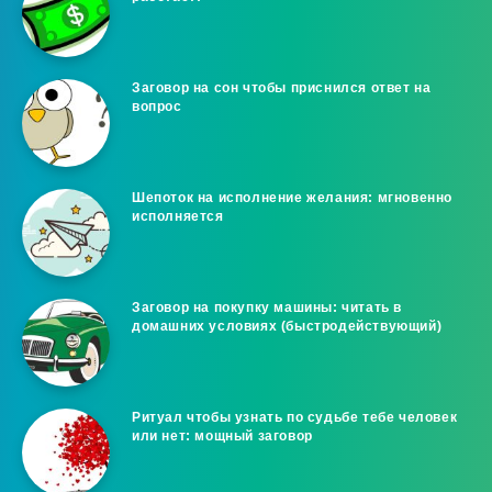
Заговор на сон чтобы приснился ответ на
вопрос
Шепоток на исполнение желания: мгновенно
исполняется
Заговор на покупку машины: читать в
домашних условиях (быстродействующий)
Ритуал чтобы узнать по судьбе тебе человек
или нет: мощный заговор