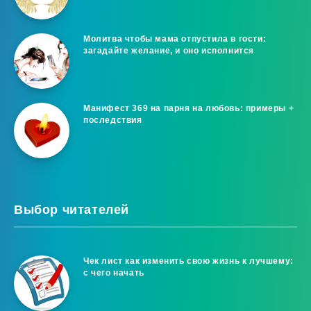
Молитва чтобы мама отпустила в гости:
загадайте желание, и оно исполнится
Манифест 369 на парня на любовь: примеры +
последствия
Выбор читателей
Чек лист как изменить свою жизнь к лучшему:
с чего начать