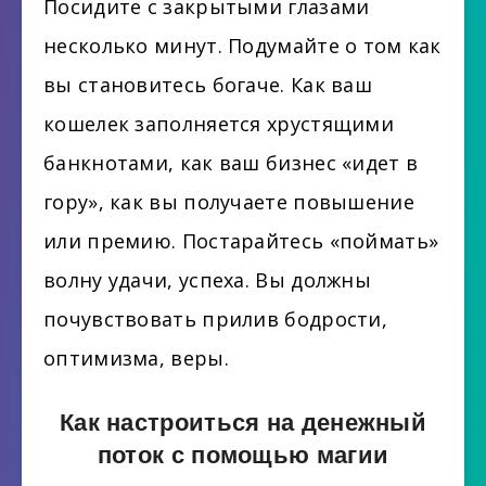
Посидите с закрытыми глазами
несколько минут. Подумайте о том как
вы становитесь богаче. Как ваш
кошелек заполняется хрустящими
банкнотами, как ваш бизнес «идет в
гору», как вы получаете повышение
или премию. Постарайтесь «поймать»
волну удачи, успеха. Вы должны
почувствовать прилив бодрости,
оптимизма, веры.
Как настроиться на денежный
поток с помощью магии