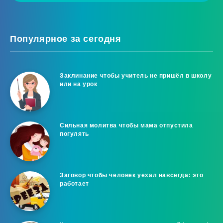
Популярное за сегодня
Заклинание чтобы учитель не пришёл в школу
или на урок
Сильная молитва чтобы мама отпустила
погулять
Заговор чтобы человек уехал навсегда: это
работает