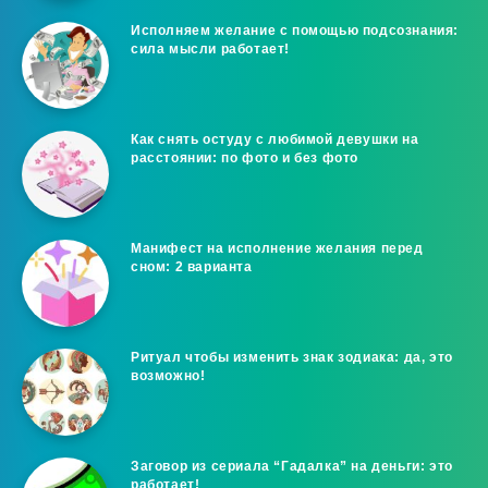
Исполняем желание с помощью подсознания:
сила мысли работает!
Как снять остуду с любимой девушки на
расстоянии: по фото и без фото
Манифест на исполнение желания перед
сном: 2 варианта
Ритуал чтобы изменить знак зодиака: да, это
возможно!
Заговор из сериала “Гадалка” на деньги: это
работает!