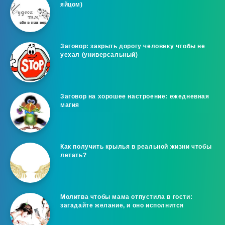
яйцом)
Заговор: закрыть дорогу человеку чтобы не
уехал (универсальный)
Заговор на хорошее настроение: ежедневная
магия
Как получить крылья в реальной жизни чтобы
летать?
Молитва чтобы мама отпустила в гости:
загадайте желание, и оно исполнится