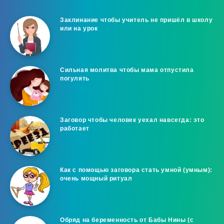
Заклинание чтобы учитель не пришёл в школу
или на урок
Сильная молитва чтобы мама отпустила
погулять
Заговор чтобы человек уехал навсегда: это
работает
Как с помощью заговора стать умной (умным):
очень мощный ритуал
Обряд на беременность от Бабы Нины (с