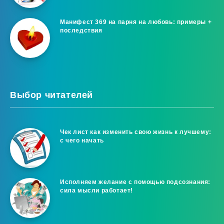
Манифест 369 на парня на любовь: примеры +
последствия
Выбор читателей
Чек лист как изменить свою жизнь к лучшему:
с чего начать
Исполняем желание с помощью подсознания:
сила мысли работает!