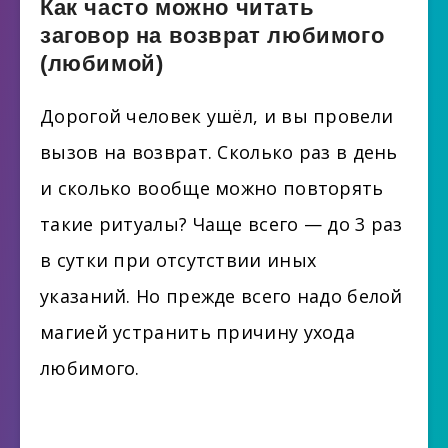
Как часто можно читать
заговор на возврат любимого
(любимой)
Дорогой человек ушёл, и вы провели
вызов на возврат. Сколько раз в день
и сколько вообще можно повторять
такие ритуалы? Чаще всего — до 3 раз
в сутки при отсутствии иных
указаний. Но прежде всего надо белой
магией устранить причину ухода
любимого.