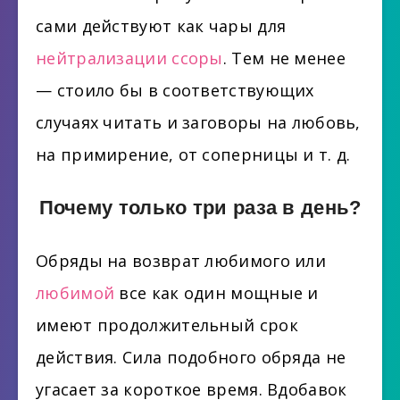
сами действуют как чары для
нейтрализации ссоры
. Тем не менее
— стоило бы в соответствующих
случаях читать и заговоры на любовь,
на примирение, от соперницы и т. д.
Почему только три раза в день?
Обряды на возврат любимого или
любимой
все как один мощные и
имеют продолжительный срок
действия. Сила подобного обряда не
угасает за короткое время. Вдобавок