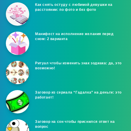
Как снять остуду с любимой девушки на
расстоянии: по фото и без фото
Манифест на исполнение желания перед
сном: 2 варианта
Ритуал чтобы изменить знак зодиака: да, это
возможно!
Заговор из сериала “Гадалка” на деньги: это
работает!
Заговор на сон чтобы приснился ответ на
вопрос