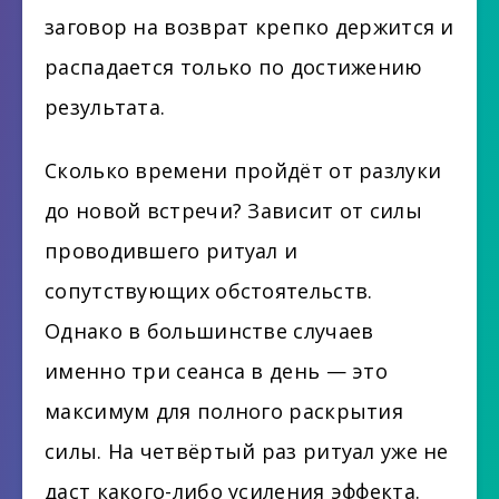
заговор на возврат крепко держится и
распадается только по достижению
результата.
Сколько времени пройдёт от разлуки
до новой встречи? Зависит от силы
проводившего ритуал и
сопутствующих обстоятельств.
Однако в большинстве случаев
именно три сеанса в день — это
максимум для полного раскрытия
силы. На четвёртый раз ритуал уже не
даст какого-либо усиления эффекта.