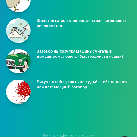
Шепоток на исполнение желания: мгновенно
исполняется
Заговор на покупку машины: читать в
домашних условиях (быстродействующий)
Ритуал чтобы узнать по судьбе тебе человек
или нет: мощный заговор
©MirGoroskopov 2019-2026