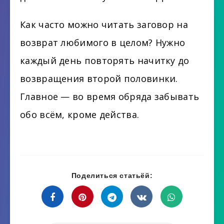
Как часто можно читать заговор на
возврат любимого в целом? Нужно
каждый день повторять начитку до
возвращения второй половинки.
Главное — во время обряда забывать
обо всём, кроме действа.
Поделиться статьёй: