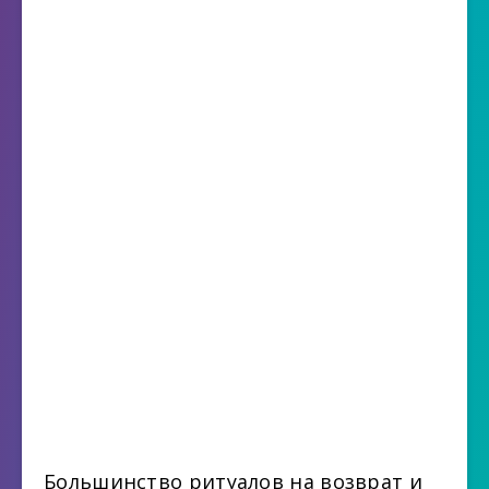
Большинство ритуалов на возврат и