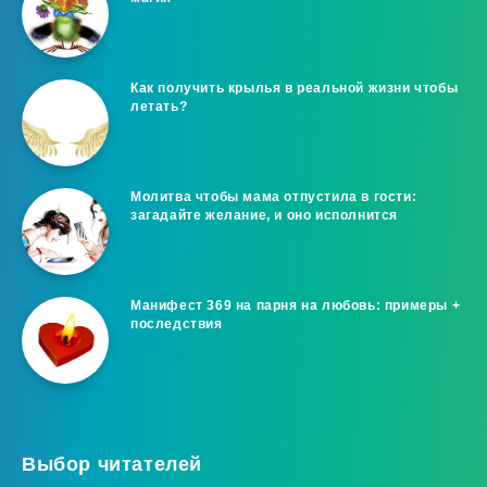
Как получить крылья в реальной жизни чтобы
летать?
Молитва чтобы мама отпустила в гости:
загадайте желание, и оно исполнится
Манифест 369 на парня на любовь: примеры +
последствия
Выбор читателей