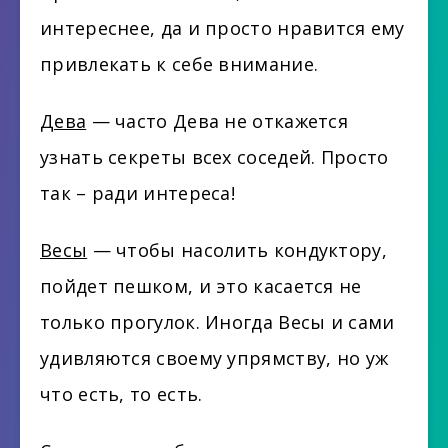
интереснее, да и просто нравится ему
привлекать к себе внимание.
Дева
— часто Дева не откажется
узнать секреты всех соседей. Просто
так – ради интереса!
Весы
— чтобы насолить кондуктору,
пойдет пешком, и это касается не
только прогулок. Иногда Весы и сами
удивляются своему упрямству, но уж
что есть, то есть.