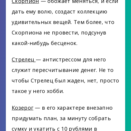
Скорпион
— обожает меняться, и если
дать ему волю, создаст коллекцию
удивительных вещей. Тем более, что
Скорпиона не провести, подсунув
какой-нибудь бесценок.
Стрелец
— антистрессом для него
служит пересчитывание денег. Не то
чтобы Стрелец был жаден, нет, просто
такое у него хобби.
Козерог
— в его характере внезапно
придумать план, за минуту собрать
сумку и укатить с 10 рублями в