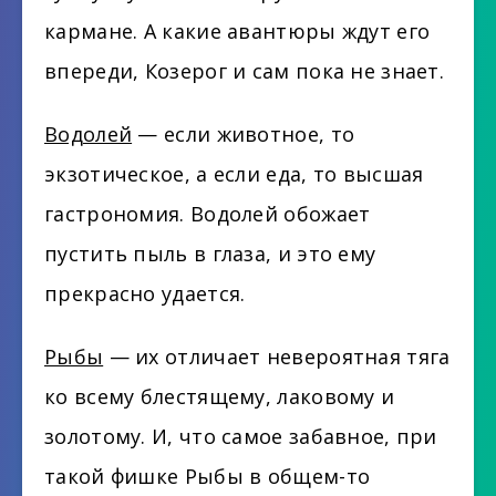
кармане. А какие авантюры ждут его
впереди, Козерог и сам пока не знает.
Водолей
— если животное, то
экзотическое, а если еда, то высшая
гастрономия. Водолей обожает
пустить пыль в глаза, и это ему
прекрасно удается.
Рыбы
— их отличает невероятная тяга
ко всему блестящему, лаковому и
золотому. И, что самое забавное, при
такой фишке Рыбы в общем-то