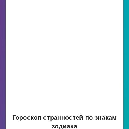
Гороскоп странностей по знакам
зодиака