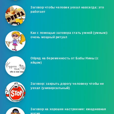
Заговор чтобы человек уехал навсегда: это
работает
Как с помощью заговора стать умной (умным):
очень мощный ритуал
Обряд на беременность от Бабы Нины (с
яйцом)
Заговор: закрыть дорогу человеку чтобы не
уехал (универсальный)
Заговор на хорошее настроение: ежедневная
магия