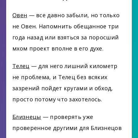
Овен
— все давно забыли, но только
не Овен. Напомнить обещанное три
года назад или взяться за поросший
мхом проект вполне в его духе.
Телец
— для него лишний километр
не проблема, и Телец без всяких
зазрений пойдет кругами и обход,
просто потому что захотелось.
Близнецы
— проверять уже
проверенное другими для Близнецов