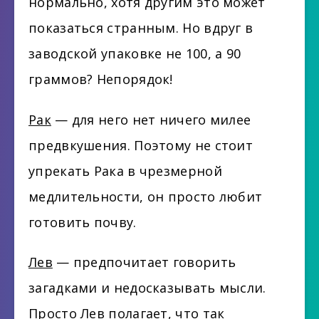
нормально, хотя другим это может
показаться странным. Но вдруг в
заводской упаковке не 100, а 90
граммов? Непорядок!
Рак
— для него нет ничего милее
предвкушения. Поэтому не стоит
упрекать Рака в чрезмерной
медлительности, он просто любит
готовить почву.
Лев
— предпочитает говорить
загадками и недосказывать мысли.
Просто Лев полагает, что так