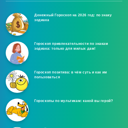
Денежный Гороскоп на 2026 год: по знаку
зодиака
Гороскоп привлекательности по знакам
зодиака: только для милых дам!
Гороскоп позитива: в чём суть и как им
пользоваться
Гороскопы по мультикам: какой вы герой?