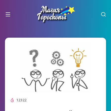
12322