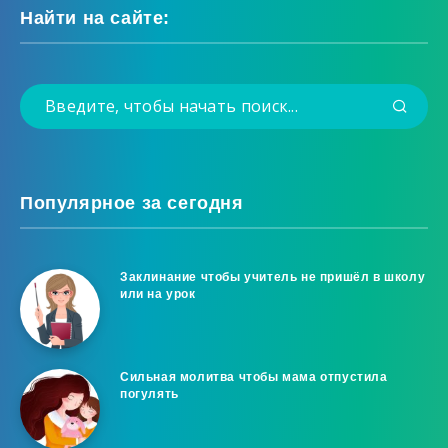
Найти на сайте:
Популярное за сегодня
Заклинание чтобы учитель не пришёл в школу
или на урок
Сильная молитва чтобы мама отпустила
погулять