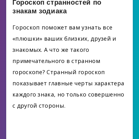
Гороскоп странностей по
знакам зодиака
Гороскоп поможет вам узнать все
«плюшки» ваших близких, друзей и
знакомых. А что же такого
примечательного в странном
гороскопе? Странный гороскоп
показывает главные черты характера
каждого знака, но только совершенно
с другой стороны.