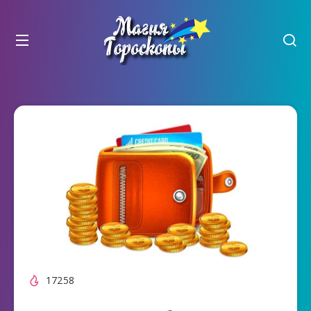
17258