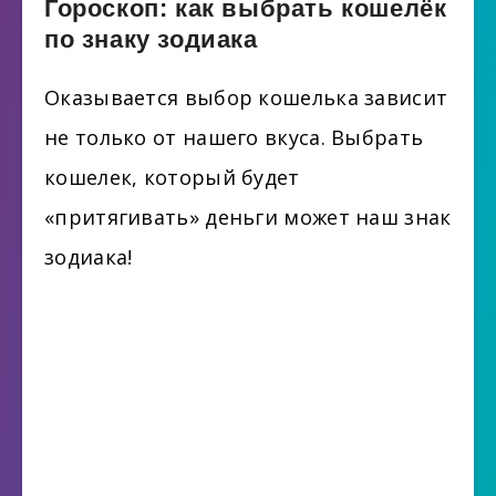
Гороскоп: как выбрать кошелёк
по знаку зодиака
Оказывается выбор кошелька зависит
не только от нашего вкуса. Выбрать
кошелек, который будет
«притягивать» деньги может наш знак
зодиака!