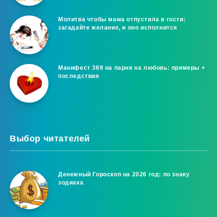
Молитва чтобы мама отпустила в гости:
загадайте желание, и оно исполнится
Манифест 369 на парня на любовь: примеры +
последствия
Выбор читателей
Денежный Гороскоп на 2026 год: по знаку
зодиака