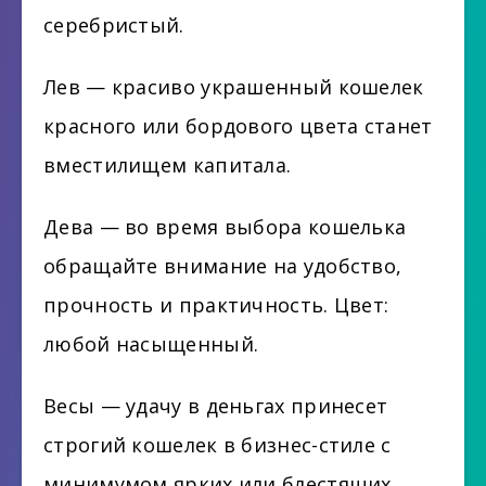
серебристый.
Лев — красиво украшенный кошелек
красного или бордового цвета станет
вместилищем капитала.
Дева — во время выбора кошелька
обращайте внимание на удобство,
прочность и практичность. Цвет:
любой насыщенный.
Весы — удачу в деньгах принесет
строгий кошелек в бизнес-стиле с
минимумом ярких или блестящих