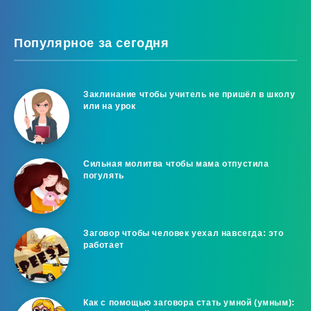
Популярное за сегодня
Заклинание чтобы учитель не пришёл в школу
или на урок
Сильная молитва чтобы мама отпустила
погулять
Заговор чтобы человек уехал навсегда: это
работает
Как с помощью заговора стать умной (умным):