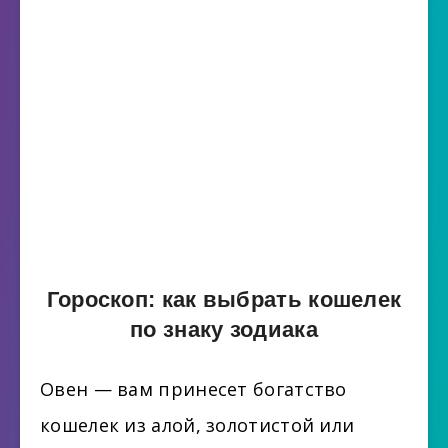
Гороскоп: как выбрать кошелек
по знаку зодиака
Овен — вам принесет богатство
кошелек из алой, золотистой или