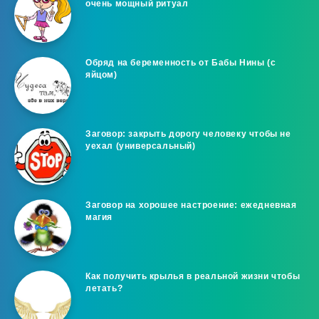
очень мощный ритуал
Обряд на беременность от Бабы Нины (с
яйцом)
Заговор: закрыть дорогу человеку чтобы не
уехал (универсальный)
Заговор на хорошее настроение: ежедневная
магия
Как получить крылья в реальной жизни чтобы
летать?