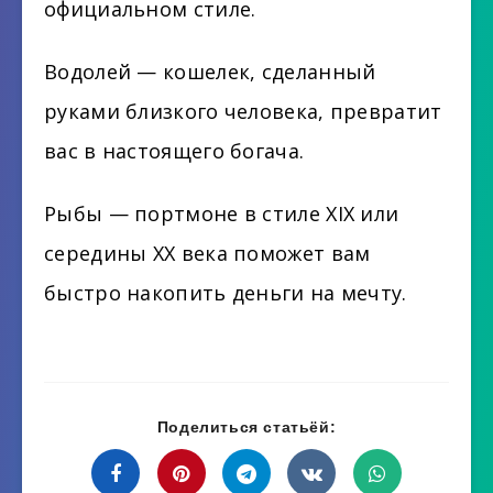
официальном стиле.
Водолей — кошелек, сделанный
руками близкого человека, превратит
вас в настоящего богача.
Рыбы — портмоне в стиле XIX или
середины XX века поможет вам
быстро накопить деньги на мечту.
Поделиться статьёй: