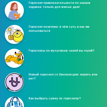
Гороскоп привлекательности по знакам
зодиака: только для милых дам!
Гороскоп позитива: в чём суть и как им
пользоваться
Гороскопы по мультикам: какой вы герой?
Новый гороскоп со Змееносцем: верить или
нет?
Как выбрать сумку по гороскопу?