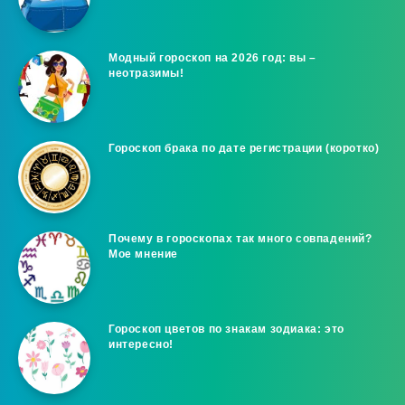
Модный гороскоп на 2026 год: вы –
неотразимы!
Гороскоп брака по дате регистрации (коротко)
Почему в гороскопах так много совпадений?
Мое мнение
Гороскоп цветов по знакам зодиака: это
интересно!