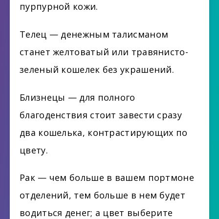
пурпурной кожи.
Телец — денежным талисманом
станет желтоватый или травянисто-
зеленый кошелек без украшений.
Близнецы — для полного
благоденствия стоит завести сразу
два кошелька, контрастирующих по
цвету.
Рак — чем больше в вашем портмоне
отделений, тем больше в нем будет
водиться денег; а цвет выберите