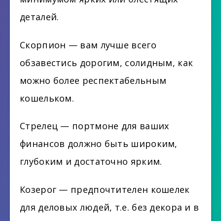
деталей.
Скорпион — вам лучше всего
обзавестись дорогим, солидным, как
можно более респектабельным
кошельком.
Стрелец — портмоне для ваших
финансов должно быть широким,
глубоким и достаточно ярким.
Козерог — предпочтителен кошелек
для деловых людей, т.е. без декора и в