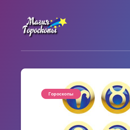
Гороскопы