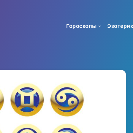
Гороскопы
Эзотерик