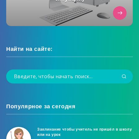
Найти на сайте:
Популярное за сегодня
Заклинание чтобы учитель не пришёл в школу
или на урок