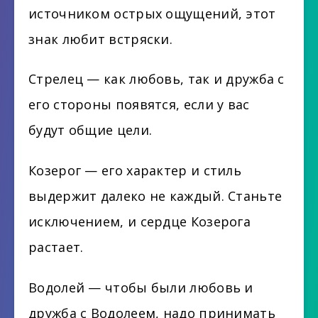
источником острых ощущений, этот
знак любит встряски.
Стрелец — как любовь, так и дружба с
его стороны появятся, если у вас
будут общие цели.
Козерог — его характер и стиль
выдержит далеко не каждый. Станьте
исключением, и сердце Козерога
растает.
Водолей — чтобы были любовь и
дружба с Водолеем, надо принимать