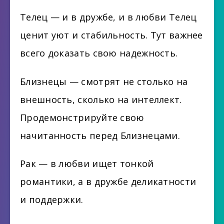
Телец — и в дружбе, и в любви Телец
ценит уют и стабильность. Тут важнее
всего доказать свою надежность.
Близнецы — смотрят не столько на
внешность, сколько на интеллект.
Продемонстрируйте свою
начитанность перед Близнецами.
Рак — в любви ищет тонкой
романтики, а в дружбе деликатности
и поддержки.