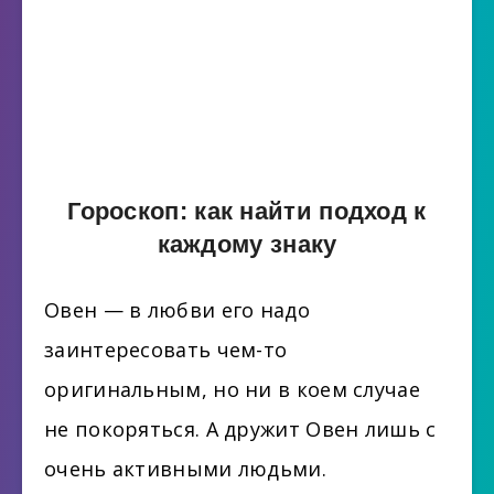
Гороскоп: как найти подход к
каждому знаку
Овен — в любви его надо
заинтересовать чем-то
оригинальным, но ни в коем случае
не покоряться. А дружит Овен лишь с
очень активными людьми.