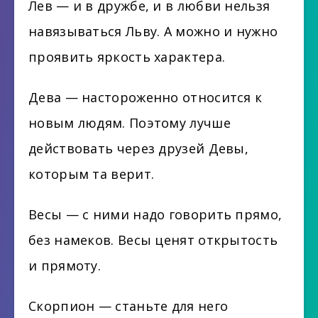
Лев — и в дружбе, и в любви нельзя
навязываться Льву. А можно и нужно
проявить яркость характера.
Дева — настороженно относится к
новым людям. Поэтому лучше
действовать через друзей Девы,
которым та верит.
Весы — с ними надо говорить прямо,
без намеков. Весы ценят открытость
и прямоту.
Скорпион — станьте для него