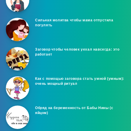
Сильная молитва чтобы мама отпустила
погулять
Заговор чтобы человек уехал навсегда: это
работает
Как с помощью заговора стать умной (умным):
очень мощный ритуал
Обряд на беременность от Бабы Нины (с
яйцом)