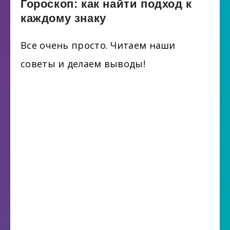
Гороскоп: как найти подход к
каждому знаку
Все очень просто. Читаем наши
советы и делаем выводы!