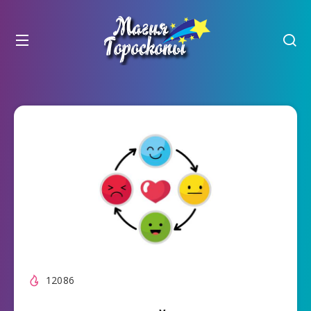
12086