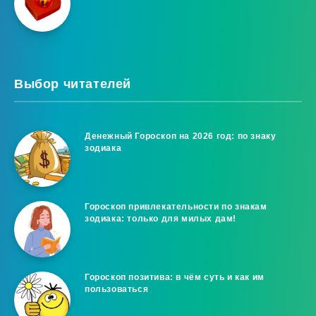
Выбор читателей
Денежный Гороскоп на 2026 год: по знаку
зодиака
Гороскоп привлекательности по знакам
зодиака: только для милых дам!
Гороскоп позитива: в чём суть и как им
пользоваться