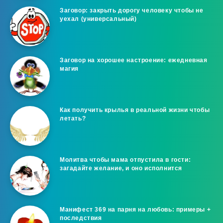
Заговор: закрыть дорогу человеку чтобы не
уехал (универсальный)
Заговор на хорошее настроение: ежедневная
магия
Как получить крылья в реальной жизни чтобы
летать?
Молитва чтобы мама отпустила в гости:
загадайте желание, и оно исполнится
Манифест 369 на парня на любовь: примеры +
последствия