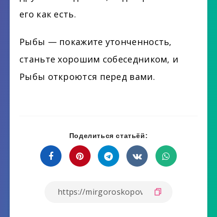
его как есть.
Рыбы — покажите утонченность,
станьте хорошим собеседником, и
Рыбы откроются перед вами.
Поделиться статьёй: