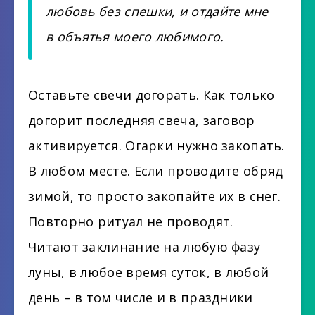
любовь без спешки, и отдайте мне
в объятья моего любимого.
Оставьте свечи догорать. Как только
догорит последняя свеча, заговор
активируется. Огарки нужно закопать.
В любом месте. Если проводите обряд
зимой, то просто закопайте их в снег.
Повторно ритуал не проводят.
Читают заклинание на любую фазу
луны, в любое время суток, в любой
день – в том числе и в праздники