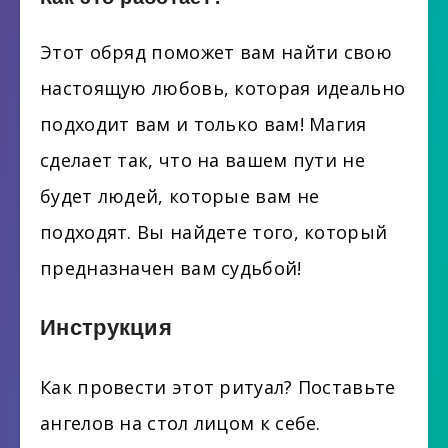
Этот обряд поможет вам найти свою
настоящую любовь, которая идеально
подходит вам и только вам! Магия
сделает так, что на вашем пути не
будет людей, которые вам не
подходят. Вы найдете того, который
предназначен вам судьбой!
Инструкция
Как провести этот ритуал? Поставьте
ангелов на стол лицом к себе.