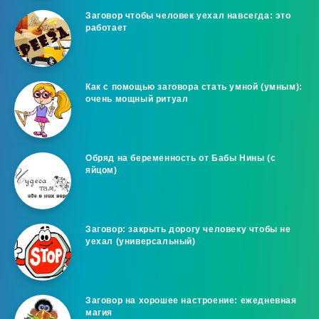
Заговор чтобы человек уехал навсегда: это
работает
Как с помощью заговора стать умной (умным):
очень мощный ритуал
Обряд на беременность от Бабы Нины (с
яйцом)
Заговор: закрыть дорогу человеку чтобы не
уехал (универсальный)
Заговор на хорошее настроение: ежедневная
магия