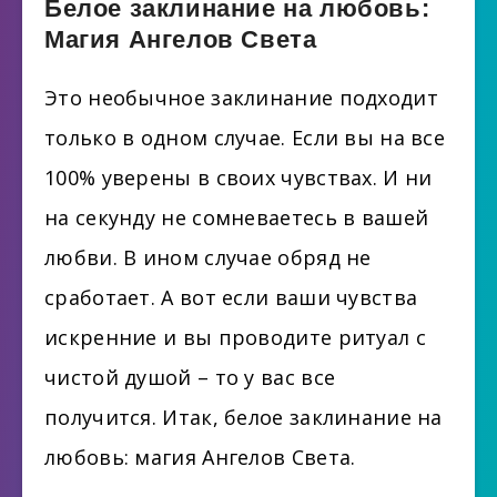
Белое заклинание на любовь:
Магия Ангелов Света
Это необычное заклинание подходит
только в одном случае. Если вы на все
100% уверены в своих чувствах. И ни
на секунду не сомневаетесь в вашей
любви. В ином случае обряд не
сработает. А вот если ваши чувства
искренние и вы проводите ритуал с
чистой душой – то у вас все
получится. Итак, белое заклинание на
любовь: магия Ангелов Света.