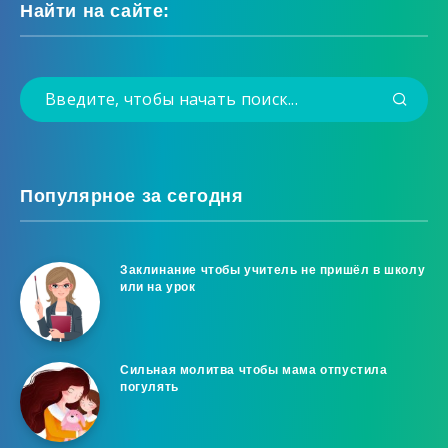
Найти на сайте:
Популярное за сегодня
Заклинание чтобы учитель не пришёл в школу
или на урок
Сильная молитва чтобы мама отпустила
погулять