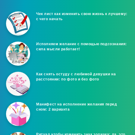
Чек лист как изменить свою жизнь к лучшему:
с чего начать
Исполняем желание с помощью подсознания:
сила мысли работает!
Как снять остуду с любимой девушки на
расстоянии: по фото и без фото
Манифест на исполнение желания перед
сном: 2 варианта
Ритуал чтобы изменить знак зодиака: да, это