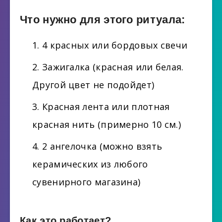
Что нужно для этого ритуала:
4 красных или бордовых свечи
Зажигалка (красная или белая.
Другой цвет не подойдет)
Красная лента или плотная
красная нить (примерно 10 см.)
2 ангелочка (можно взять
керамических из любого
сувенирного магазина)
Как это работает?