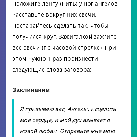
Положите ленту (нить) у ног ангелов.
Расставьте вокруг них свечи.
Постарайтесь сделать так, чтобы
получился круг. Зажигалкой зажгите
все свечи (по часовой стрелке). При
этом нужно 1 раз произнести
следующие слова заговора:
Заклинание:
Я призываю вас, Ангелы, исцелить
мое сердце, и мой дух взывает о
новой любви. Отправьте мне мою