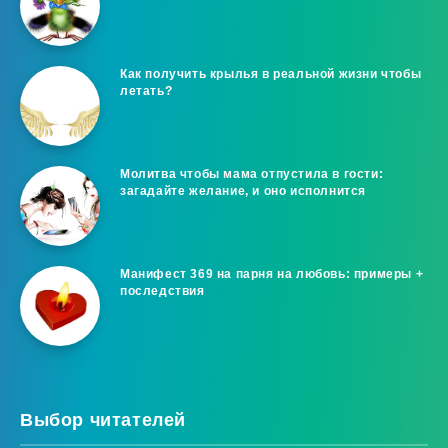
Как получить крылья в реальной жизни чтобы
летать?
Молитва чтобы мама отпустила в гости:
загадайте желание, и оно исполнится
Манифест 369 на парня на любовь: примеры +
последствия
Выбор читателей