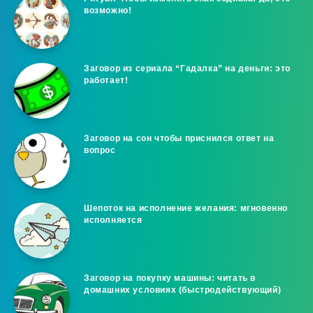
возможно!
Заговор из сериала “Гадалка” на деньги: это
работает!
Заговор на сон чтобы приснился ответ на
вопрос
Шепоток на исполнение желания: мгновенно
исполняется
Заговор на покупку машины: читать в
домашних условиях (быстродействующий)