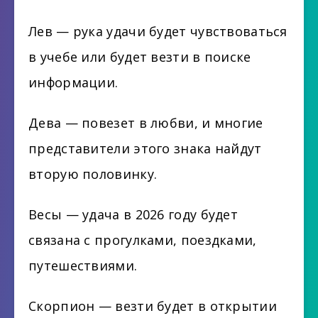
Лев — рука удачи будет чувствоваться
в учебе или будет везти в поиске
информации.
Дева — повезет в любви, и многие
представители этого знака найдут
вторую половинку.
Весы — удача в 2026 году будет
связана с прогулками, поездками,
путешествиями.
Скорпион — везти будет в открытии