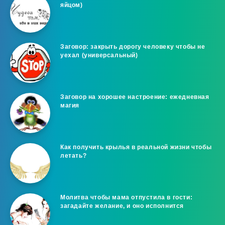
яйцом)
Заговор: закрыть дорогу человеку чтобы не
уехал (универсальный)
Заговор на хорошее настроение: ежедневная
магия
Как получить крылья в реальной жизни чтобы
летать?
Молитва чтобы мама отпустила в гости:
загадайте желание, и оно исполнится