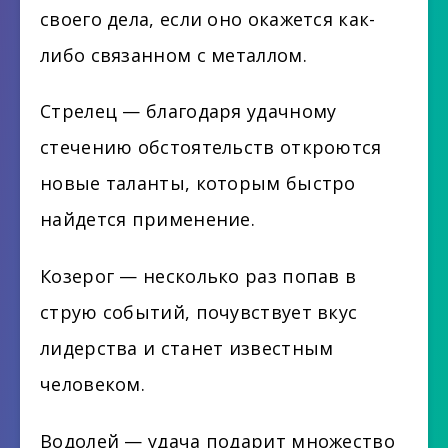
своего дела, если оно окажется как-
либо связанном с металлом.
Стрелец — благодаря удачному
стечению обстоятельств откроются
новые таланты, которым быстро
найдется применение.
Козерог — несколько раз попав в
струю событий, почувствует вкус
лидерства и станет известным
человеком.
Водолей — удача подарит множество