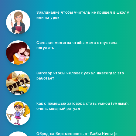
Заклинание чтобы учитель не пришёл в школу
или на урок
Сильная молитва чтобы мама отпустила
погулять
Заговор чтобы человек уехал навсегда: это
работает
Как с помощью заговора стать умной (умным):
очень мощный ритуал
Обряд на беременность от Бабы Нины (с