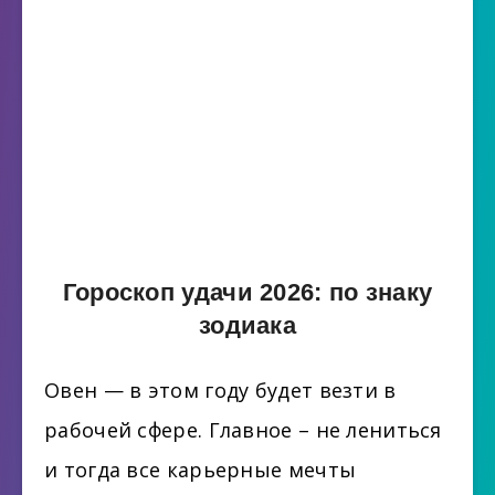
Гороскоп удачи 2026: по знаку
зодиака
Овен — в этом году будет везти в
рабочей сфере. Главное – не лениться
и тогда все карьерные мечты