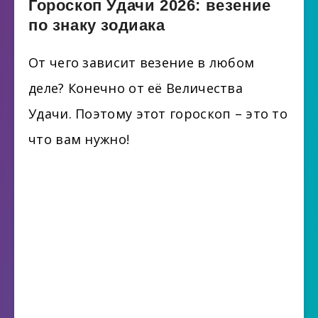
Гороскоп Удачи 2026: везение
по знаку зодиака
От чего зависит везение в любом
деле? Конечно от её Величества
Удачи. Поэтому этот гороскоп – это то
что вам нужно!