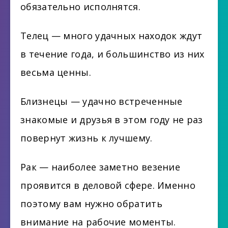
обязательно исполнятся.
Телец — много удачных находок ждут
в течение года, и большинство из них
весьма ценны.
Близнецы — удачно встреченные
знакомые и друзья в этом году не раз
повернут жизнь к лучшему.
Рак — наиболее заметно везение
проявится в деловой сфере. Именно
поэтому вам нужно обратить
внимание на рабочие моменты.