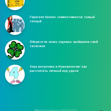
Гороскоп бизнес совместимости: самый
точный
Обереги по знаку зодиака: выбираем свой
талисман
Знак везунчика в Нумерологии: как
рассчитать личный код удачи
©MirGoroskopov 2019-2026