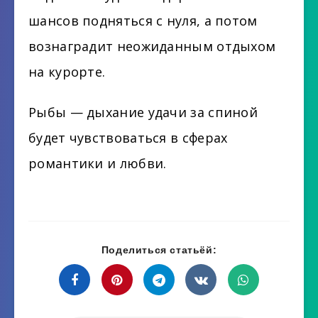
шансов подняться с нуля, а потом
вознаградит неожиданным отдыхом
на курорте.
Рыбы — дыхание удачи за спиной
будет чувствоваться в сферах
романтики и любви.
Поделиться статьёй: