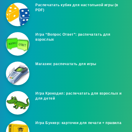
Распечатать кубик для настольной игры (в
PDF)
Игра “Вопрос Ответ”: распечатать для
взрослых
Магазин: распечатать для игры
Игра Крокодил: распечатать для взрослых и
для детей
Игра Бункер: карточки для печати + правила