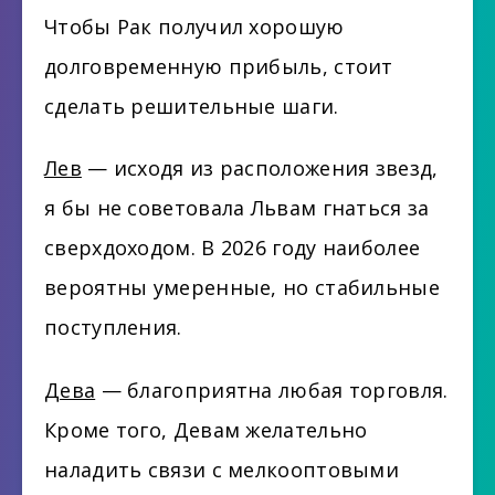
Чтобы Рак получил хорошую
долговременную прибыль, стоит
сделать решительные шаги.
Лев
— исходя из расположения звезд,
я бы не советовала Львам гнаться за
сверхдоходом. В 2026 году наиболее
вероятны умеренные, но стабильные
поступления.
Дева
— благоприятна любая торговля.
Кроме того, Девам желательно
наладить связи с мелкооптовыми