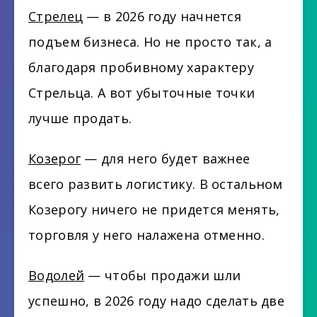
Стрелец
— в 2026 году начнется
подъем бизнеса. Но не просто так, а
благодаря пробивному характеру
Стрельца. А вот убыточные точки
лучше продать.
Козерог
— для него будет важнее
всего развить логистику. В остальном
Козерогу ничего не придется менять,
торговля у него налажена отменно.
Водолей
— чтобы продажи шли
успешно, в 2026 году надо сделать две