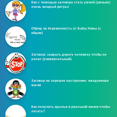
Как с помощью заговора стать умной (умным):
очень мощный ритуал
Обряд на беременность от Бабы Нины (с
яйцом)
Заговор: закрыть дорогу человеку чтобы не
уехал (универсальный)
Заговор на хорошее настроение: ежедневная
магия
Как получить крылья в реальной жизни чтобы
летать?