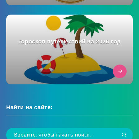
Гороскоп путешествий на 2026 год
Найти на сайте: