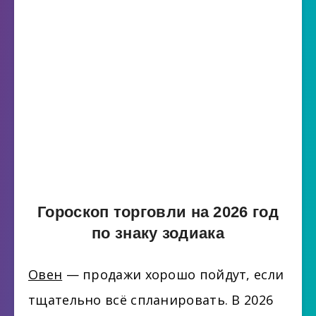
Гороскоп торговли на 2026 год
по знаку зодиака
Овен
— продажи хорошо пойдут, если
тщательно всё спланировать. В 2026