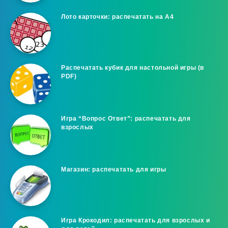
Лото карточки: распечатать на A4
Распечатать кубик для настольной игры (в
PDF)
Игра “Вопрос Ответ”: распечатать для
взрослых
Магазин: распечатать для игры
Игра Крокодил: распечатать для взрослых и