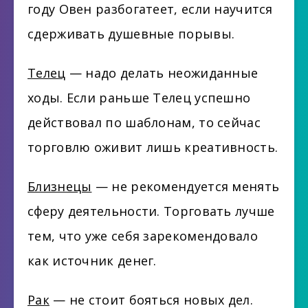
году Овен разбогатеет, если научится
сдерживать душевные порывы.
Телец
— надо делать неожиданные
ходы. Если раньше Телец успешно
действовал по шаблонам, то сейчас
торговлю оживит лишь креативность.
Близнецы
— не рекомендуется менять
сферу деятельности. Торговать лучше
тем, что уже себя зарекомендовало
как источник денег.
Рак
— не стоит бояться новых дел.