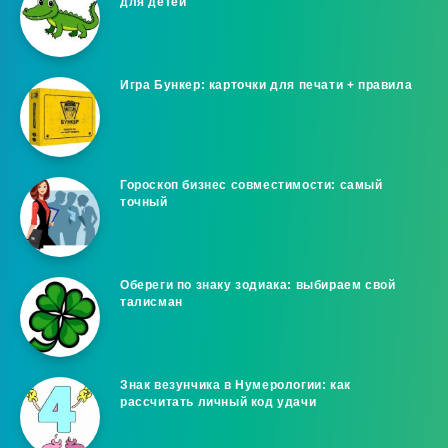
для детей
Игра Бункер: карточки для печати + правила
Гороскоп бизнес совместимости: самый
точный
Обереги по знаку зодиака: выбираем свой
талисман
Знак везунчика в Нумерологии: как
рассчитать личный код удачи