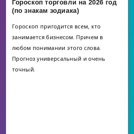
Гороскоп торговли на 2026 год
(по знакам зодиака)
Гороскоп пригодится всем, кто
занимается бизнесом. Причем в
любом понимании этого слова.
Прогноз универсальный и очень
точный.