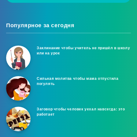
Популярное за сегодня
Заклинание чтобы учитель не пришёл в школу
или на урок
Сильная молитва чтобы мама отпустила
погулять
Заговор чтобы человек уехал навсегда: это
работает