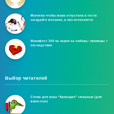
Молитва чтобы мама отпустила в гости:
загадайте желание, и оно исполнится
Манифест 369 на парня на любовь: примеры +
последствия
Выбор читателей
Слова для игры “Крокодил” смешные (для
взрослых)