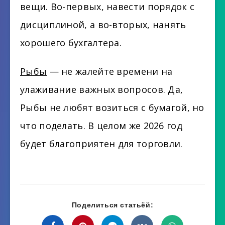
вещи. Во-первых, навести порядок с
дисциплиной, а во-вторых, нанять
хорошего бухгалтера.
Рыбы
— не жалейте времени на
улаживание важных вопросов. Да,
Рыбы не любят возиться с бумагой, но
что поделать. В целом же 2026 год
будет благоприятен для торговли.
Поделиться статьёй: