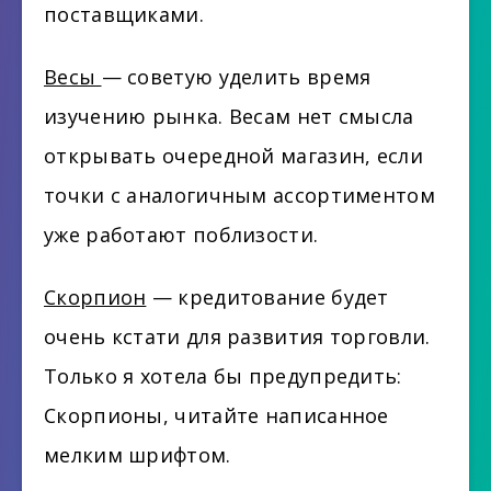
поставщиками.
Весы
— советую уделить время
изучению рынка. Весам нет смысла
открывать очередной магазин, если
точки с аналогичным ассортиментом
уже работают поблизости.
Скорпион
— кредитование будет
очень кстати для развития торговли.
Только я хотела бы предупредить:
Скорпионы, читайте написанное
мелким шрифтом.