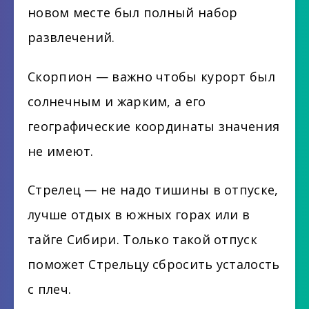
новом месте был полный набор
развлечений.
Скорпион — важно чтобы курорт был
солнечным и жарким, а его
географические координаты значения
не имеют.
Стрелец — не надо тишины в отпуске,
лучше отдых в южных горах или в
тайге Сибири. Только такой отпуск
поможет Стрельцу сбросить усталость
с плеч.