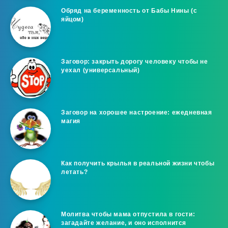
Обряд на беременность от Бабы Нины (с
яйцом)
Заговор: закрыть дорогу человеку чтобы не
уехал (универсальный)
Заговор на хорошее настроение: ежедневная
магия
Как получить крылья в реальной жизни чтобы
летать?
Молитва чтобы мама отпустила в гости:
загадайте желание, и оно исполнится