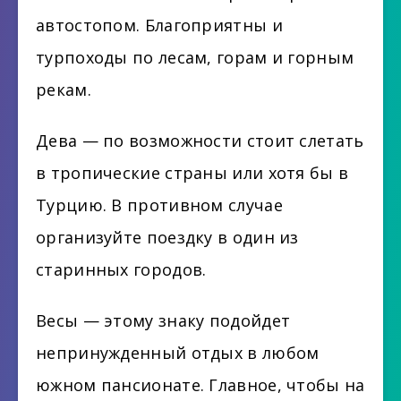
автостопом. Благоприятны и
турпоходы по лесам, горам и горным
рекам.
Дева — по возможности стоит слетать
в тропические страны или хотя бы в
Турцию. В противном случае
организуйте поездку в один из
старинных городов.
Весы — этому знаку подойдет
непринужденный отдых в любом
южном пансионате. Главное, чтобы на