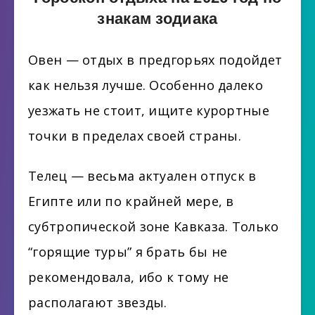
знакам зодиака
Овен — отдых в предгорьях подойдет
как нельзя лучше. Особенно далеко
уезжать не стоит, ищите курортные
точки в пределах своей страны.
Телец — весьма актуален отпуск в
Египте или по крайней мере, в
субтропической зоне Кавказа. Только
“горящие туры” я брать бы не
рекомендовала, ибо к тому не
располагают звезды.