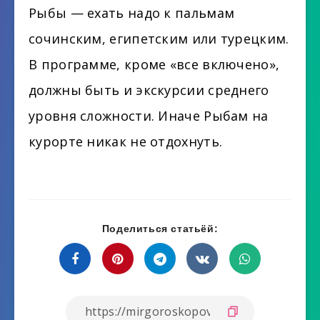
Рыбы — ехать надо к пальмам
сочинским, египетским или турецким.
В программе, кроме «все включено»,
должны быть и экскурсии среднего
уровня сложности. Иначе Рыбам на
курорте никак не отдохнуть.
Поделиться статьёй: