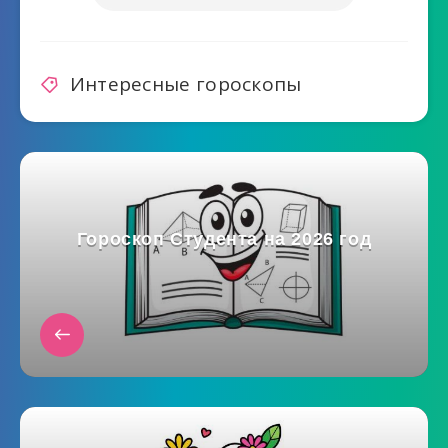
Интересные гороскопы
Гороскоп Студента на 2026 год