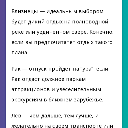
Близнецы — идеальным выбором
будет дикий отдых на полноводной
реке или уединенном озере. Конечно,
если вы предпочитатет отдых такого
плана.
Рак — отпуск пройдет на “ура”, если
Рак отдаст должное паркам
аттракционов и увеселительным
экскурсиям в ближнем зарубежье.
Лев — чем дальше, тем лучше, и
желательно на своем транспорте или