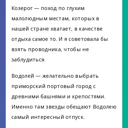
Козерог — поход по глухим
малолюдным местам, которых в
нашей стране хватает, в качестве
отдыха самое то. И я советовала бы
взять проводника, чтобы не
заблудиться.
Водолей — желательно выбрать
приморский портовый город с
древними башнями и крепостями.
Именно там звезды обещают Водолею
самый интересный отпуск.