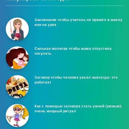
Заклинание чтобы учитель не пришёл в школу
или на урок
Сильная молитва чтобы мама отпустила
погулять
Заговор чтобы человек уехал навсегда: это
работает
Как с помощью заговора стать умной (умным):
очень мощный ритуал