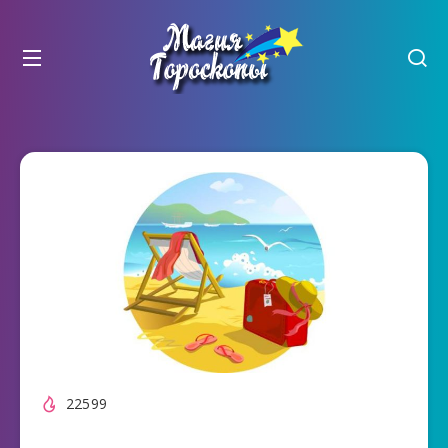
22599