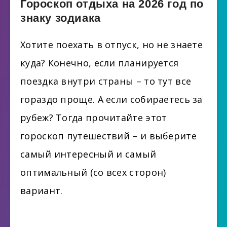
Гороскоп отдыха на 2026 год по
знаку зодиака
Хотите поехать в отпуск, но не знаете
куда? Конечно, если планируется
поездка внутри страны – то тут все
гораздо проще. А если собираетесь за
рубеж? Тогда прочитайте этот
гороскоп путешествий – и выберите
самый интересный и самый
оптимальный (со всех сторон)
вариант.