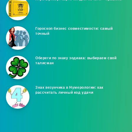
Гороскоп бизнес совместимости: самый
точный
Обереги по знаку зодиака: выбираем свой
талисман
Знак везунчика в Нумерологии: как
рассчитать личный код удачи