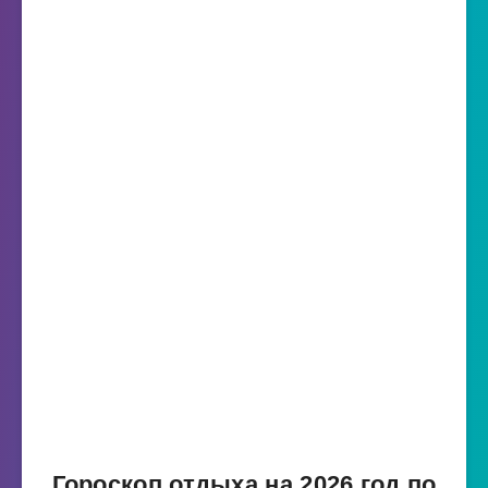
Гороскоп отдыха на 2026 год по