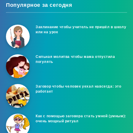
Популярное за сегодня
Заклинание чтобы учитель не пришёл в школу
или на урок
Сильная молитва чтобы мама отпустила
погулять
Заговор чтобы человек уехал навсегда: это
работает
Как с помощью заговора стать умной (умным):
очень мощный ритуал