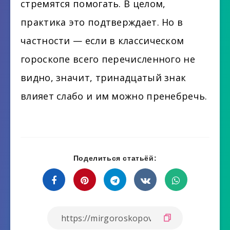
стремятся помогать. В целом,
практика это подтверждает. Но в
частности — если в классическом
гороскопе всего перечисленного не
видно, значит, тринадцатый знак
влияет слабо и им можно пренебречь.
Поделиться статьёй: