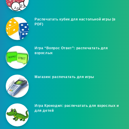
Распечатать кубик для настольной игры (в
PDF)
Игра “Вопрос Ответ”: распечатать для
взрослых
Магазин: распечатать для игры
Игра Крокодил: распечатать для взрослых и
для детей