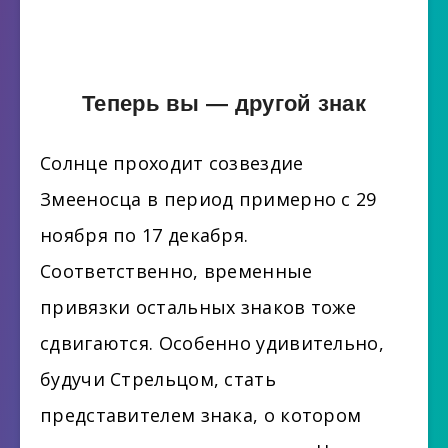
Теперь вы — другой знак
Солнце проходит созвездие
Змееносца в период примерно с 29
ноября по 17 декабря.
Соответственно, временные
привязки остальных знаков тоже
сдвигаются. Особенно удивительно,
будучи Стрельцом, стать
представителем знака, о котором