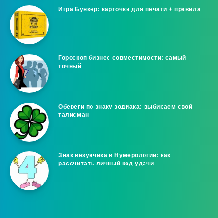
Игра Бункер: карточки для печати + правила
Гороскоп бизнес совместимости: самый
точный
Обереги по знаку зодиака: выбираем свой
талисман
Знак везунчика в Нумерологии: как
рассчитать личный код удачи