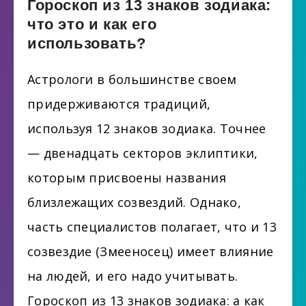
Гороскоп из 13 знаков зодиака:
что это и как его
использовать?
Астрологи в большинстве своем
придерживаются традиций,
используя 12 знаков зодиака. Точнее
— двенадцать секторов эклиптики,
которым присвоены названия
близлежащих созвездий. Однако,
часть специалистов полагает, что и 13
созвездие (Змееносец) имеет влияние
на людей, и его надо учитывать.
Гороскоп из 13 знаков зодиака: а как