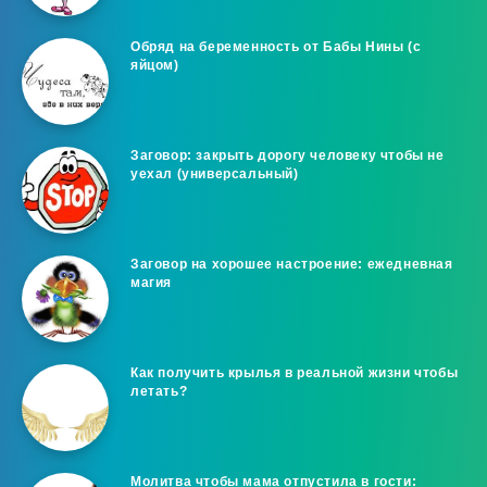
Обряд на беременность от Бабы Нины (с
яйцом)
Заговор: закрыть дорогу человеку чтобы не
уехал (универсальный)
Заговор на хорошее настроение: ежедневная
магия
Как получить крылья в реальной жизни чтобы
летать?
Молитва чтобы мама отпустила в гости: