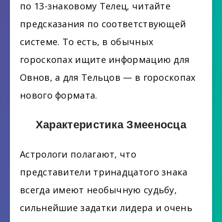
по 13-знаковому Телец, читайте
предсказания по соответствующей
системе. То есть, в обычных
гороскопах ищите информацию для
Овнов, а для Тельцов — в гороскопах
нового формата.
Характеристика Змееносца
Астрологи полагают, что
представители тринадцатого знака
всегда имеют необычную судьбу,
сильнейшие задатки лидера и очень