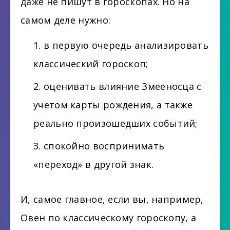
даже не пишут в гороскопах. Но на
самом деле нужно:
в первую очередь анализировать
классический гороскоп;
оценивать влияние Змееносца с
учетом карты рождения, а также
реально произошедших событий;
спокойно воспринимать
«переход» в другой знак.
И, самое главное, если вы, например,
Овен по классическому гороскопу, а