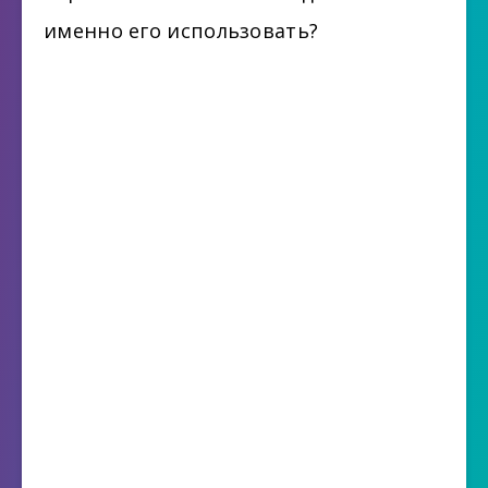
именно его использовать?