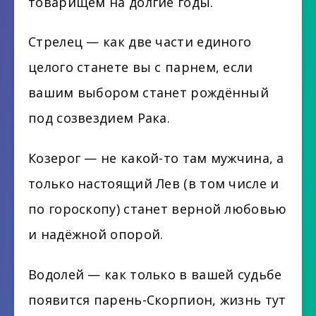
товарищем на долгие годы.
Стрелец — как две части единого
целого станете вы с парнем, если
вашим выбором станет рождённый
под созвездием Рака.
Козерог — не какой-то там мужчина, а
только настоящий Лев (в том числе и
по гороскопу) станет верной любовью
и надёжной опорой.
Водолей — как только в вашей судьбе
появится парень-Скорпион, жизнь тут