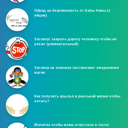
Обряд на беременность от Бабы Нины (с
яйцом)
Заговор: закрыть дорогу человеку чтобы не
уехал (универсальный)
Заговор на хорошее настроение: ежедневная
магия
Как получить крылья в реальной жизни чтобы
летать?
Молитва чтобы мама отпустила в гости: