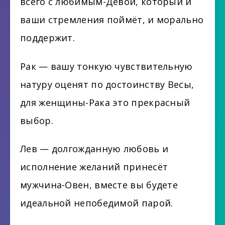
всего с любимым-Девой, который и
ваши стремления поймёт, и морально
поддержит.
Рак — вашу тонкую чувствительную
натуру оценят по достоинству Весы,
для женщины-Рака это прекрасный
выбор.
Лев — долгожданную любовь и
исполнение желаний принесёт
мужчина-Овен, вместе вы будете
идеальной непобедимой парой.