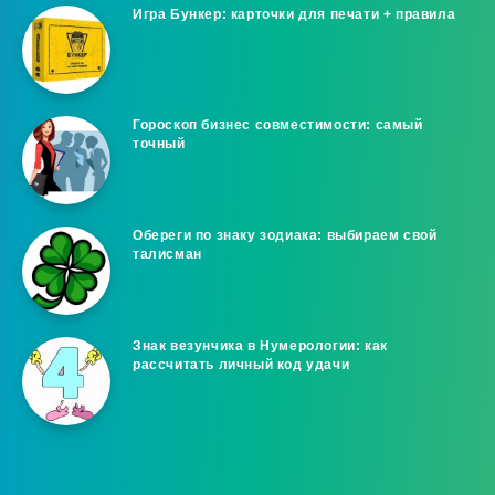
Игра Бункер: карточки для печати + правила
Гороскоп бизнес совместимости: самый
точный
Обереги по знаку зодиака: выбираем свой
талисман
Знак везунчика в Нумерологии: как
рассчитать личный код удачи