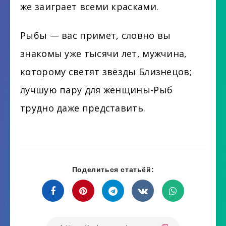
же заиграет всеми красками.
Рыбы — вас примет, словно вы
знакомы уже тысячи лет, мужчина,
которому светят звёзды Близнецов;
лучшую пару для женщины-Рыб
трудно даже представить.
Поделиться статьёй: