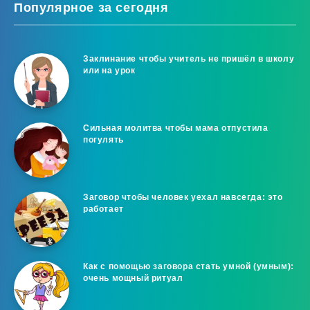
Популярное за сегодня
Заклинание чтобы учитель не пришёл в школу
или на урок
Сильная молитва чтобы мама отпустила
погулять
Заговор чтобы человек уехал навсегда: это
работает
Как с помощью заговора стать умной (умным):
очень мощный ритуал