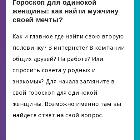
Гороскоп для одинокой
женщины: как найти мужчину
своей мечты?
Как и главное где найти свою вторую
половинку? В интернете? В компании
общих друзей? На работе? Или
спросить совета у родных и
знакомых? Для начала загляните в
свой гороскоп для одинокой
женщины. Возможно именно там вы
найдете ответ на свой вопрос.