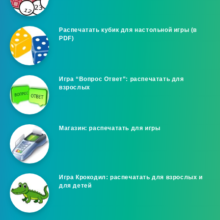
Распечатать кубик для настольной игры (в
PDF)
Игра “Вопрос Ответ”: распечатать для
взрослых
Магазин: распечатать для игры
Игра Крокодил: распечатать для взрослых и
для детей