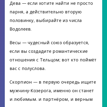
Дева — если хотите найти не просто
парня, а действительно вторую
половинку, выбирайте из числа
Водолеев.
Весы — чудесный союз образуется,
если вы создадите романтические
отношения с Тельцом; вот кто поймёт
вас с полуслова.
Скорпион — в первую очередь ищите
мужчину-Козерога, именно он станет
и любимым. и партнёром, и верным