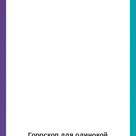
Гороскоп для одинокой