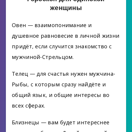
женщины
Овен — взаимопонимание и
душевное равновесие в личной жизни
придёт, если случится знакомство с
мужчиной-Стрельцом.
Телец — для счастья нужен мужчина-
Рыбы, с которым сразу найдёте и
общий язык, и общие интересы во
всех сферах.
Близнецы — вам будет интереснее